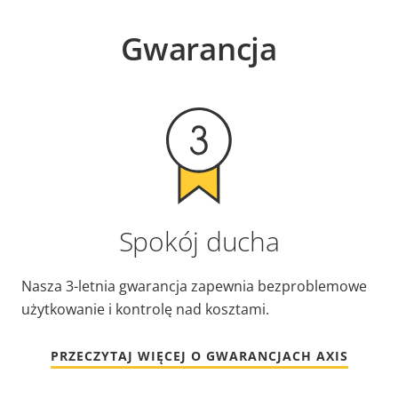
Gwarancja
Spokój ducha
Nasza 3-letnia gwarancja zapewnia bezproblemowe
użytkowanie i kontrolę nad kosztami.
PRZECZYTAJ WIĘCEJ O GWARANCJACH AXIS