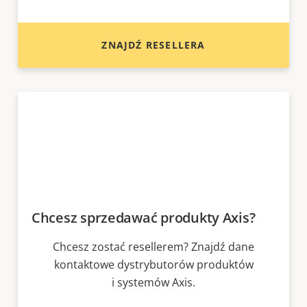
ZNAJDŹ RESELLERA
Chcesz sprzedawać produkty Axis?
Chcesz zostać resellerem? Znajdź dane
kontaktowe dystrybutorów produktów
i systemów Axis.