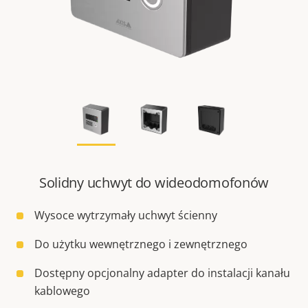
Solidny uchwyt do wideodomofonów
Wysoce wytrzymały uchwyt ścienny
Do użytku wewnętrznego i zewnętrznego
Dostępny opcjonalny adapter do instalacji kanału
kablowego