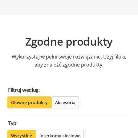
Zgodne produkty
Wykorzystaj w pełni swoje rozwiązanie. Użyj filtra,
aby znaleźć zgodne produkty.
Filtruj według:
Główne produkty
Akcesoria
Typ:
Wszystkie
Interkomy sieciowe