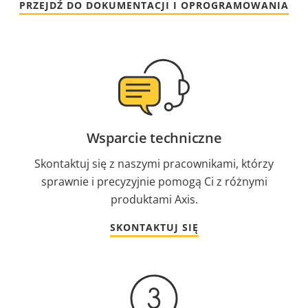
PRZEJDŹ DO DOKUMENTACJI I OPROGRAMOWANIA
Wsparcie techniczne
Skontaktuj się z naszymi pracownikami, którzy
sprawnie i precyzyjnie pomogą Ci z różnymi
produktami Axis.
SKONTAKTUJ SIĘ