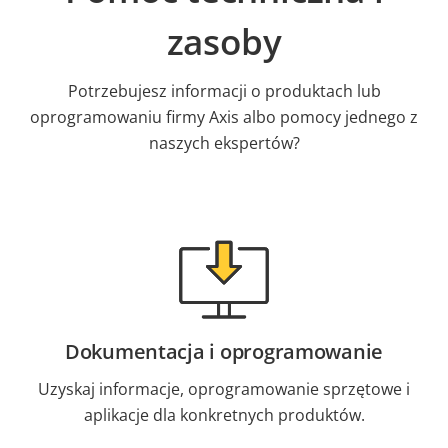
zasoby
Potrzebujesz informacji o produktach lub
oprogramowaniu firmy Axis albo pomocy jednego z
naszych ekspertów?
Dokumentacja i oprogramowanie
Uzyskaj informacje, oprogramowanie sprzętowe i
aplikacje dla konkretnych produktów.