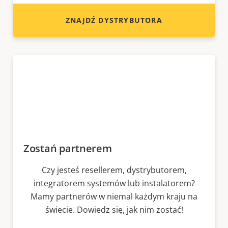
ZNAJDŹ DYSTRYBUTORA
Zostań partnerem
Czy jesteś resellerem, dystrybutorem,
integratorem systemów lub instalatorem?
Mamy partnerów w niemal każdym kraju na
świecie. Dowiedz się, jak nim zostać!