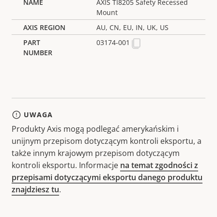
AXIS TI8205 Safety Recessed
Mount
AU, CN, EU, IN, UK, US
03174-001
UWAGA
Produkty Axis mogą podlegać amerykańskim i
unijnym przepisom dotyczącym kontroli eksportu, a
także innym krajowym przepisom dotyczącym
kontroli eksportu. Informacje
na temat zgodności z
przepisami dotyczącymi eksportu danego produktu
znajdziesz tu
.