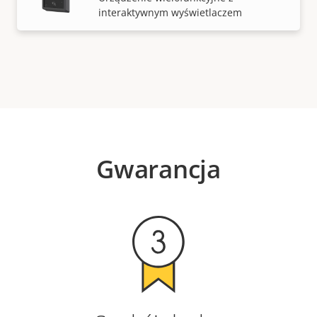
interaktywnym wyświetlaczem
Gwarancja