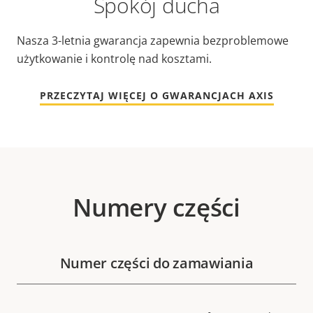
Spokój ducha
Nasza 3-letnia gwarancja zapewnia bezproblemowe
użytkowanie i kontrolę nad kosztami.
PRZECZYTAJ WIĘCEJ O GWARANCJACH AXIS
Numery części
Numer części do zamawiania