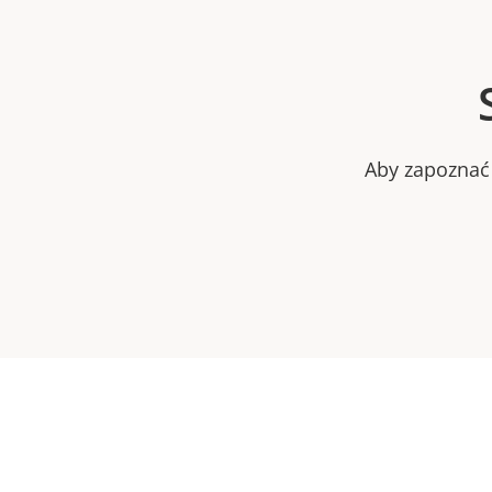
Aby zapoznać 