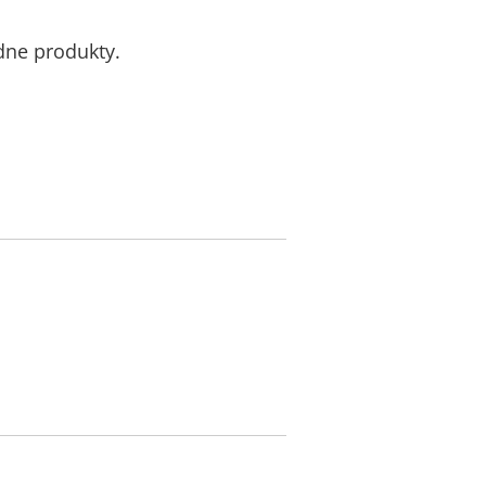
odne produkty.