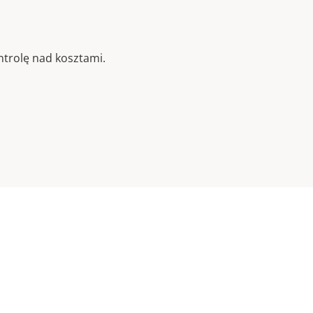
trolę nad kosztami.