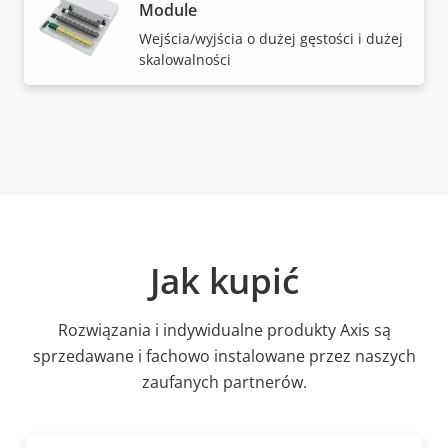
Module
Wejścia/wyjścia o dużej gęstości i dużej
skalowalności
Jak kupić
Rozwiązania i indywidualne produkty Axis są
sprzedawane i fachowo instalowane przez naszych
zaufanych partnerów.