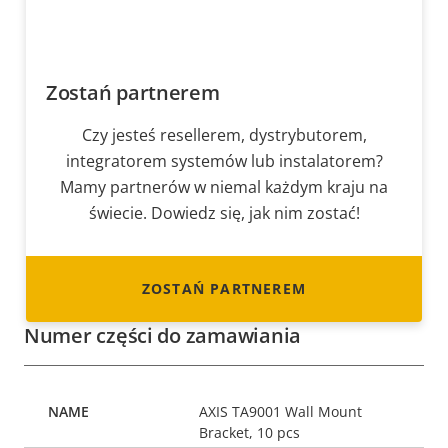
Zostań partnerem
Czy jesteś resellerem, dystrybutorem,
integratorem systemów lub instalatorem?
Mamy partnerów w niemal każdym kraju na
świecie. Dowiedz się, jak nim zostać!
ZOSTAŃ PARTNEREM
Numer części do zamawiania
AXIS TA9001 Wall Mount
Bracket, 10 pcs