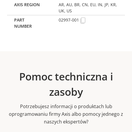
AR, AU, BR, CN, EU, IN, JP, KR,
UK, US
02997-001
Pomoc techniczna i
zasoby
Potrzebujesz informacji o produktach lub
oprogramowaniu firmy Axis albo pomocy jednego z
naszych ekspertów?