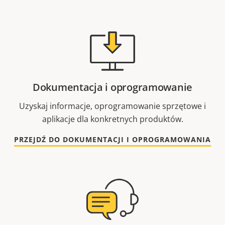
Dokumentacja i oprogramowanie
Uzyskaj informacje, oprogramowanie sprzętowe i
aplikacje dla konkretnych produktów.
PRZEJDŹ DO DOKUMENTACJI I OPROGRAMOWANIA