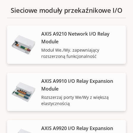
Sieciowe moduły przekaźnikowe I/O
AXIS A9210 Network I/O Relay
Module
Moduł We./Wy. zapewniający
rozszerzoną funkcjonalność
AXIS A9910 I/O Relay Expansion
Module
Rozszerzaj porty We/Wy z większą
elastycznością
AXIS A9920 I/O Relay Expansion