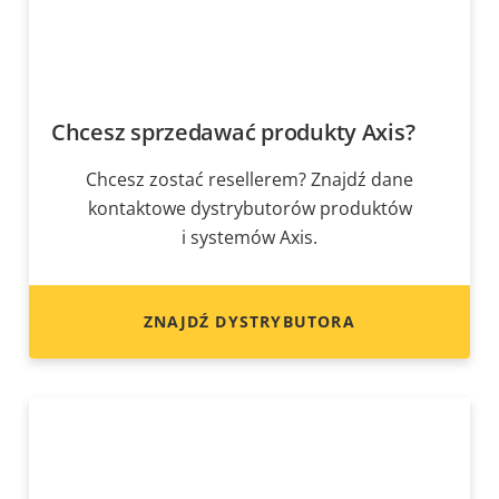
Chcesz sprzedawać produkty Axis?
Chcesz zostać resellerem? Znajdź dane
kontaktowe dystrybutorów produktów
i systemów Axis.
ZNAJDŹ DYSTRYBUTORA