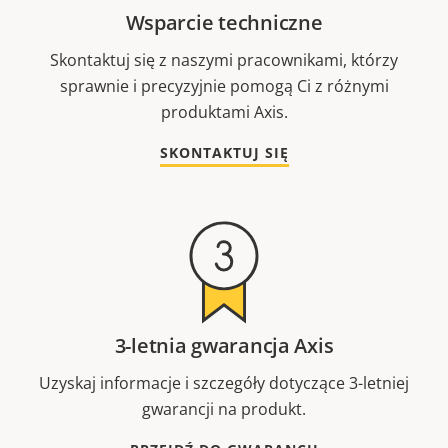
Wsparcie techniczne
Skontaktuj się z naszymi pracownikami, którzy
sprawnie i precyzyjnie pomogą Ci z różnymi
produktami Axis.
SKONTAKTUJ SIĘ
3-letnia gwarancja Axis
Uzyskaj informacje i szczegóły dotyczące 3-letniej
gwarancji na produkt.