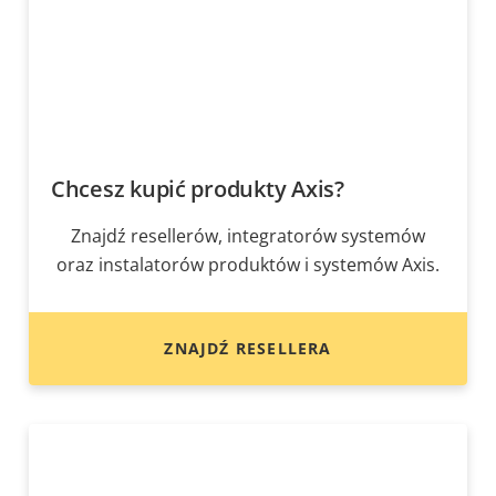
Chcesz kupić produkty Axis?
Znajdź resellerów, integratorów systemów
oraz instalatorów produktów i systemów Axis.
ZNAJDŹ RESELLERA