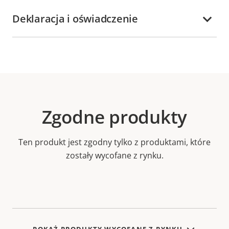
Deklaracja i oświadczenie
Zgodne produkty
Ten produkt jest zgodny tylko z produktami, które
zostały wycofane z rynku.