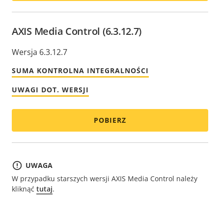
AXIS Media Control (6.3.12.7)
Wersja 6.3.12.7
SUMA KONTROLNA INTEGRALNOŚCI
UWAGI DOT. WERSJI
POBIERZ
UWAGA
W przypadku starszych wersji AXIS Media Control należy
kliknąć
tutaj
.