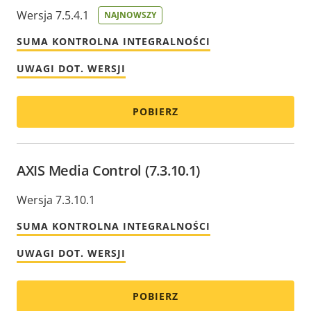
Wersja 7.5.4.1
NAJNOWSZY
SUMA KONTROLNA INTEGRALNOŚCI
UWAGI DOT. WERSJI
POBIERZ
AXIS Media Control (7.3.10.1)
Wersja 7.3.10.1
SUMA KONTROLNA INTEGRALNOŚCI
UWAGI DOT. WERSJI
POBIERZ