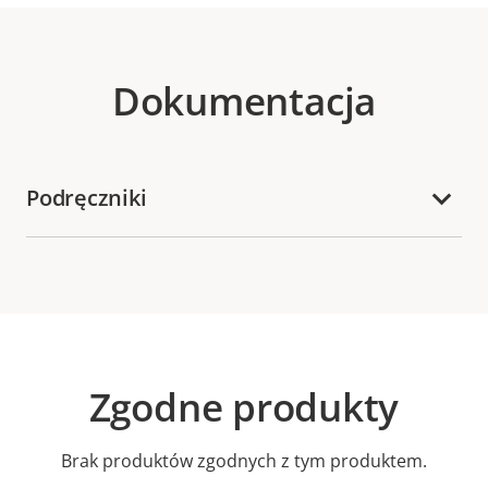
Dokumentacja
Podręczniki
Zgodne produkty
Brak produktów zgodnych z tym produktem.