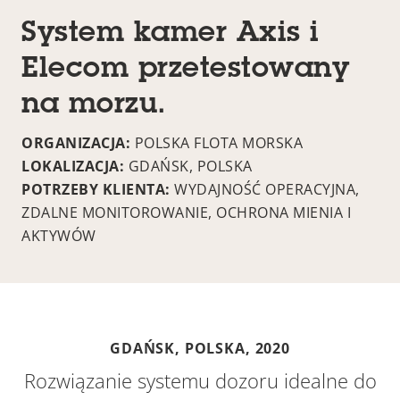
System kamer Axis i
Elecom przetestowany
na morzu.
ORGANIZACJA:
POLSKA FLOTA MORSKA
LOKALIZACJA:
GDAŃSK, POLSKA
POTRZEBY KLIENTA:
WYDAJNOŚĆ OPERACYJNA,
ZDALNE MONITOROWANIE, OCHRONA MIENIA I
AKTYWÓW
GDAŃSK, POLSKA,
2020
Rozwiązanie systemu dozoru idealne do