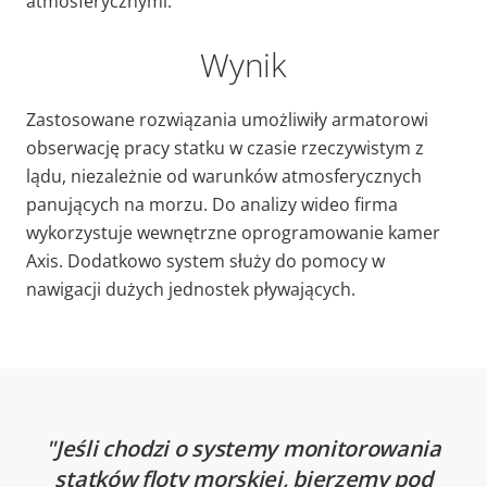
atmosferycznymi.
Wynik
Zastosowane rozwiązania umożliwiły armatorowi
obserwację pracy statku w czasie rzeczywistym z
lądu, niezależnie od warunków atmosferycznych
panujących na morzu. Do analizy wideo firma
wykorzystuje wewnętrzne oprogramowanie kamer
Axis. Dodatkowo system służy do pomocy w
nawigacji dużych jednostek pływających.
Jeśli chodzi o systemy monitorowania
statków floty morskiej, bierzemy pod