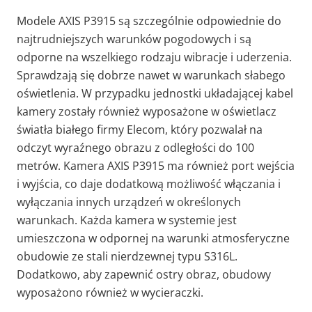
Modele AXIS P3915 są szczególnie odpowiednie do
najtrudniejszych warunków pogodowych i są
odporne na wszelkiego rodzaju wibracje i uderzenia.
Sprawdzają się dobrze nawet w warunkach słabego
oświetlenia. W przypadku jednostki układającej kabel
kamery zostały również wyposażone w oświetlacz
światła białego firmy Elecom, który pozwalał na
odczyt wyraźnego obrazu z odległości do 100
metrów. Kamera AXIS P3915 ma również port wejścia
i wyjścia, co daje dodatkową możliwość włączania i
wyłączania innych urządzeń w określonych
warunkach. Każda kamera w systemie jest
umieszczona w odpornej na warunki atmosferyczne
obudowie ze stali nierdzewnej typu S316L.
Dodatkowo, aby zapewnić ostry obraz, obudowy
wyposażono również w wycieraczki.