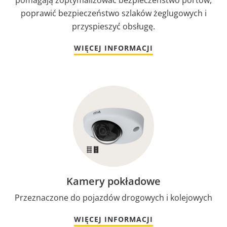
poprawić bezpieczeństwo szlaków żeglugowych i
przyspieszyć obsługę.
WIĘCEJ INFORMACJI
Kamery pokładowe
Przeznaczone do pojazdów drogowych i kolejowych
WIĘCEJ INFORMACJI