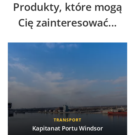
Produkty, które mogą
Cię zainteresować...
TRANSPORT
Kapitanat Portu Windsor