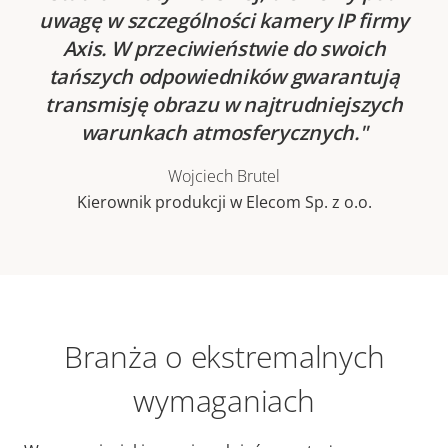
uwagę w szczególności kamery IP firmy
Axis. W przeciwieństwie do swoich
tańszych odpowiedników gwarantują
transmisję obrazu w najtrudniejszych
warunkach atmosferycznych.
Wojciech Brutel
Kierownik produkcji w Elecom Sp. z o.o.
Branża o ekstremalnych
wymaganiach