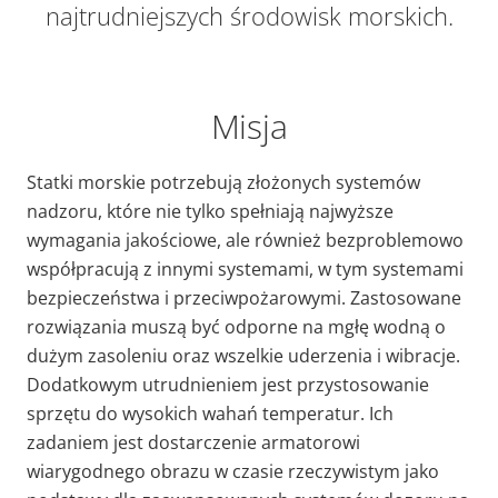
najtrudniejszych środowisk morskich.
Misja
Statki morskie potrzebują złożonych systemów
nadzoru, które nie tylko spełniają najwyższe
wymagania jakościowe, ale również bezproblemowo
współpracują z innymi systemami, w tym systemami
bezpieczeństwa i przeciwpożarowymi. Zastosowane
rozwiązania muszą być odporne na mgłę wodną o
dużym zasoleniu oraz wszelkie uderzenia i wibracje.
Dodatkowym utrudnieniem jest przystosowanie
sprzętu do wysokich wahań temperatur. Ich
zadaniem jest dostarczenie armatorowi
wiarygodnego obrazu w czasie rzeczywistym jako