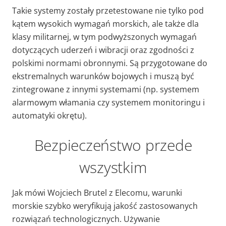
Takie systemy zostały przetestowane nie tylko pod
kątem wysokich wymagań morskich, ale także dla
klasy militarnej, w tym podwyższonych wymagań
dotyczących uderzeń i wibracji oraz zgodności z
polskimi normami obronnymi. Są przygotowane do
ekstremalnych warunków bojowych i muszą być
zintegrowane z innymi systemami (np. systemem
alarmowym włamania czy systemem monitoringu i
automatyki okrętu).
Bezpieczeństwo przede
wszystkim
Jak mówi Wojciech Brutel z Elecomu, warunki
morskie szybko weryfikują jakość zastosowanych
rozwiązań technologicznych. Używanie