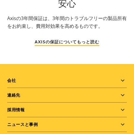
安心
Axisの3年間保証は、3年間のトラブルフリーの製品所有
をお約束し、費用対効果を高めるものです。
AXISの保証についてもっと読む
Footer
会社
menu
連絡先
採用情報
ニュースと事例