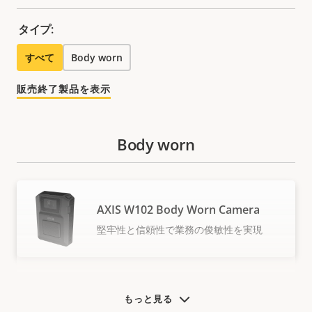
タイプ:
すべて
Body worn
販売終了製品を表示
Body worn
AXIS W102 Body Worn Camera
堅牢性と信頼性で業務の俊敏性を実現
もっと見る