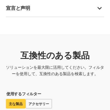
宣言と声明
互換性のある製品
ソリューションを最大限に活用してください。フィルタ
ーを使用して、互換性のある製品を検索します。
使用するフィルター
主な製品
アクセサリー