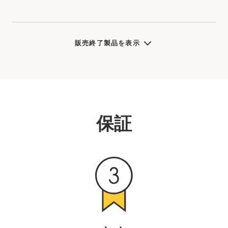
販売終了製品を表示
保証