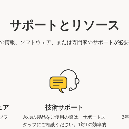
サポートとリソース
製品の情報、ソフトウェア、または専門家のサポートが必
ェア
技術サポート
ソフ
Axisの製品をご使用の際は、サポートス
3
。
タッフにご相談ください。1対1の効率的