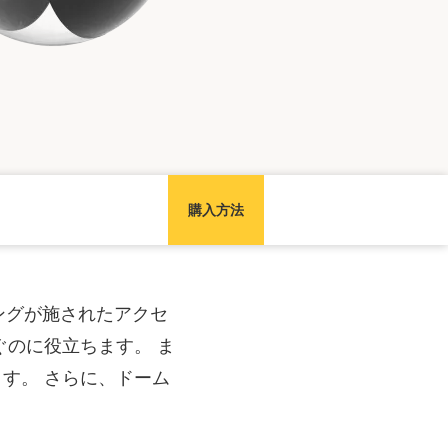
購入方法
コーティングが施されたアクセ
ぐのに役立ちます。 ま
す。 さらに、ドーム