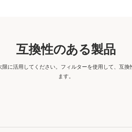
互換性のある製品
大限に活用してください。フィルターを使用して、互換
ます。