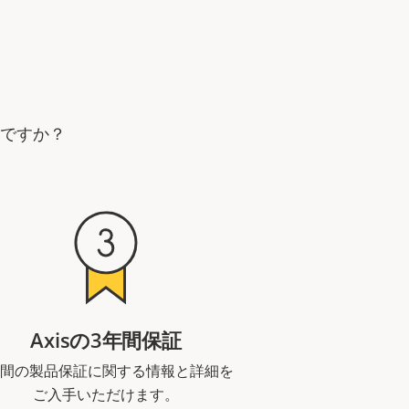
要ですか？
Axisの3年間保証
年間の製品保証に関する情報と詳細を
ご入手いただけます。