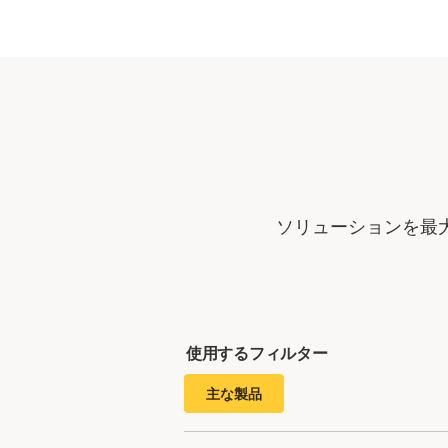
ソリューションを最
使用するフィルター
主な製品