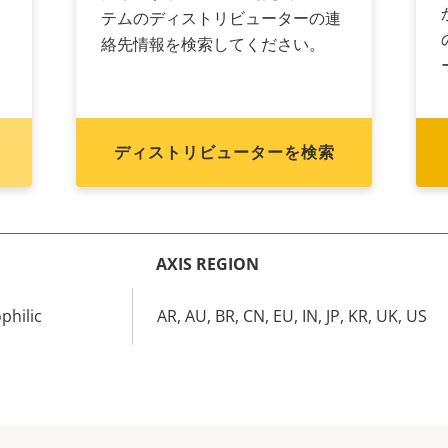
く
テムのディストリビューターの連
絡先情報を検索してください。
ディストリビューターを検索
AXIS REGION
philic
AR, AU, BR, CN, EU, IN, JP, KR, UK, US