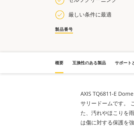
厳しい条件に最適
製品番号
概要
互換性のある製品
サポート
AXIS TQ6811-E
サリードームです。 
た、汚れやほこりを雨
は傷に対する保護を