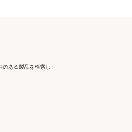
性のある製品を検索し