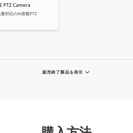
E PTZ Camera
光量対応のAI搭載PTZ
販売終了製品を表示
購入方法