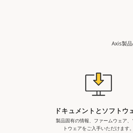
Axis
ドキュメントとソフトウ
製品固有の情報、ファームウェア、
トウェアをご入手いただけます