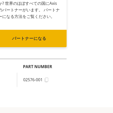
か? 世界のほぼすべての国にAxis
のパートナーがいます。 パートナ
ーになる方法をご覧ください。
パートナーになる
PART NUMBER
02576-001