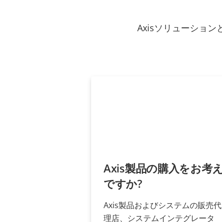
Axisソリューシ
Axis製品の購入をお考
ですか?
Axis製品およびシステムの販売代
理店、システムインテグレータ