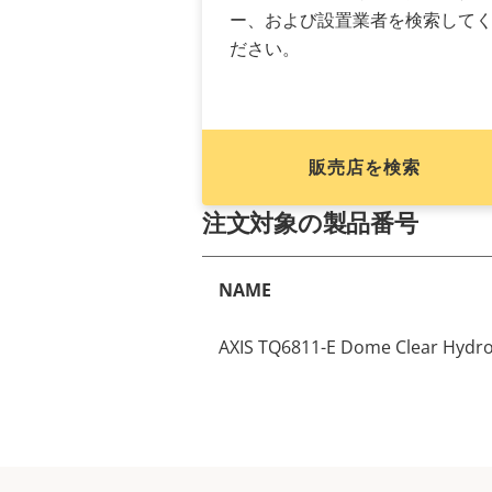
ー、および設置業者を検索して
ださい。
販売店を検索
注文対象の製品番号
NAME
AXIS TQ6811-E Dome Clear Hydro