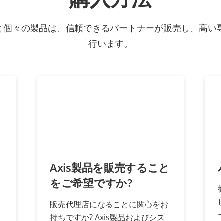
ョンと個々の製品は、信頼できるパートナーが販売し、高い
行います。
え
Axis製品を販売すること
をご希望ですか?
販売代理店になることに関心をお
持ちですか? Axis製品およびシス