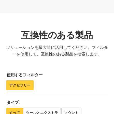
互換性のある製品
ソリューションを最大限に活用してください。フィルタ
ーを使用して、互換性のある製品を検索します。
使用するフィルター
アクセサリー
タイプ:
すべて
ツールとエクストラ
マウント