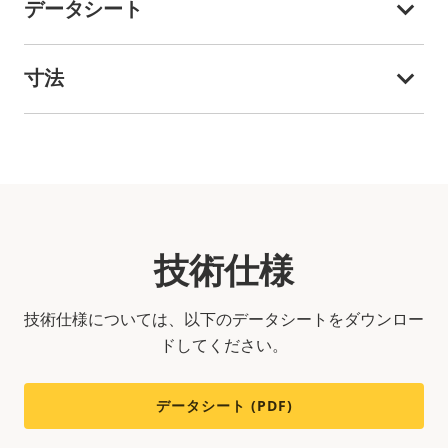
データシート
寸法
技術仕様
技術仕様については、以下のデータシートをダウンロー
ドしてください。
データシート (PDF)