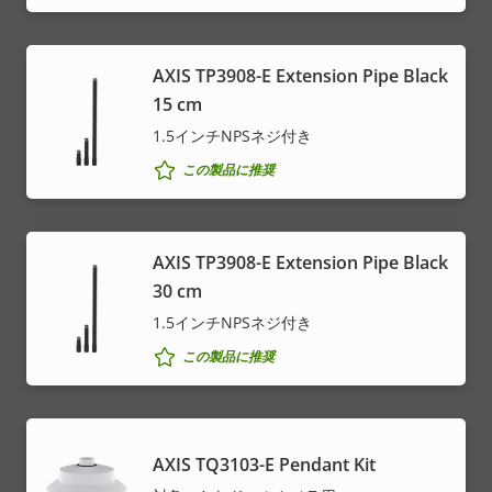
AXIS TP3908-E Extension Pipe Black
15 cm
1.5インチNPSネジ付き
この製品に推奨
AXIS TP3908-E Extension Pipe Black
30 cm
1.5インチNPSネジ付き
この製品に推奨
AXIS TQ3103-E Pendant Kit