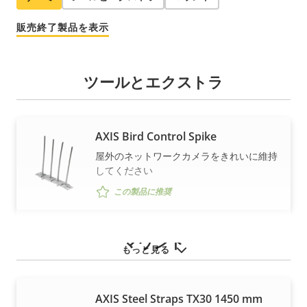
販売終了製品を表示
ツールとエクストラ
AXIS Bird Control Spike
屋外のネットワークカメラをきれいに維持
してください
この製品に推奨
マウント
もっと見る
AXIS Steel Straps TX30 1450 mm