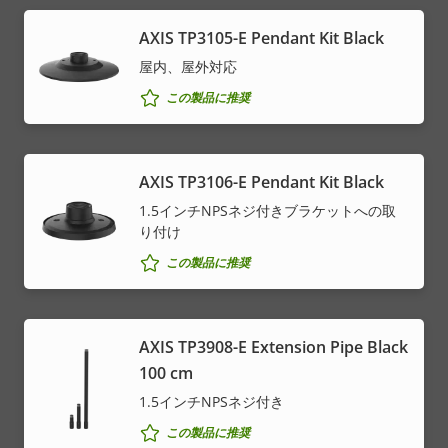
AXIS TP3105-E Pendant Kit Black
屋内、屋外対応
この製品に推奨
AXIS TP3106-E Pendant Kit Black
1.5インチNPSネジ付きブラケットへの取
り付け
この製品に推奨
AXIS TP3908-E Extension Pipe Black
100 cm
1.5インチNPSネジ付き
この製品に推奨