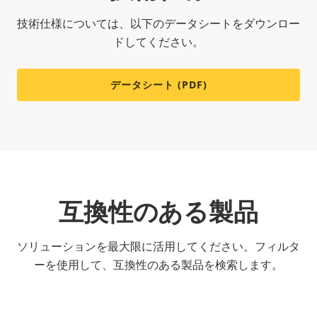
技術仕様については、以下のデータシートをダウンロー
ドしてください。
データシート (PDF)
互換性のある製品
ソリューションを最大限に活用してください。フィルタ
ーを使用して、互換性のある製品を検索します。