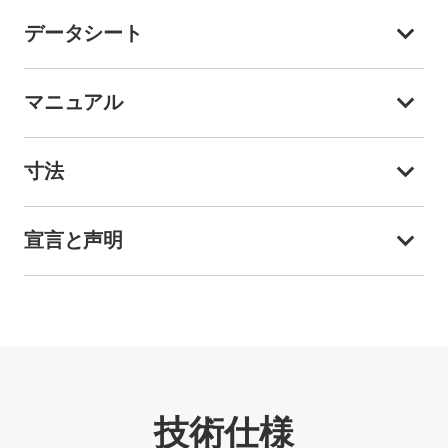
データシート
マニュアル
寸法
宣言と声明
技術仕様