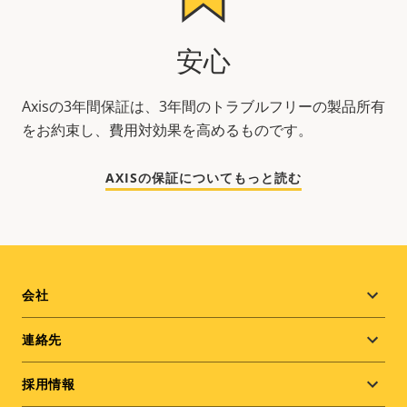
安心
Axisの3年間保証は、3年間のトラブルフリーの製品所有
をお約束し、費用対効果を高めるものです。
AXISの保証についてもっと読む
Footer
会社
menu
連絡先
採用情報