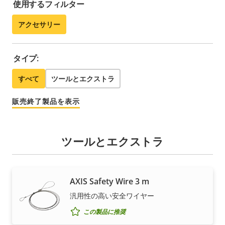
使用するフィルター
アクセサリー
タイプ:
すべて
ツールとエクストラ
販売終了製品を表示
ツールとエクストラ
AXIS Safety Wire 3 m
汎用性の高い安全ワイヤー
この製品に推奨