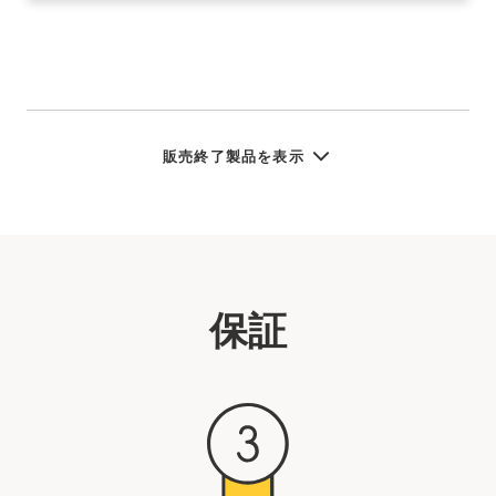
販売終了製品を表示
保証