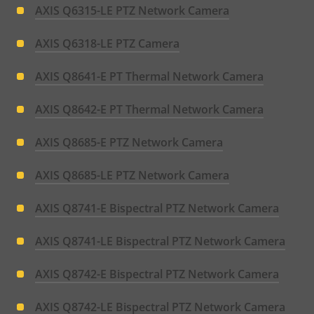
AXIS Q6315-LE PTZ Network Camera
AXIS Q6318-LE PTZ Camera
AXIS Q8641-E PT Thermal Network Camera
AXIS Q8642-E PT Thermal Network Camera
AXIS Q8685-E PTZ Network Camera
AXIS Q8685-LE PTZ Network Camera
AXIS Q8741-E Bispectral PTZ Network Camera
AXIS Q8741-LE Bispectral PTZ Network Camera
AXIS Q8742-E Bispectral PTZ Network Camera
AXIS Q8742-LE Bispectral PTZ Network Camera