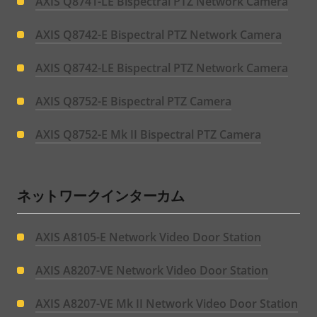
AXIS Q8741-LE Bispectral PTZ Network Camera
AXIS Q8742-E Bispectral PTZ Network Camera
AXIS Q8742-LE Bispectral PTZ Network Camera
AXIS Q8752-E Bispectral PTZ Camera
AXIS Q8752-E Mk II Bispectral PTZ Camera
ネットワークインターカム
AXIS A8105-E Network Video Door Station
AXIS A8207-VE Network Video Door Station
AXIS A8207-VE Mk II Network Video Door Station