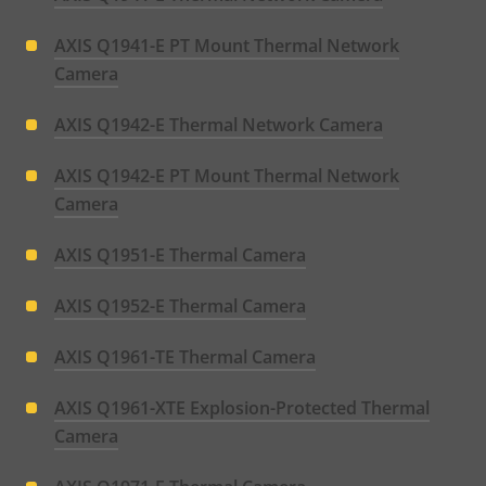
AXIS Q1941-E PT Mount Thermal Network
Camera
AXIS Q1942-E Thermal Network Camera
AXIS Q1942-E PT Mount Thermal Network
Camera
AXIS Q1951-E Thermal Camera
AXIS Q1952-E Thermal Camera
AXIS Q1961-TE Thermal Camera
AXIS Q1961-XTE Explosion-Protected Thermal
Camera