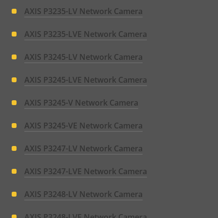
AXIS P3235-LV Network Camera
AXIS P3235-LVE Network Camera
AXIS P3245-LV Network Camera
AXIS P3245-LVE Network Camera
AXIS P3245-V Network Camera
AXIS P3245-VE Network Camera
AXIS P3247-LV Network Camera
AXIS P3247-LVE Network Camera
AXIS P3248-LV Network Camera
AXIS P3248-LVE Network Camera