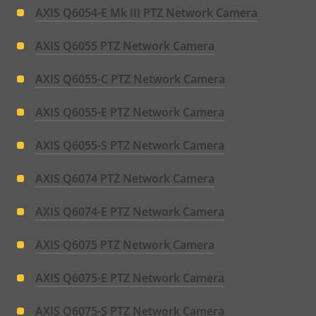
AXIS Q6054-E Mk III PTZ Network Camera
AXIS Q6055 PTZ Network Camera
AXIS Q6055-C PTZ Network Camera
AXIS Q6055-E PTZ Network Camera
AXIS Q6055-S PTZ Network Camera
AXIS Q6074 PTZ Network Camera
AXIS Q6074-E PTZ Network Camera
AXIS Q6075 PTZ Network Camera
AXIS Q6075-E PTZ Network Camera
AXIS Q6075-S PTZ Network Camera