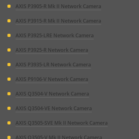
AXIS P3905-R Mk II Network Camera
AXIS P3915-R Mk II Network Camera
AXIS P3925-LRE Network Camera
AXIS P3925-R Network Camera
AXIS P3935-LR Network Camera
AXIS P9106-V Network Camera
AXIS Q3504-V Network Camera
AXIS Q3504-VE Network Camera
AXIS Q3505-SVE Mk II Network Camera
AXIS Q3505-V Mk II Network Camera