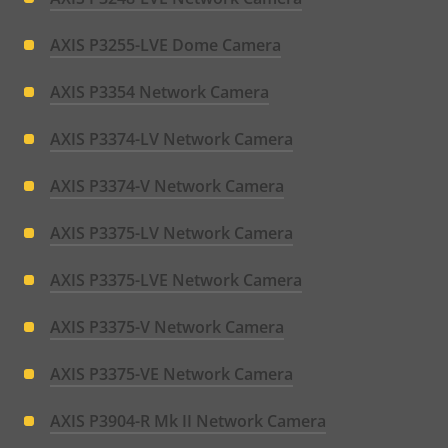
AXIS P3255-LVE Dome Camera
AXIS P3354 Network Camera
AXIS P3374-LV Network Camera
AXIS P3374-V Network Camera
AXIS P3375-LV Network Camera
AXIS P3375-LVE Network Camera
AXIS P3375-V Network Camera
AXIS P3375-VE Network Camera
AXIS P3904-R Mk II Network Camera