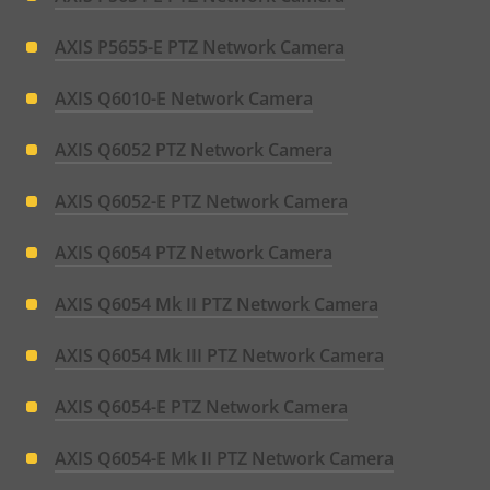
AXIS P5655-E PTZ Network Camera
AXIS Q6010-E Network Camera
AXIS Q6052 PTZ Network Camera
AXIS Q6052-E PTZ Network Camera
AXIS Q6054 PTZ Network Camera
AXIS Q6054 Mk II PTZ Network Camera
AXIS Q6054 Mk III PTZ Network Camera
AXIS Q6054-E PTZ Network Camera
AXIS Q6054-E Mk II PTZ Network Camera