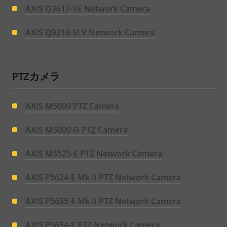
AXIS Q3617-VE Network Camera
AXIS Q9216-SLV Network Camera
PTZカメラ
AXIS M5000 PTZ Camera
AXIS M5000-G PTZ Camera
AXIS M5525-E PTZ Network Camera
AXIS P5624-E Mk II PTZ Network Camera
AXIS P5635-E Mk II PTZ Network Camera
AXIS P5654-E PTZ Network Camera