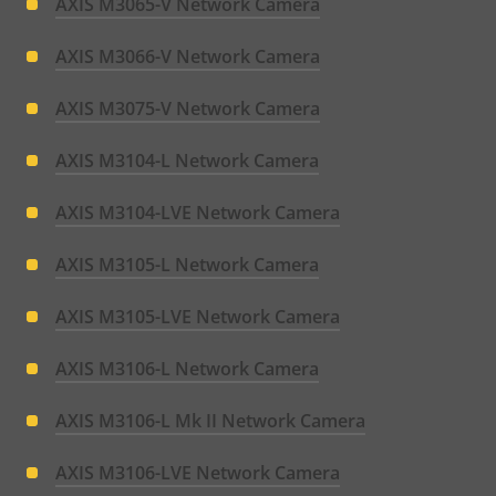
AXIS M3065-V Network Camera
AXIS M3066-V Network Camera
AXIS M3075-V Network Camera
AXIS M3104-L Network Camera
AXIS M3104-LVE Network Camera
AXIS M3105-L Network Camera
AXIS M3105-LVE Network Camera
AXIS M3106-L Network Camera
AXIS M3106-L Mk II Network Camera
AXIS M3106-LVE Network Camera