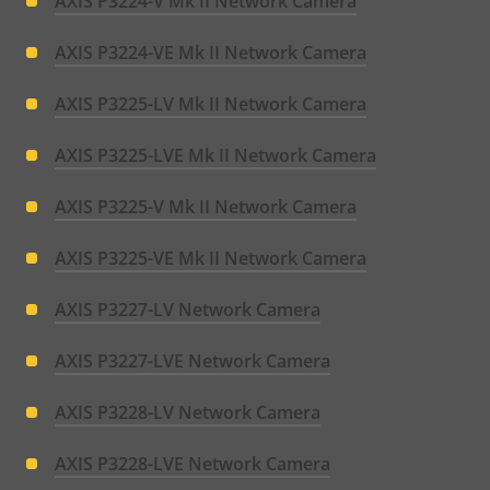
AXIS P3224-V Mk II Network Camera
AXIS P3224-VE Mk II Network Camera
AXIS P3225-LV Mk II Network Camera
AXIS P3225-LVE Mk II Network Camera
AXIS P3225-V Mk II Network Camera
AXIS P3225-VE Mk II Network Camera
AXIS P3227-LV Network Camera
AXIS P3227-LVE Network Camera
AXIS P3228-LV Network Camera
AXIS P3228-LVE Network Camera