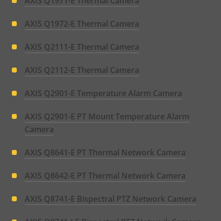
AXIS Q1971-E Thermal Camera
AXIS Q1972-E Thermal Camera
AXIS Q2111-E Thermal Camera
AXIS Q2112-E Thermal Camera
AXIS Q2901-E Temperature Alarm Camera
AXIS Q2901-E PT Mount Temperature Alarm
Camera
AXIS Q8641-E PT Thermal Network Camera
AXIS Q8642-E PT Thermal Network Camera
AXIS Q8741-E Bispectral PTZ Network Camera