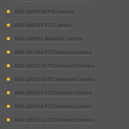
AXIS Q6075-SE PTZ Camera
AXIS Q6078-E PTZ Camera
AXIS Q6100-E Network Camera
AXIS Q6124-E PTZ Network Camera
AXIS Q6125-LE PTZ Network Camera
AXIS Q6135-LE PTZ Network Camera
AXIS Q6154-E PTZ Network Camera
AXIS Q6155-E PTZ Network Camera
AXIS Q6215-LE PTZ Network Camera