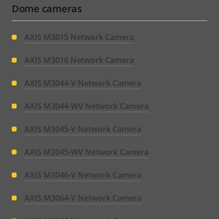
Dome cameras
AXIS M3015 Network Camera
AXIS M3016 Network Camera
AXIS M3044-V Network Camera
AXIS M3044-WV Network Camera
AXIS M3045-V Network Camera
AXIS M3045-WV Network Camera
AXIS M3046-V Network Camera
AXIS M3064-V Network Camera