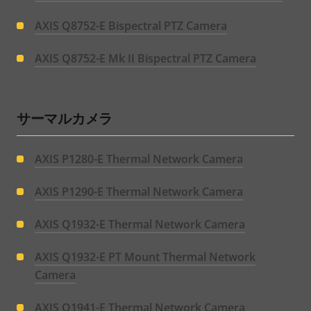
AXIS Q8752-E Bispectral PTZ Camera
AXIS Q8752-E Mk II Bispectral PTZ Camera
サーマルカメラ
AXIS P1280-E Thermal Network Camera
AXIS P1290-E Thermal Network Camera
AXIS Q1932-E Thermal Network Camera
AXIS Q1932-E PT Mount Thermal Network
Camera
AXIS Q1941-E Thermal Network Camera