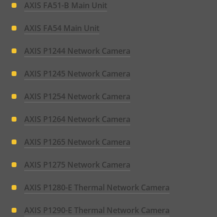
AXIS FA51-B Main Unit
AXIS FA54 Main Unit
AXIS P1244 Network Camera
AXIS P1245 Network Camera
AXIS P1254 Network Camera
AXIS P1264 Network Camera
AXIS P1265 Network Camera
AXIS P1275 Network Camera
AXIS P1280-E Thermal Network Camera
AXIS P1290-E Thermal Network Camera