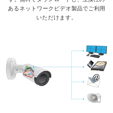
あるネットワークビデオ製品でご利用
いただけます。