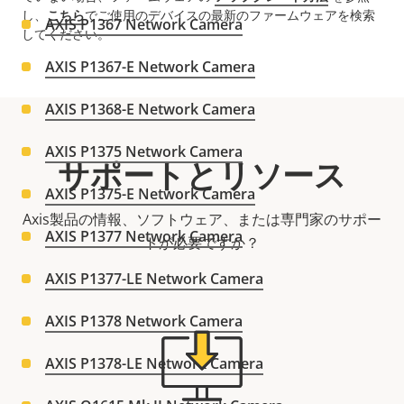
し、
こちら
でご使用のデバイスの最新のファームウェアを検索
AXIS P1367 Network Camera
してください。
AXIS P1367-E Network Camera
AXIS P1368-E Network Camera
AXIS P1375 Network Camera
サポートとリソース
AXIS P1375-E Network Camera
Axis製品の情報、ソフトウェア、または専門家のサポー
AXIS P1377 Network Camera
トが必要ですか？
AXIS P1377-LE Network Camera
AXIS P1378 Network Camera
AXIS P1378-LE Network Camera