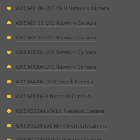
AXIS M3106-LVE Mk II Network Camera
AXIS M3115-LVE Network Camera
AXIS M3116-LVE Network Camera
AXIS M3205-LVE Network Camera
AXIS M3206-LVE Network Camera
AXIS M4206-LV Network Camera
AXIS M4206-V Network Camera
AXIS P3224-LV Mk II Network Camera
AXIS P3224-LVE Mk II Network Camera