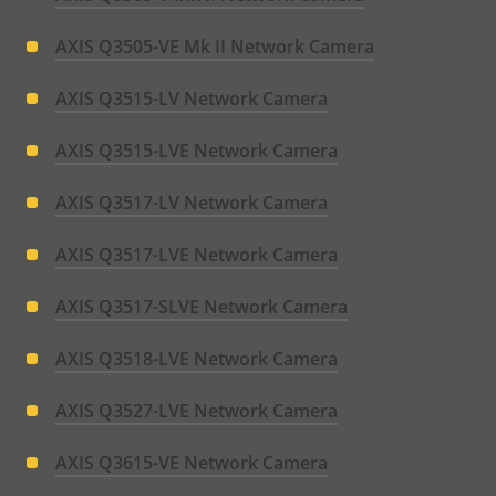
AXIS Q3505-VE Mk II Network Camera
AXIS Q3515-LV Network Camera
AXIS Q3515-LVE Network Camera
AXIS Q3517-LV Network Camera
AXIS Q3517-LVE Network Camera
AXIS Q3517-SLVE Network Camera
AXIS Q3518-LVE Network Camera
AXIS Q3527-LVE Network Camera
AXIS Q3615-VE Network Camera