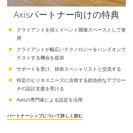
Axisパートナー向けの特典
クライアントを招くイベント開催スペースとして使
用
クライアントが幅広いテクノロジーをハンズオンで
テストする機会を提供
サポートを受け、技術スペシャリストと交流する
特定のビジネスニーズに合致する総合的なアプロー
チの設計支援を受ける
Axisの専門家による設定を活用
パートナーシップについて詳しく読む