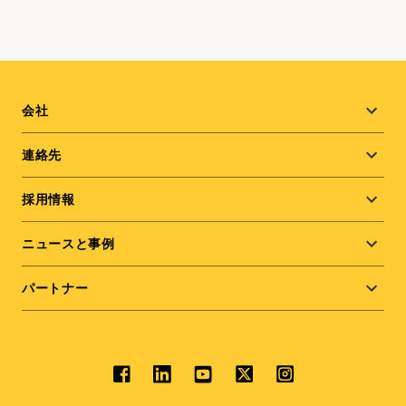
Footer
会社
menu
連絡先
採用情報
ニュースと事例
パートナー
Social