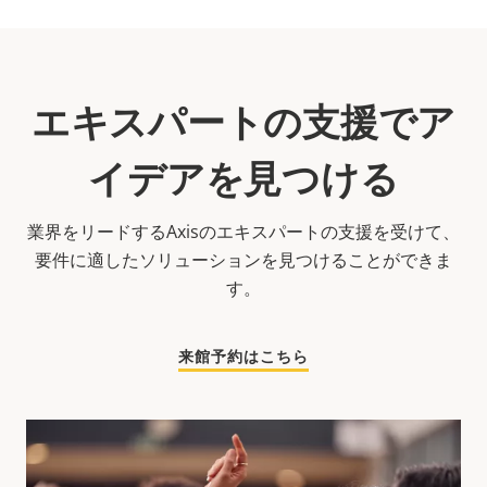
エキスパートの支援でア
イデアを見つける
業界をリードするAxisのエキスパートの支援を受けて、
要件に適したソリューションを見つけることができま
す。
来館予約はこちら