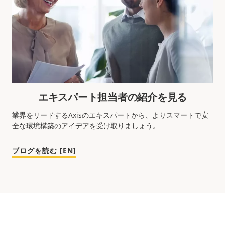
エキスパート担当者の紹介を見る
業界をリードするAxisのエキスパートから、よりスマートで安
全な環境構築のアイデアを受け取りましょう。
ブログを読む [EN]