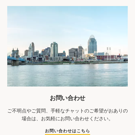
お問い合わせ
ご不明点やご質問、手軽なチャットのご希望がおありの
場合は、お気軽にお問い合わせください。
お問い合わせはこちら