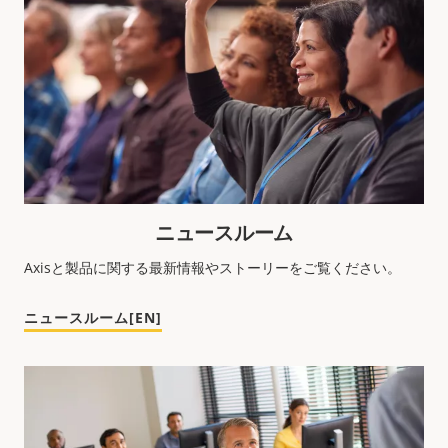
ニュースルーム
Axisと製品に関する最新情報やストーリーをご覧ください。
ニュースルーム[EN]