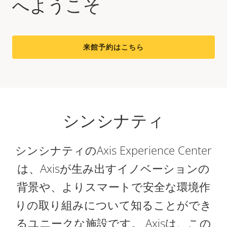
へようこそ
来館予約はこちら
シンシナティ
シンシナティのAxis Experience Center
は、Axisが生み出すイノベーションの
背景や、よりスマートで安全な環境作
りの取り組みについて知ることができ
るユニークな施設です。 Axisは、この