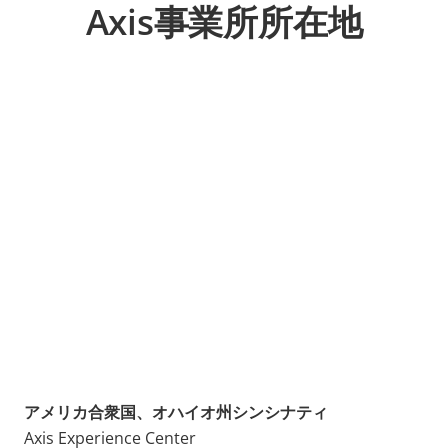
Axis事業所所在地
アメリカ合衆国、オハイオ州シンシナティ
Axis Experience Center