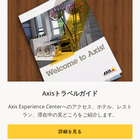
Axisトラベルガイド
Axis Experience Centerへのアクセス、ホテル、レスト
ラン、滞在中の見どころをご紹介します。
詳細を見る