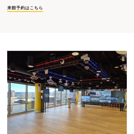
来館予約はこちら