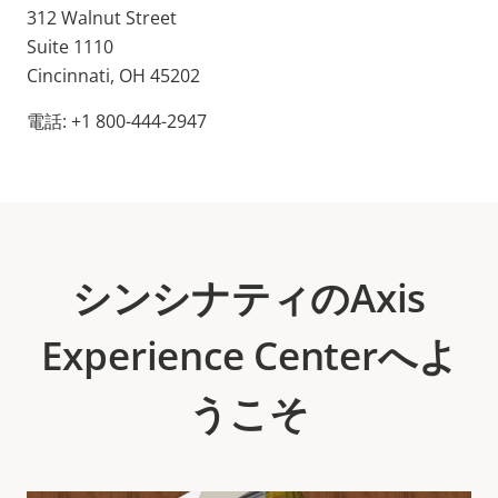
312 Walnut Street
Suite 1110
Cincinnati, OH 45202
電話: +1 800-444-2947
シンシナティのAxis
Experience Centerへよ
うこそ