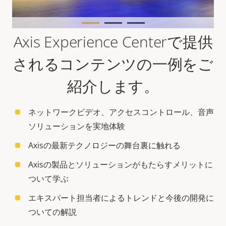
Axis Experience Centerで提供
されるコンテンツの一例をご
紹介します。
ネットワークビデオ、アクセスコントロール、音声
ソリューションを実地体験
Axisの最新テクノロジーの舞台裏に触れる
Axisの製品とソリューションがもたらすメリットに
ついて学ぶ
エキスパート担当者によるトレンドと今後の開発に
ついての解説