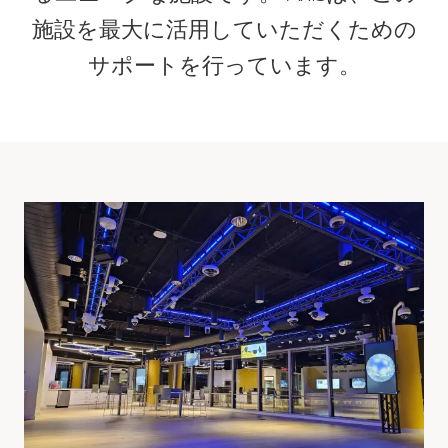
施設を最大に活用していただくための
サポートを行っています。