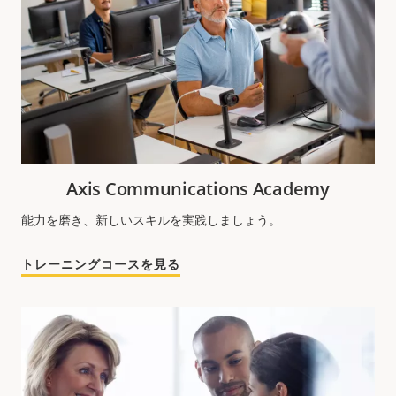
Axis Communications Academy
能力を磨き、新しいスキルを実践しましょう。
トレーニングコースを見る