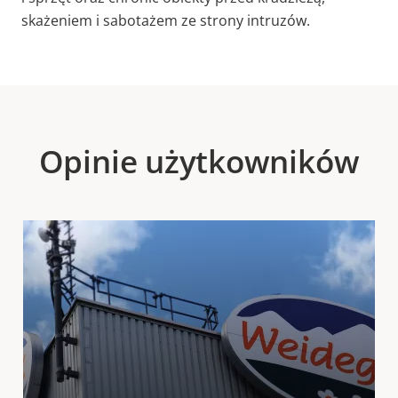
skażeniem i sabotażem ze strony intruzów.
Opinie użytkowników