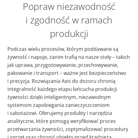
Popraw niezawodność
i zgodność w ramach
produkcji
Podczas wielu procesów, którym poddawane są
żywność i napoje, zanim trafią na nasze stoły – takich
jak uprawa, przygotowywanie, przechowywanie,
pakowanie i transport – ważne jest bezpieczeństwo
i precyzja. Rozwiązania Axis do dozoru chronią
integralność każdego etapu łańcucha produkcji
żywności dzięki inteligentnym, niezawodnym
systemom zapobiegania zanieczyszczeniom
i sabotażowi. Oferujemy produkty i narzędzia
analityczne, które pomogą weryfikować proces
przetwarzania żywności, zoptymalizować procedury
i sprzęt oraz chronić obiekty przed kradzieżą,