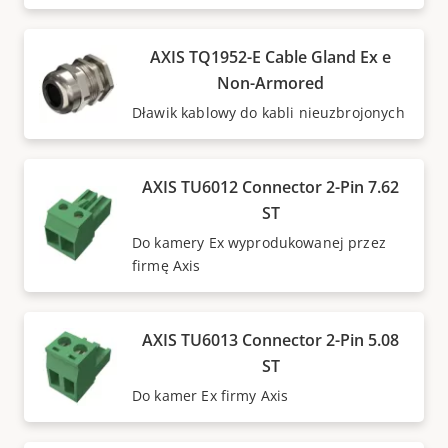
AXIS TQ1952-E Cable Gland Ex e
Non-Armored
Dławik kablowy do kabli nieuzbrojonych
AXIS TU6012 Connector 2-Pin 7.62
ST
Do kamery Ex wyprodukowanej przez
firmę Axis
AXIS TU6013 Connector 2-Pin 5.08
ST
Do kamer Ex firmy Axis