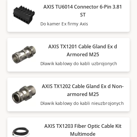
AXIS TU6014 Connector 6-Pin 3.81
ST
Do kamer Ex firmy Axis
AXIS TX1201 Cable Gland Ex d
Armored M25
Dławik kablowy do kabli uzbrojonych
AXIS TX1202 Cable Gland Ex d Non-
armored M25
Dławik kablowy do kabli nieuzbrojonych
AXIS TX1203 Fiber Optic Cable Kit
Multimode