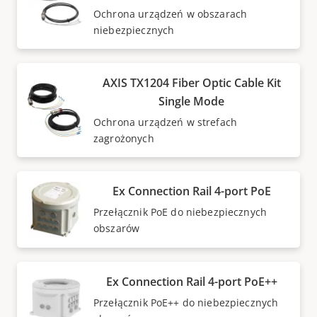
Ochrona urządzeń w obszarach
niebezpiecznych
AXIS TX1204 Fiber Optic Cable Kit
Single Mode
Ochrona urządzeń w strefach
zagrożonych
Ex Connection Rail 4-port PoE
Przełącznik PoE do niebezpiecznych
obszarów
Ex Connection Rail 4-port PoE++
Przełącznik PoE++ do niebezpiecznych