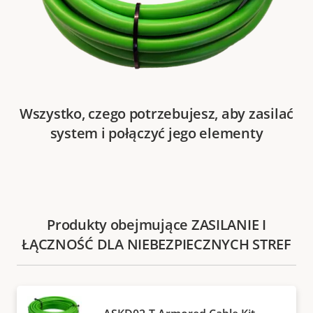
Wszystko, czego potrzebujesz, aby zasilać
system i połączyć jego elementy
Produkty obejmujące ZASILANIE I
ŁĄCZNOŚĆ DLA NIEBEZPIECZNYCH STREF