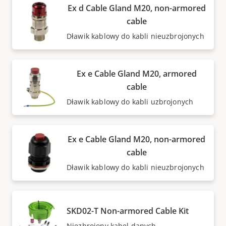
Ex d Cable Gland M20, non-armored
cable
Dławik kablowy do kabli nieuzbrojonych
Ex e Cable Gland M20, armored
cable
Dławik kablowy do kabli uzbrojonych
Ex e Cable Gland M20, non-armored
cable
Dławik kablowy do kabli nieuzbrojonych
SKD02-T Non-armored Cable Kit
Niezbrojony kabel danych