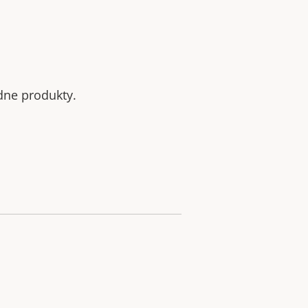
odne produkty.