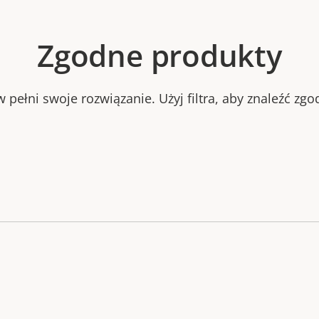
Zgodne produkty
 pełni swoje rozwiązanie. Użyj filtra, aby znaleźć zg