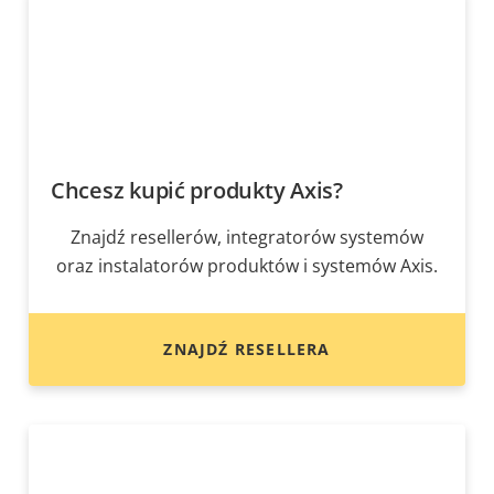
Chcesz kupić produkty Axis?
Znajdź resellerów, integratorów systemów
oraz instalatorów produktów i systemów Axis.
ZNAJDŹ RESELLERA