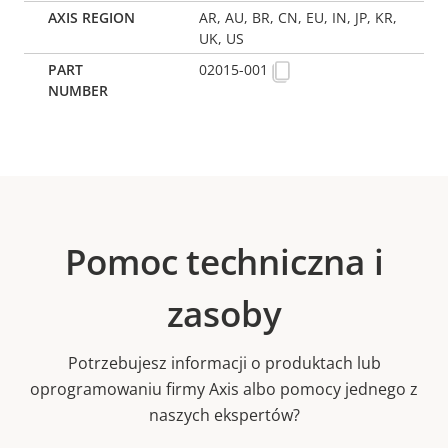
AR, AU, BR, CN, EU, IN, JP, KR,
UK, US
02015-001
Pomoc techniczna i
zasoby
Potrzebujesz informacji o produktach lub
oprogramowaniu firmy Axis albo pomocy jednego z
naszych ekspertów?