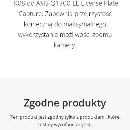
IK08 do AXIS Q1700-LE License Plate
Capture. Zapewnia przejrzystość
konieczną do maksymalnego
wykorzystania możliwości zoomu
kamery.
Zgodne produkty
Ten produkt jest zgodny tylko z produktami, które
zostały wycofane z rynku.