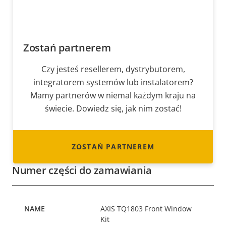
Zostań partnerem
Czy jesteś resellerem, dystrybutorem,
integratorem systemów lub instalatorem?
Mamy partnerów w niemal każdym kraju na
świecie. Dowiedz się, jak nim zostać!
ZOSTAŃ PARTNEREM
Numer części do zamawiania
AXIS TQ1803 Front Window
Kit