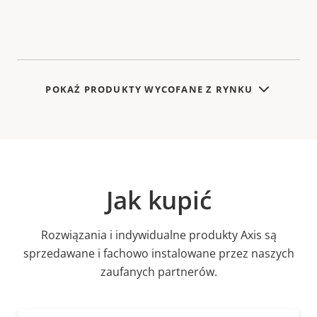
POKAŻ PRODUKTY WYCOFANE Z RYNKU
Jak kupić
Rozwiązania i indywidualne produkty Axis są
sprzedawane i fachowo instalowane przez naszych
zaufanych partnerów.