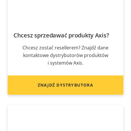
Chcesz sprzedawać produkty Axis?
Chcesz zostać resellerem? Znajdź dane
kontaktowe dystrybutorów produktów
i systemów Axis.
ZNAJDŹ DYSTRYBUTORA