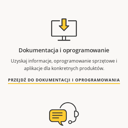
Dokumentacja i oprogramowanie
Uzyskaj informacje, oprogramowanie sprzętowe i
aplikacje dla konkretnych produktów.
PRZEJDŹ DO DOKUMENTACJI I OPROGRAMOWANIA