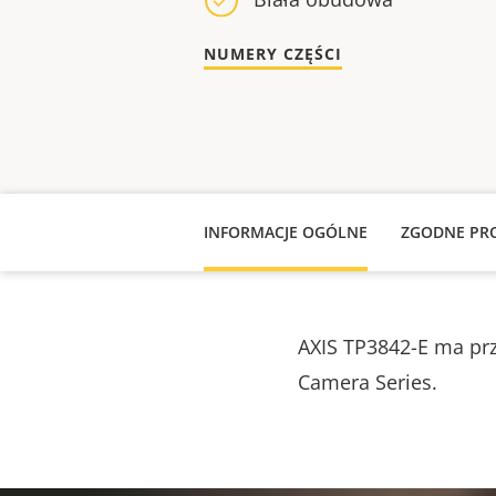
NUMERY CZĘŚCI
INFORMACJE OGÓLNE
ZGODNE PR
AXIS TP3842-E ma prz
Camera Series.