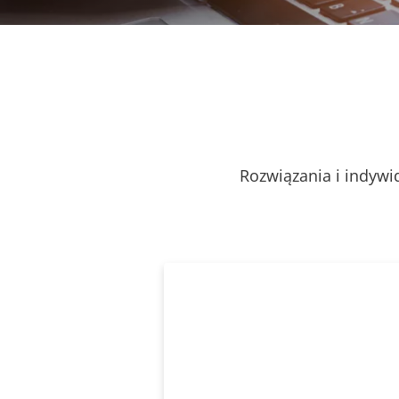
Rozwiązania i indywi