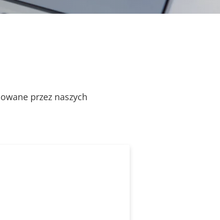
alowane przez naszych