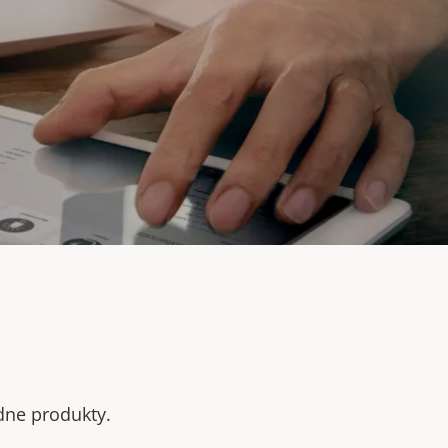
odne produkty.