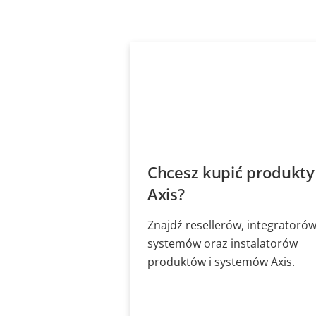
Chcesz kupić produkty
Axis?
Znajdź resellerów, integratoró
systemów oraz instalatorów
produktów i systemów Axis.