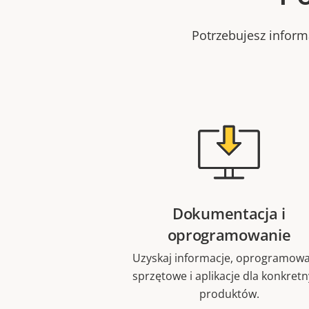
Potrzebujesz infor
Dokumentacja i
oprogramowanie
Uzyskaj informacje, oprogramowa
sprzętowe i aplikacje dla konkret
produktów.