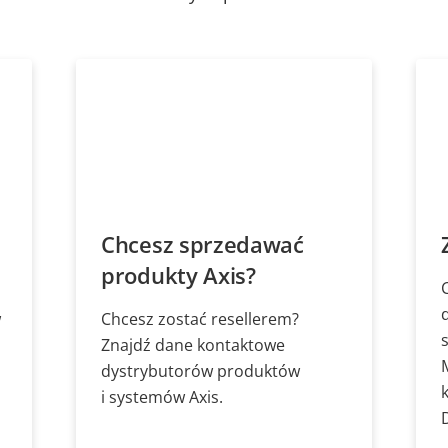
Chcesz sprzedawać
produkty Axis?
w
Chcesz zostać resellerem?
Znajdź dane kontaktowe
dystrybutorów produktów
i systemów Axis.