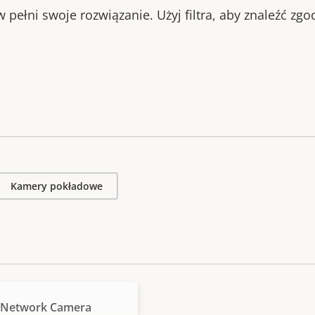
 pełni swoje rozwiązanie. Użyj filtra, aby znaleźć zg
Kamery pokładowe
 Network Camera