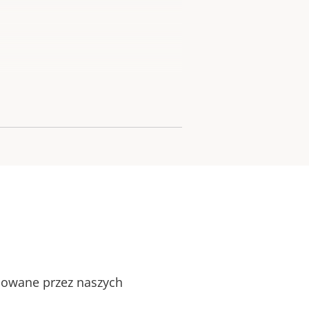
alowane przez naszych