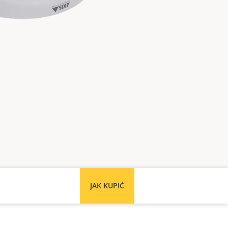
JAK KUPIĆ