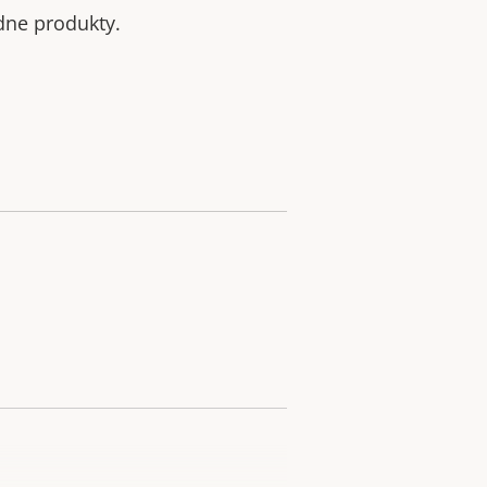
odne produkty.