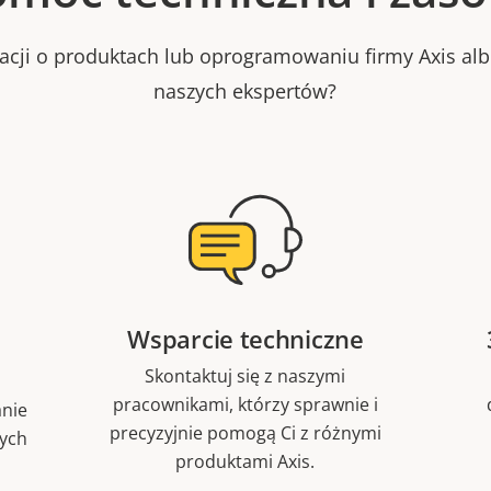
macji o produktach lub oprogramowaniu firmy Axis al
naszych ekspertów?
Wsparcie techniczne
Skontaktuj się z naszymi
pracownikami, którzy sprawnie i
nie
precyzyjnie pomogą Ci z różnymi
nych
produktami Axis.