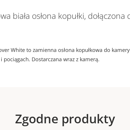
wa biała osłona kopułki, dołączona 
ver White to zamienna osłona kopułkowa do kamery
i pociągach. Dostarczana wraz z kamerą.
Zgodne produkty