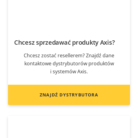
Chcesz sprzedawać produkty Axis?
Chcesz zostać resellerem? Znajdź dane
kontaktowe dystrybutorów produktów
i systemów Axis.
ZNAJDŹ DYSTRYBUTORA