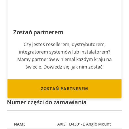
Zostań partnerem
Czy jesteś resellerem, dystrybutorem,
integratorem systemów lub instalatorem?
Mamy partnerów w niemal każdym kraju na
świecie. Dowiedz się, jak nim zostać!
ZOSTAŃ PARTNEREM
Numer części do zamawiania
AXIS TD4301-E Angle Mount