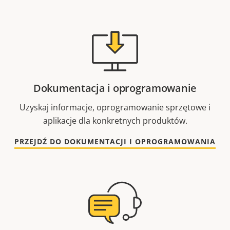
Dokumentacja i oprogramowanie
Uzyskaj informacje, oprogramowanie sprzętowe i
aplikacje dla konkretnych produktów.
PRZEJDŹ DO DOKUMENTACJI I OPROGRAMOWANIA