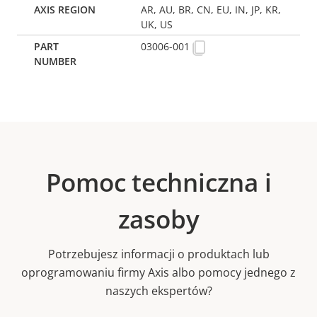
AR, AU, BR, CN, EU, IN, JP, KR,
UK, US
03006-001
Pomoc techniczna i
zasoby
Potrzebujesz informacji o produktach lub
oprogramowaniu firmy Axis albo pomocy jednego z
naszych ekspertów?