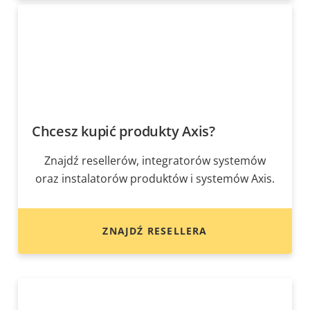
Chcesz kupić produkty Axis?
Znajdź resellerów, integratorów systemów
oraz instalatorów produktów i systemów Axis.
ZNAJDŹ RESELLERA