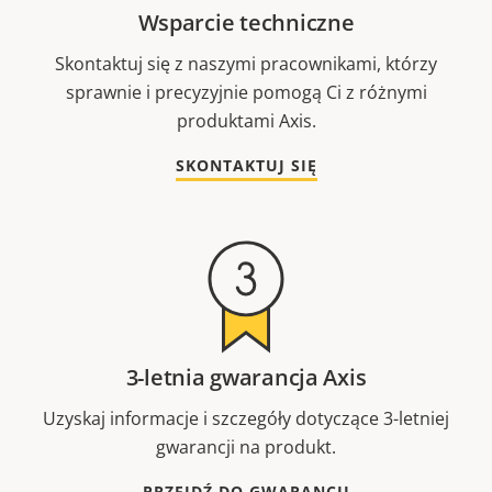
Wsparcie techniczne
Skontaktuj się z naszymi pracownikami, którzy
sprawnie i precyzyjnie pomogą Ci z różnymi
produktami Axis.
SKONTAKTUJ SIĘ
3-letnia gwarancja Axis
Uzyskaj informacje i szczegóły dotyczące 3-letniej
gwarancji na produkt.
PRZEJDŹ DO GWARANCJI