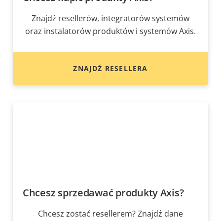
Znajdź resellerów, integratorów systemów
oraz instalatorów produktów i systemów Axis.
ZNAJDŹ RESELLERA
Chcesz sprzedawać produkty Axis?
Chcesz zostać resellerem? Znajdź dane