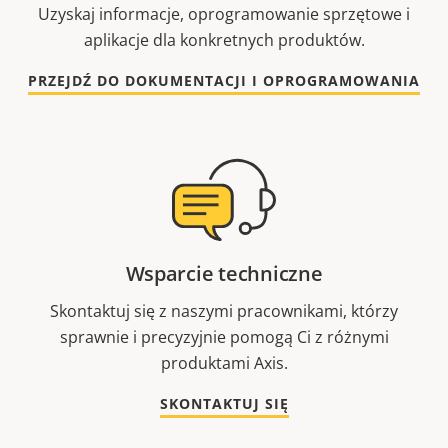
Uzyskaj informacje, oprogramowanie sprzętowe i
aplikacje dla konkretnych produktów.
PRZEJDŹ DO DOKUMENTACJI I OPROGRAMOWANIA
Wsparcie techniczne
Skontaktuj się z naszymi pracownikami, którzy
sprawnie i precyzyjnie pomogą Ci z różnymi
produktami Axis.
SKONTAKTUJ SIĘ