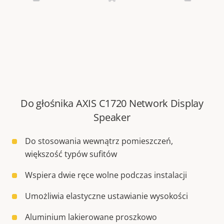
Do głośnika AXIS C1720 Network Display
Speaker
Do stosowania wewnątrz pomieszczeń,
większość typów sufitów
Wspiera dwie ręce wolne podczas instalacji
Umożliwia elastyczne ustawianie wysokości
Aluminium lakierowane proszkowo