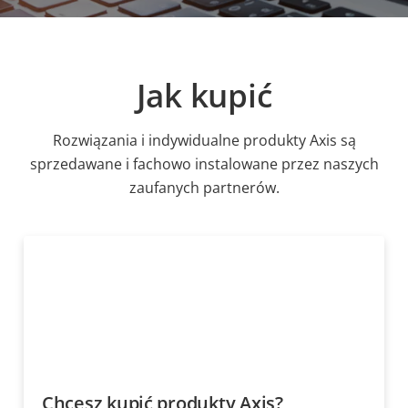
Jak kupić
Rozwiązania i indywidualne produkty Axis są
sprzedawane i fachowo instalowane przez naszych
zaufanych partnerów.
Chcesz kupić produkty Axis?