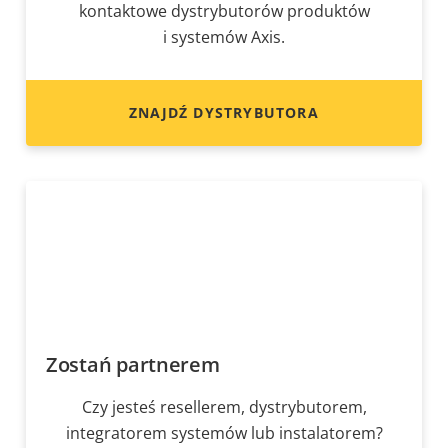
kontaktowe dystrybutorów produktów
i systemów Axis.
ZNAJDŹ DYSTRYBUTORA
Zostań partnerem
Czy jesteś resellerem, dystrybutorem,
integratorem systemów lub instalatorem?