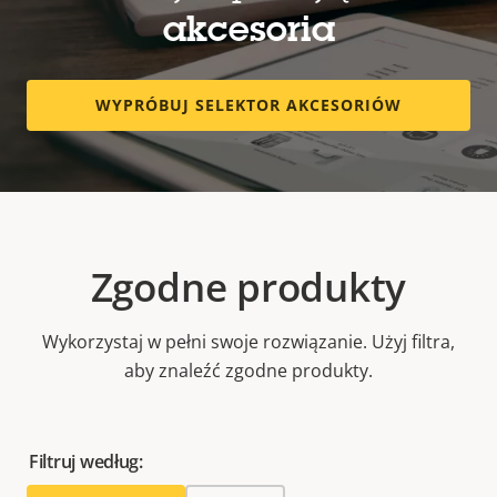
akcesoria
WYPRÓBUJ SELEKTOR AKCESORIÓW
Zgodne produkty
Wykorzystaj w pełni swoje rozwiązanie. Użyj filtra,
aby znaleźć zgodne produkty.
Filtruj według: