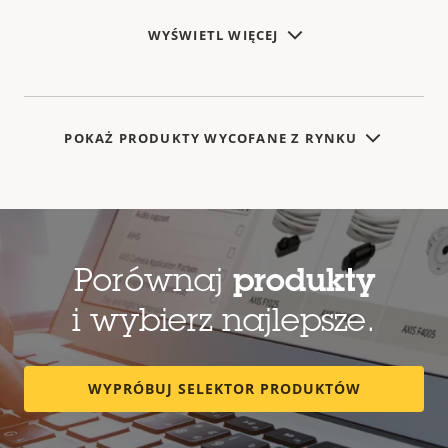
WYŚWIETL WIĘCEJ
POKAŻ PRODUKTY WYCOFANE Z RYNKU
Porównaj
produkty
i wybierz najlepsze.
WYPRÓBUJ SELEKTOR PRODUKTÓW