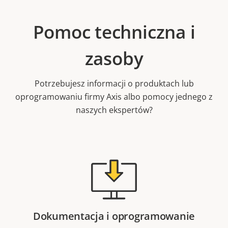
Pomoc techniczna i
zasoby
Potrzebujesz informacji o produktach lub
oprogramowaniu firmy Axis albo pomocy jednego z
naszych ekspertów?
Dokumentacja i oprogramowanie