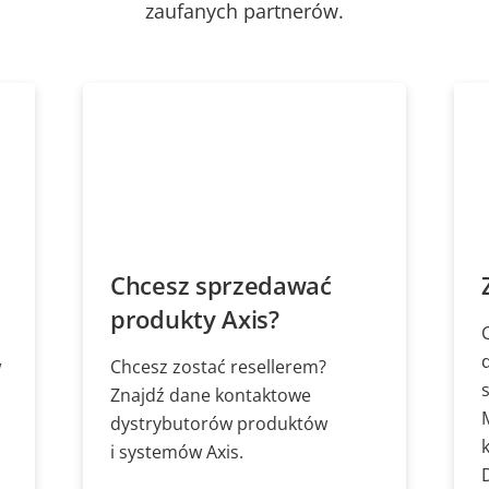
zaufanych partnerów.
Chcesz sprzedawać
produkty Axis?
w
Chcesz zostać resellerem?
Znajdź dane kontaktowe
dystrybutorów produktów
i systemów Axis.