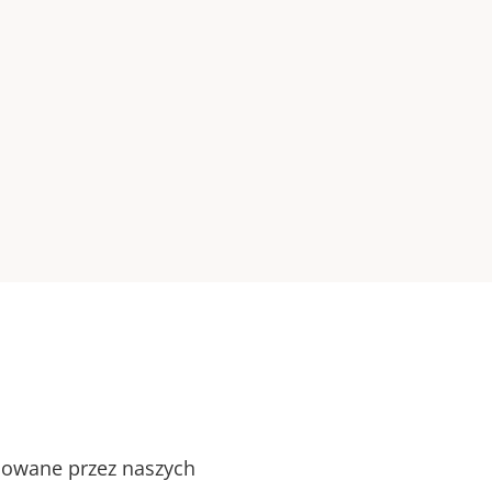
alowane przez naszych