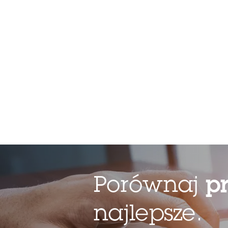
Porównaj
p
najlepsze.