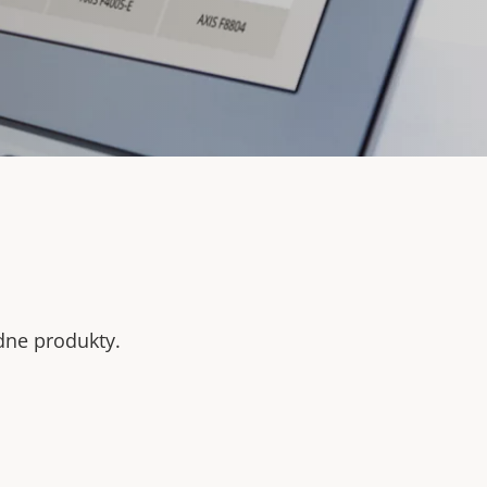
odne produkty.