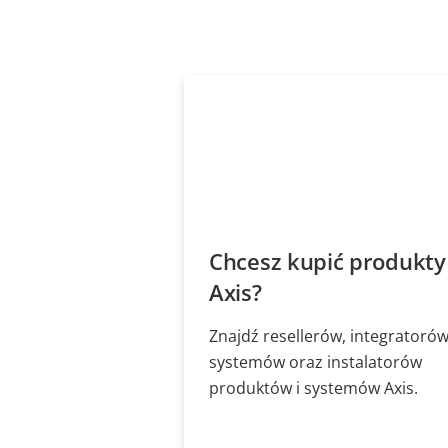
Chcesz kupić produkty
Axis?
Znajdź resellerów, integratoró
systemów oraz instalatorów
produktów i systemów Axis.