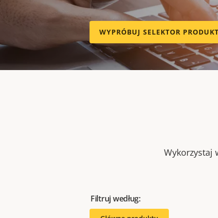
WYPRÓBUJ SELEKTOR PRODUK
Wykorzystaj w
Filtruj według: