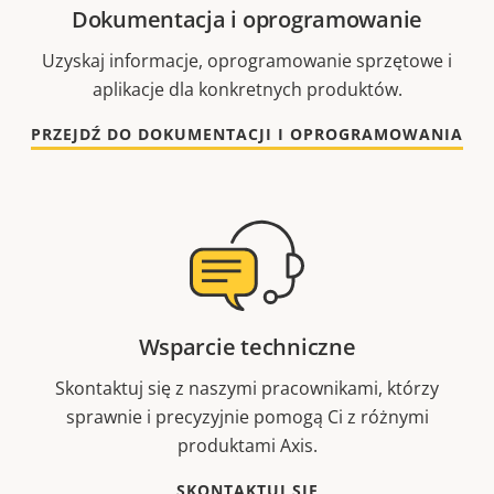
Dokumentacja i oprogramowanie
Uzyskaj informacje, oprogramowanie sprzętowe i
aplikacje dla konkretnych produktów.
PRZEJDŹ DO DOKUMENTACJI I OPROGRAMOWANIA
Wsparcie techniczne
Skontaktuj się z naszymi pracownikami, którzy
sprawnie i precyzyjnie pomogą Ci z różnymi
produktami Axis.
SKONTAKTUJ SIĘ