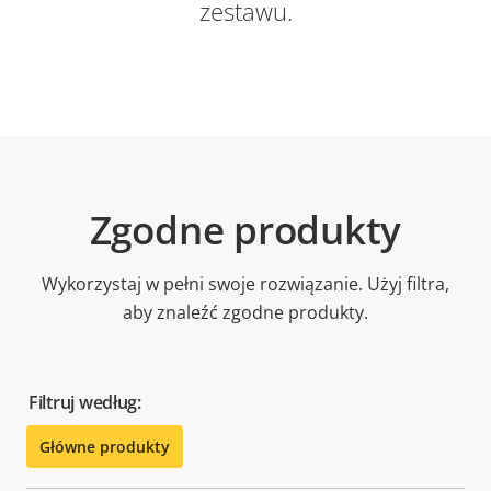
zestawu.
Zgodne produkty
Wykorzystaj w pełni swoje rozwiązanie. Użyj filtra,
aby znaleźć zgodne produkty.
Filtruj według:
Główne produkty