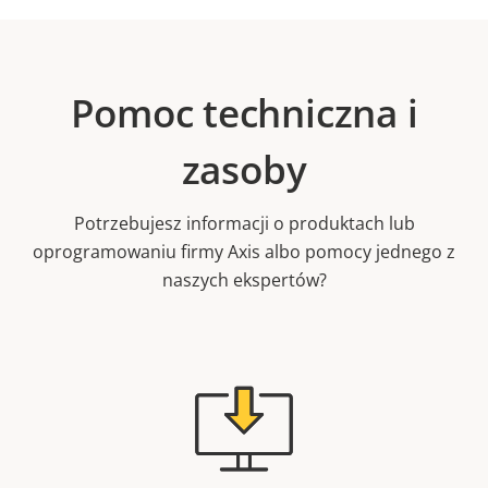
Pomoc techniczna i
zasoby
Potrzebujesz informacji o produktach lub
oprogramowaniu firmy Axis albo pomocy jednego z
naszych ekspertów?