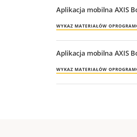
Aplikacja mobilna AXIS B
WYKAZ MATERIAŁÓW OPROGRA
Aplikacja mobilna AXIS B
WYKAZ MATERIAŁÓW OPROGRA