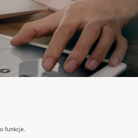
o funkcje.