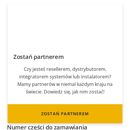
Zostań partnerem
Czy jesteś resellerem, dystrybutorem,
integratorem systemów lub instalatorem?
Mamy partnerów w niemal każdym kraju na
świecie. Dowiedz się, jak nim zostać!
ZOSTAŃ PARTNEREM
Numer części do zamawiania