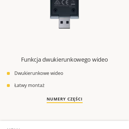
Funkcja dwukierunkowego wideo
Dwukierunkowe wideo
Łatwy montaż
NUMERY CZĘŚCI