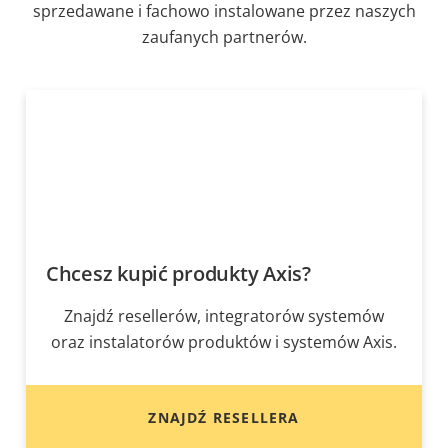
sprzedawane i fachowo instalowane przez naszych
zaufanych partnerów.
Chcesz kupić produkty Axis?
Znajdź resellerów, integratorów systemów
oraz instalatorów produktów i systemów Axis.
ZNAJDŹ RESELLERA