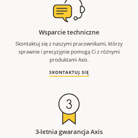
Wsparcie techniczne
Skontaktuj się z naszymi pracownikami, którzy
sprawnie i precyzyjnie pomogą Ci z różnymi
produktami Axis.
SKONTAKTUJ SIĘ
3-letnia gwarancja Axis