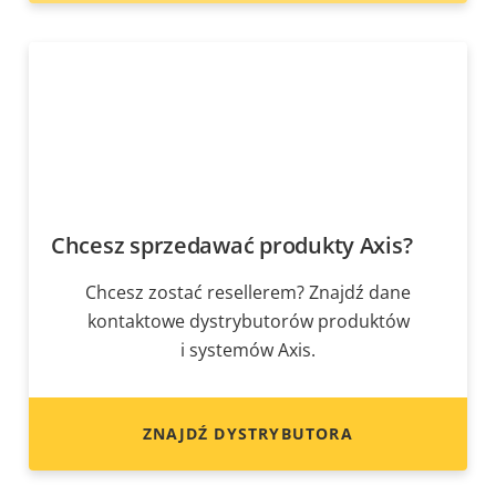
Chcesz sprzedawać produkty Axis?
Chcesz zostać resellerem? Znajdź dane
kontaktowe dystrybutorów produktów
i systemów Axis.
ZNAJDŹ DYSTRYBUTORA