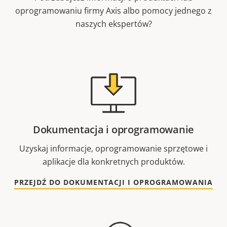
oprogramowaniu firmy Axis albo pomocy jednego z
naszych ekspertów?
Dokumentacja i oprogramowanie
Uzyskaj informacje, oprogramowanie sprzętowe i
aplikacje dla konkretnych produktów.
PRZEJDŹ DO DOKUMENTACJI I OPROGRAMOWANIA