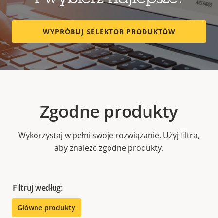
i wybierz najlepsze.
WYPRÓBUJ SELEKTOR PRODUKTÓW
Zgodne produkty
Wykorzystaj w pełni swoje rozwiązanie. Użyj filtra,
aby znaleźć zgodne produkty.
Filtruj według:
Główne produkty