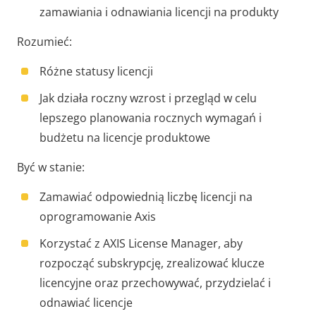
zamawiania i odnawiania licencji na produkty
Rozumieć:
Różne statusy licencji
Jak działa roczny wzrost i przegląd w celu
lepszego planowania rocznych wymagań i
budżetu na licencje produktowe
Być w stanie:
Zamawiać odpowiednią liczbę licencji na
oprogramowanie Axis
Korzystać z AXIS License Manager, aby
rozpocząć subskrypcję, zrealizować klucze
licencyjne oraz przechowywać, przydzielać i
odnawiać licencje