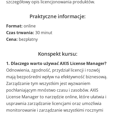
szczegółowy opis licencjonowania produktów.
Praktyczne informacje:
Format:
online
Czas trwania:
30 minut
Cena:
bezpłatny
Konspekt kursu:
1.
Dlaczego warto używać AXIS License Manager?
Odnowienia, zgodność, przydział licencji i rozwój
mają bezpośredni wpływ na efektywność biznesową.
Zarządzanie tym wszystkim jest wyzwaniem
pochłaniającym mnóstwo czasu i zasobów. AXIS
License Manager to narzędzie online, które ułatwia i
usprawnia zarządzanie licencjami oraz umożliwia
monitorowanie i zarządzanie wszystkimi rocznymi