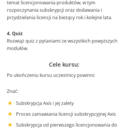
temat licencjonowania produktów, w tym
rozpoczynania subskrypcji oraz dodawania i
przydzielania licencji na bieżący rok i kolejne lata.
4. Quiz
Rozwiąż quiz z pytaniami ze wszystkich powyższych
modułów.
Cele kursu:
Po ukończeniu kursu uczestnicy powinni:
Znać:
Subskrypcja Axis i jej zalety
Proces zamawiania licencji subskrypcyjnej Axis
Subskrypcja od pierwszego licencjonowania do