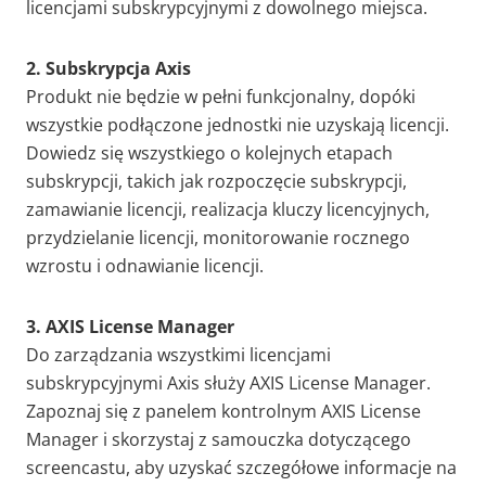
licencjami subskrypcyjnymi z dowolnego miejsca.
2. Subskrypcja Axis
Produkt nie będzie w pełni funkcjonalny, dopóki
wszystkie podłączone jednostki nie uzyskają licencji.
Dowiedz się wszystkiego o kolejnych etapach
subskrypcji, takich jak rozpoczęcie subskrypcji,
zamawianie licencji, realizacja kluczy licencyjnych,
przydzielanie licencji, monitorowanie rocznego
wzrostu i odnawianie licencji.
3. AXIS License Manager
Do zarządzania wszystkimi licencjami
subskrypcyjnymi Axis służy AXIS License Manager.
Zapoznaj się z panelem kontrolnym AXIS License
Manager i skorzystaj z samouczka dotyczącego
screencastu, aby uzyskać szczegółowe informacje na