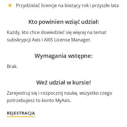
Przydzielać licencje na bieżący rok i przyszłe lata
Kto powinien wziąć udział:
Każdy, kto chce dowiedzieć się więcej na temat
subskrypcji Axis i AXIS License Manager.
Wymagania wstępne:
Brak.
Weź udział w kursie!
Zarejestruj się i rozpocznij naukę, wszystko czego
potrzebujesz to konto MyAxis.
REJESTRACJA