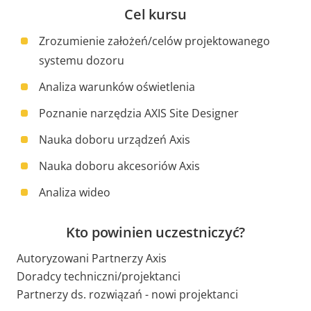
Cel kursu
Zrozumienie założeń/celów projektowanego
systemu dozoru
Analiza warunków oświetlenia
Poznanie narzędzia AXIS Site Designer
Nauka doboru urządzeń Axis
Nauka doboru akcesoriów Axis
Analiza wideo
Kto powinien uczestniczyć?
Autoryzowani Partnerzy Axis
Doradcy techniczni/projektanci
Partnerzy ds. rozwiązań - nowi projektanci