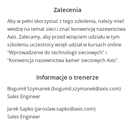
Zalecenia
Aby w pełni skorzystać z tego szkolenia, należy mieć
wiedzę na temat sieci i znać konwencję nazewnictwa
Axis. Zalecamy, aby przed wzięciem udziału w tym
szkoleniu uczestnicy wzięli udział w kursach online
"Wprowadzenie do technologii sieciowych" i
"Konwencja nazewnictwa kamer sieciowych Axis".
Informacje o trenerze
Bogumił Szymanek (bogumil.szymanek@axis.com)
Sales Engineer
Jarek Sapko (jaroslaw.sapko@axis.com)
Sales Engineer