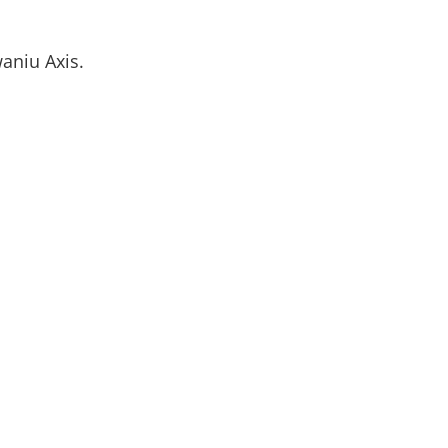
aniu Axis.