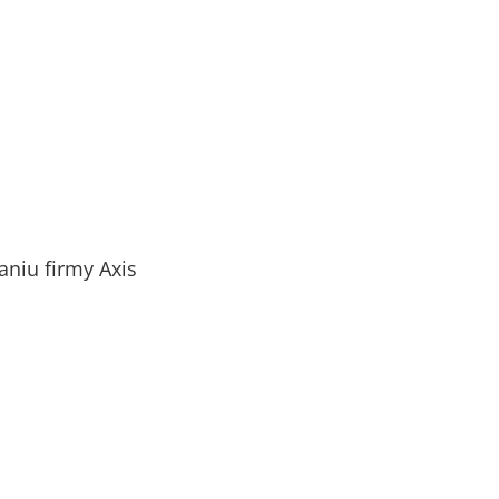
niu firmy Axis