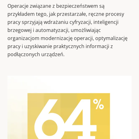
Operacje związane z bezpieczeństwem są
przykładem tego, jak przestarzałe, ręczne procesy
pracy sprzyjają wdrażaniu cyfryzacji, inteligencji
brzegowej i automatyzacji, umożliwiając
organizacjom modernizację operacji, optymalizację
pracy i uzyskiwanie praktycznych informacji z
podłączonych urządzeń.