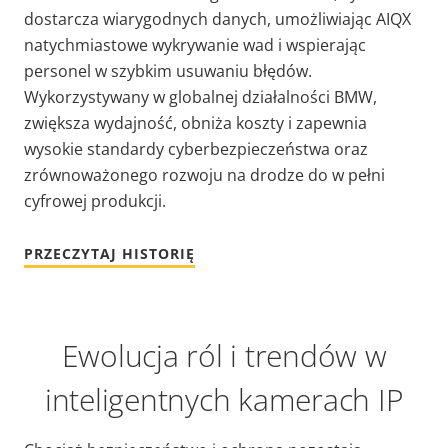
dostarcza wiarygodnych danych, umożliwiając AIQX
natychmiastowe wykrywanie wad i wspierając
personel w szybkim usuwaniu błędów.
Wykorzystywany w globalnej działalności BMW,
zwiększa wydajność, obniża koszty i zapewnia
wysokie standardy cyberbezpieczeństwa oraz
zrównoważonego rozwoju na drodze do w pełni
cyfrowej produkcji.
PRZECZYTAJ HISTORIĘ
Ewolucja ról i trendów w
inteligentnych kamerach IP