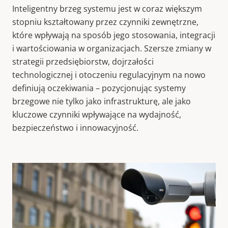
Inteligentny brzeg systemu jest w coraz większym
stopniu kształtowany przez czynniki zewnętrzne,
które wpływają na sposób jego stosowania, integracji
i wartościowania w organizacjach. Szersze zmiany w
strategii przedsiębiorstw, dojrzałości
technologicznej i otoczeniu regulacyjnym na nowo
definiują oczekiwania – pozycjonując systemy
brzegowe nie tylko jako infrastrukturę, ale jako
kluczowe czynniki wpływające na wydajność,
bezpieczeństwo i innowacyjność.