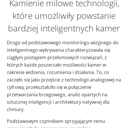
Kamienie milowe technologii,
które umożliwiły powstanie
bardziej inteligentnych kamer
Droga od podstawowego monitoringu wizyjnego do
inteligentnego wykrywania charakteryzowała się
ciągłym postępem przełomowych rozwiązań, z
których każde poszerzało możliwości kamer w
zakresie widzenia, rozumienia i działania. To, co
zaczęło się jako przejście z technologii analogowej na
cyfrową, przekształciło się w połączenie
przetwarzania brzegowego, analiz opartych na
sztucznej inteligencji i architektury natywnej dla
chmury.
Podstawowym czynnikiem sprzyjającym temu