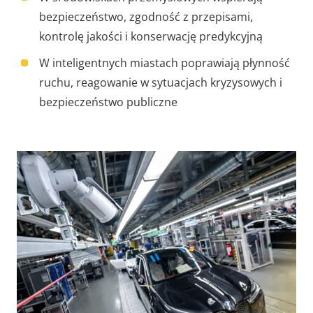
bezpieczeństwo, zgodność z przepisami,
kontrolę jakości i konserwację predykcyjną
W inteligentnych miastach poprawiają płynność
ruchu, reagowanie w sytuacjach kryzysowych i
bezpieczeństwo publiczne