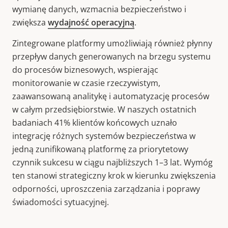
wymianę danych, wzmacnia bezpieczeństwo i
zwiększa
wydajność operacyjną
.
Zintegrowane platformy umożliwiają również płynny
przepływ danych generowanych na brzegu systemu
do procesów biznesowych, wspierając
monitorowanie w czasie rzeczywistym,
zaawansowaną analitykę i automatyzację procesów
w całym przedsiębiorstwie. W naszych ostatnich
badaniach 41% klientów końcowych uznało
integrację różnych systemów bezpieczeństwa w
jedną zunifikowaną platformę za priorytetowy
czynnik sukcesu w ciągu najbliższych 1–3 lat. Wymóg
ten stanowi strategiczny krok w kierunku zwiększenia
odporności, uproszczenia zarządzania i poprawy
świadomości sytuacyjnej.