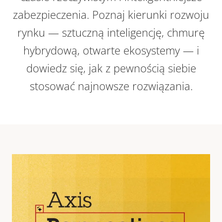
zabezpieczenia. Poznaj kierunki rozwoju
rynku — sztuczną inteligencję, chmurę
hybrydową, otwarte ekosystemy — i
dowiedz się, jak z pewnością siebie
stosować najnowsze rozwiązania.