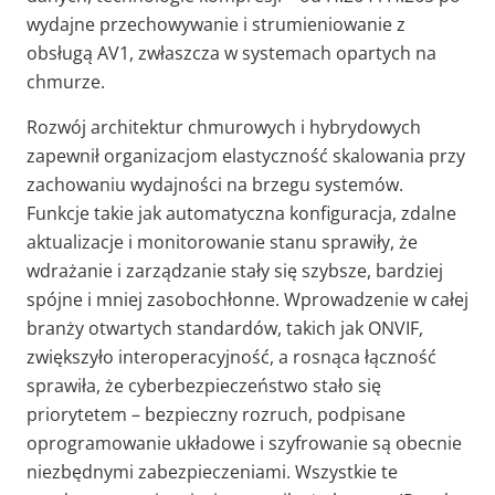
wydajne przechowywanie i strumieniowanie z
obsługą AV1, zwłaszcza w systemach opartych na
chmurze.
Rozwój architektur chmurowych i hybrydowych
zapewnił organizacjom elastyczność skalowania przy
zachowaniu wydajności na brzegu systemów.
Funkcje takie jak automatyczna konfiguracja, zdalne
aktualizacje i monitorowanie stanu sprawiły, że
wdrażanie i zarządzanie stały się szybsze, bardziej
spójne i mniej zasobochłonne. Wprowadzenie w całej
branży otwartych standardów, takich jak ONVIF,
zwiększyło interoperacyjność, a rosnąca łączność
sprawiła, że cyberbezpieczeństwo stało się
priorytetem – bezpieczny rozruch, podpisane
oprogramowanie układowe i szyfrowanie są obecnie
niezbędnymi zabezpieczeniami. Wszystkie te