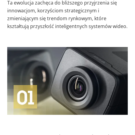
Ta ewolucja zachęca do bliższego przyjrzenia się
innowacjom, korzyściom strategicznym i
zmieniającym się trendom rynkowym, które
kształtują przyszłość inteligentnych systemów wideo.