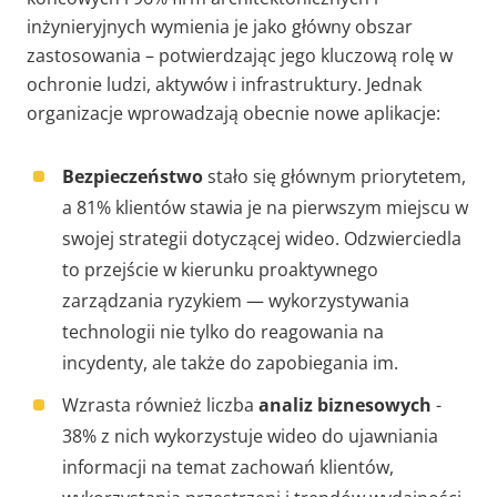
inżynieryjnych wymienia je jako główny obszar
zastosowania – potwierdzając jego kluczową rolę w
ochronie ludzi, aktywów i infrastruktury. Jednak
organizacje wprowadzają obecnie nowe aplikacje:
Bezpieczeństwo
stało się głównym priorytetem,
a 81% klientów stawia je na pierwszym miejscu w
swojej strategii dotyczącej wideo. Odzwierciedla
to przejście w kierunku proaktywnego
zarządzania ryzykiem — wykorzystywania
technologii nie tylko do reagowania na
incydenty, ale także do zapobiegania im.
Wzrasta również liczba
analiz biznesowych
-
38% z nich wykorzystuje wideo do ujawniania
informacji na temat zachowań klientów,