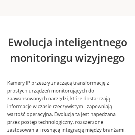
Ewolucja inteligentnego
monitoringu wizyjnego
Kamery IP przeszły znaczącą transformację z
prostych urządzeń monitorujących do
zaawansowanych narzędzi, które dostarczają
informacje w czasie rzeczywistym i zapewniają
wartość operacyjną. Ewolucja ta jest napędzana
przez postęp technologiczny, rozszerzone
zastosowania i rosnącą integrację między branżami.