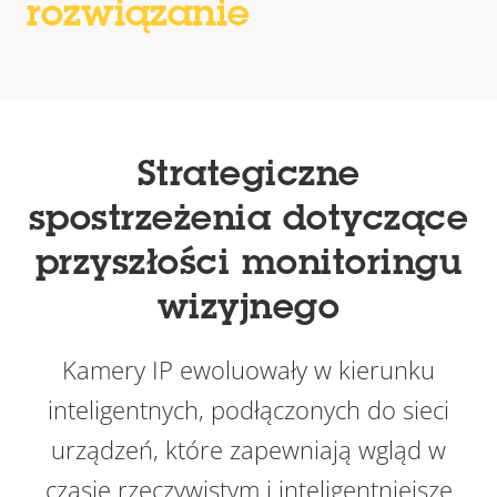
rozwiązanie
Strategiczne
spostrzeżenia dotyczące
przyszłości monitoringu
wizyjnego
Kamery IP ewoluowały w kierunku
inteligentnych, podłączonych do sieci
urządzeń, które zapewniają wgląd w
czasie rzeczywistym i inteligentniejsze