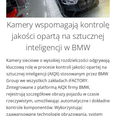
Kamery wspomagają kontrolę
jakości opartą na sztucznej
inteligencji w BMW
Kamery sieciowe o wysokiej rozdzielczości odgrywają
kluczową rolę w procesie kontroli jakości opartej na
sztucznej inteligencji (AIQX) stosowanym przez BMW
Group we wszystkich zakładach iFACTORY.
Zintegrowane z platformą AIQX firmy BMW,
rejestrują szczegółowe obrazy pojazdu w czasie
rzeczywistym, umożliwiając automatyczne i dokładne
kontrole komponentów. Wykorzystując
zaawansowane technologie obrazowania, system