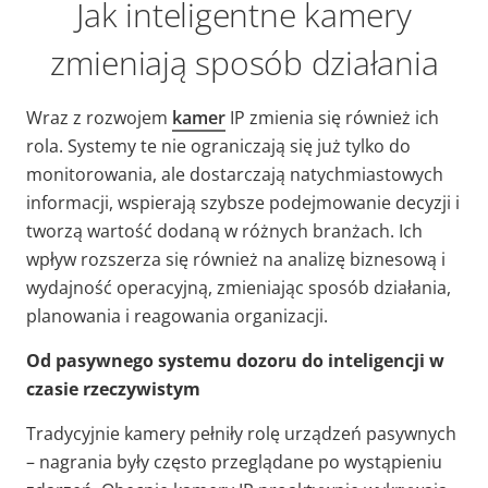
Jak inteligentne kamery
zmieniają sposób działania
Wraz z rozwojem
kamer
IP zmienia się również ich
rola. Systemy te nie ograniczają się już tylko do
monitorowania, ale dostarczają natychmiastowych
informacji, wspierają szybsze podejmowanie decyzji i
tworzą wartość dodaną w różnych branżach. Ich
wpływ rozszerza się również na analizę biznesową i
wydajność operacyjną, zmieniając sposób działania,
planowania i reagowania organizacji.
Od pasywnego systemu dozoru do inteligencji w
czasie rzeczywistym
Tradycyjnie kamery pełniły rolę urządzeń pasywnych
– nagrania były często przeglądane po wystąpieniu