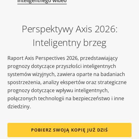
inteligentnego wideo
Perspektywy Axis 2026:
Inteligentny brzeg
Raport Axis Perspectives 2026, przedstawiający
prognozy dotyczące przyszłości inteligentnych
systemów wizyjnych, zawiera oparte na badaniach
spostrzeżenia, analizy ekspertów oraz strategiczne
prognozy dotyczące wpływu inteligentnych,
połączonych technologii na bezpieczeństwo i inne
dziedziny.
POBIERZ SWOJĄ KOPIĘ JUŻ DZIŚ