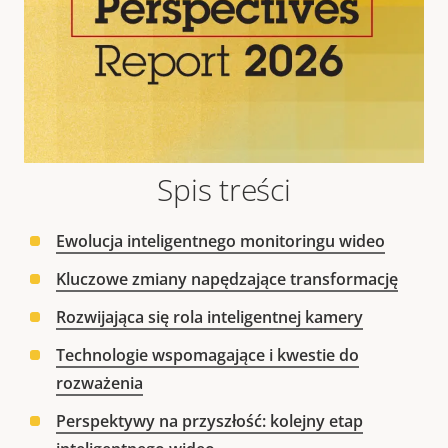
Spis treści
Ewolucja inteligentnego monitoringu wideo
Kluczowe zmiany napędzające transformację
Rozwijająca się rola inteligentnej kamery
Technologie wspomagające i kwestie do
rozważenia
Perspektywy na przyszłość: kolejny etap