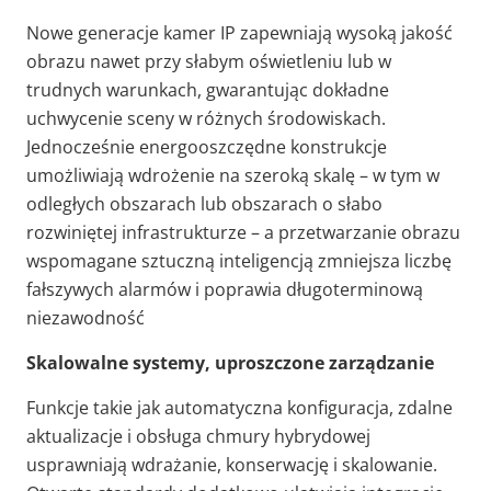
Nowe generacje kamer IP zapewniają wysoką jakość
obrazu nawet przy słabym oświetleniu lub w
trudnych warunkach, gwarantując dokładne
uchwycenie sceny w różnych środowiskach.
Jednocześnie energooszczędne konstrukcje
umożliwiają wdrożenie na szeroką skalę – w tym w
odległych obszarach lub obszarach o słabo
rozwiniętej infrastrukturze – a przetwarzanie obrazu
wspomagane sztuczną inteligencją zmniejsza liczbę
fałszywych alarmów i poprawia długoterminową
niezawodność
Skalowalne systemy, uproszczone zarządzanie
Funkcje takie jak automatyczna konfiguracja, zdalne
aktualizacje i obsługa chmury hybrydowej
usprawniają wdrażanie, konserwację i skalowanie.