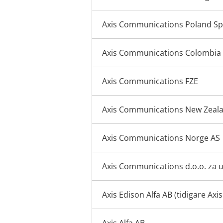
Axis Communications Poland Sp.
Axis Communications Colombia
Axis Communications FZE
Axis Communications New Zeala
Axis Communications Norge AS
Axis Communications d.o.o. za 
Axis Edison Alfa AB (tidigare Ax