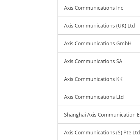
Axis Communications Inc
Axis Communications (UK) Ltd
Axis Communications GmbH
Axis Communications SA
Axis Communications KK
Axis Communications Ltd
Shanghai Axis Communication E
Axis Communications (S) Pte Ltd