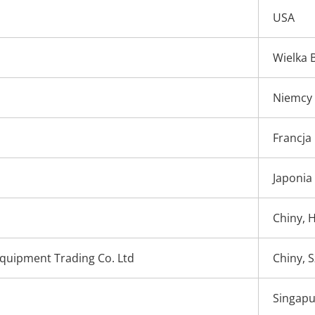
USA
Wielka 
Niemcy
Francja
Japonia
Chiny, 
quipment Trading Co. Ltd
Chiny, 
Singapu