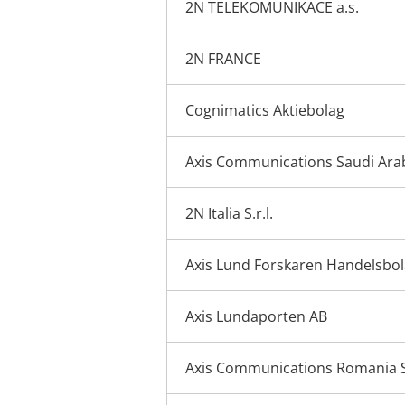
2N TELEKOMUNIKACE a.s.
2N FRANCE
Cognimatics Aktiebolag
Axis Communications Saudi Ara
2N Italia S.r.l.
Axis Lund Forskaren Handelsbo
Axis Lundaporten AB
Axis Communications Romania S