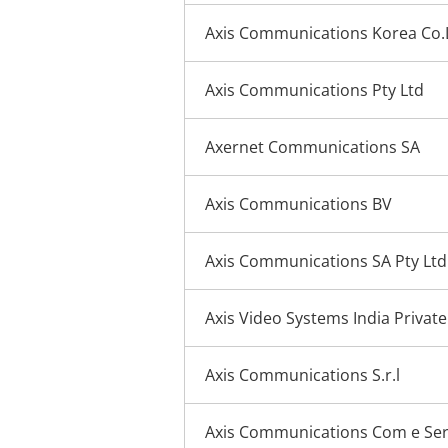
Axis Communications Korea Co.
Axis Communications Pty Ltd
Axernet Communications SA
Axis Communications BV
Axis Communications SA Pty Ltd
Axis Video Systems India Private
Axis Communications S.r.l
Axis Communications Com e Ser