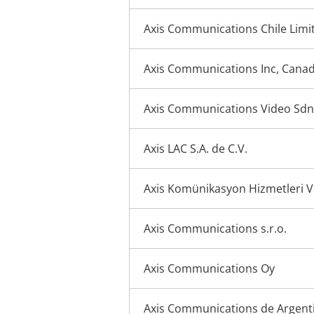
Axis Communications Chile Limi
Axis Communications Inc, Cana
Axis Communications Video Sdn
Axis LAC S.A. de C.V.
Axis Komünikasyon Hizmetleri Ve 
Axis Communications s.r.o.
Axis Communications Oy
Axis Communications de Argent