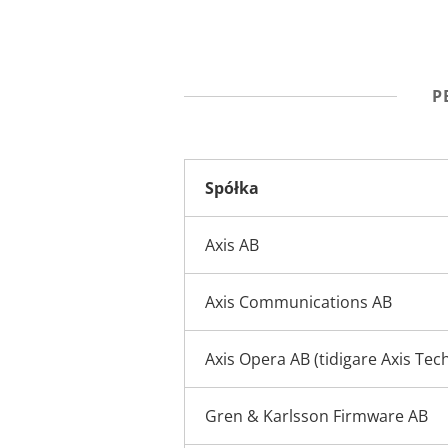
P
Spółka
Axis AB
Axis Communications AB
Axis Opera AB (tidigare Axis Tec
Gren & Karlsson Firmware AB