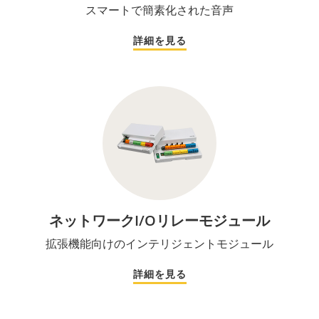
スマートで簡素化された音声
詳細を見る
ネットワークI/Oリレーモジュール
拡張機能向けのインテリジェントモジュール
詳細を見る