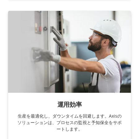
運用効率
生産を最適化し、ダウンタイムを回避します。Axisの
ソリューションは、プロセスの監視と予知保全をサポ
ートします。