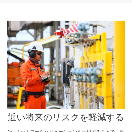
近い将来のリスクを軽減する
Axisネットワークソリューションを活用することで、近