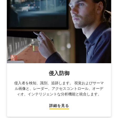
侵入防御
侵入者を検知、識別、追跡します。 視覚およびサーマ
ル画像と、レーダー、アクセスコントロール、オーデ
ィオ、インテリジェントな分析機能と統合します。
詳細を見る