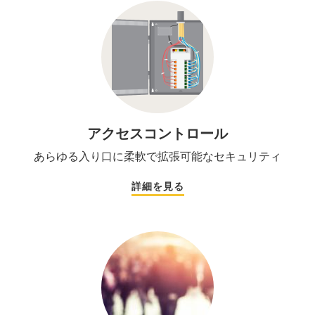
アクセスコントロール
あらゆる入り口に柔軟で拡張可能なセキュリティ
詳細を見る