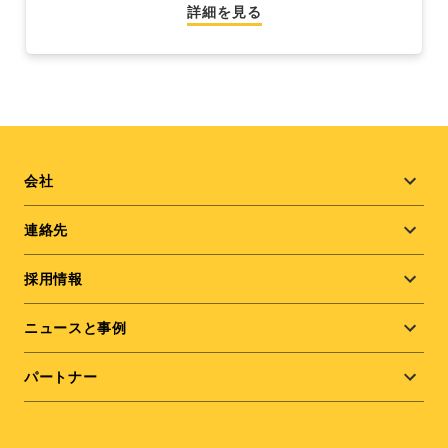
詳細を見る
Footer
会社
menu
連絡先
採用情報
ニュースと事例
パートナー