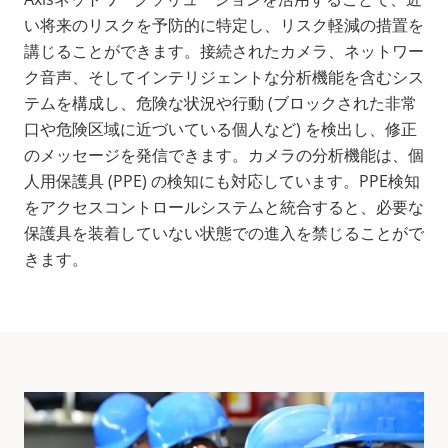
い将来のリスクを予防的に特定し、リスク軽減の措置を
講じることができます。接続されたカメラ、ネットワー
ク音声、そしてインテリジェントな分析機能を含むシス
テムを構成し、危険な状況や行動 (ブロックされた非常
口や危険区域に近づいている個人など) を検出し、修正
のメッセージを発信できます。カメラの分析機能は、個
人用保護具 (PPE) の検知にも対応しています。PPE検知
をアクセスコントロールシステムと統合すると、必要な
保護具を装着していない状態での進入を禁じることがで
きます。