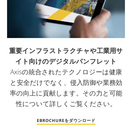
重要インフラストラクチャや工業用サ
イト向けのデジタルパンフレット
Axisの統合されたテクノロジーは健康
と安全だけでなく、侵入防御や業務効
率の向上に貢献します。その力と可能
性について詳しくご覧ください。
EBROCHUREをダウンロード