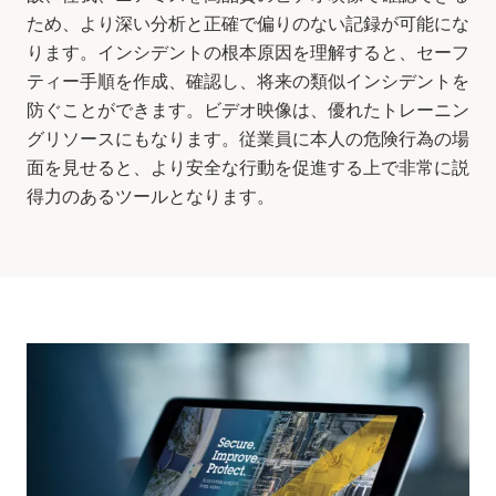
ため、より深い分析と正確で偏りのない記録が可能にな
ります。インシデントの根本原因を理解すると、セーフ
ティー手順を作成、確認し、将来の類似インシデントを
防ぐことができます。ビデオ映像は、優れたトレーニン
グリソースにもなります。従業員に本人の危険行為の場
面を見せると、より安全な行動を促進する上で非常に説
得力のあるツールとなります。