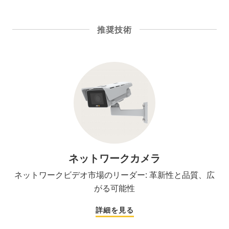
推奨技術
ネットワークカメラ
ネットワークビデオ市場のリーダー: 革新性と品質、広
がる可能性
詳細を見る