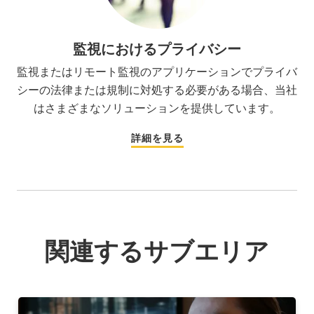
監視におけるプライバシー
監視またはリモート監視のアプリケーションでプライバ
シーの法律または規制に対処する必要がある場合、当社
はさまざまなソリューションを提供しています。
詳細を見る
関連するサブエリア