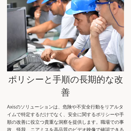
ポリシーと手順の長期的な改
善
Axisのソリューションは、危険や不安全行動をリアルタ
イムで特定するだけでなく、安全に関するポリシーや手
順の改善に役立つ貴重な洞察を提供します。職場での事
故、怪我、ニアミスを高品質のビデオ映像で確認できる