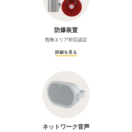
防爆装置
危険エリア対応認定
詳細を見る
ネットワーク音声