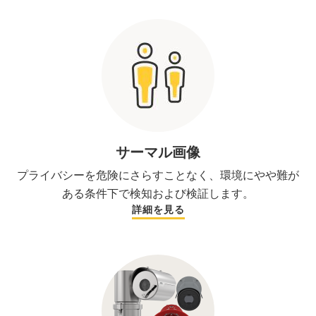
サーマル画像
プライバシーを危険にさらすことなく、環境にやや難が
ある条件下で検知および検証します。
詳細を見る