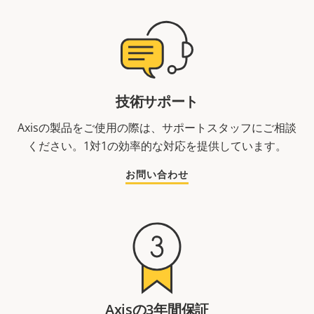
技術サポート
Axisの製品をご使用の際は、サポートスタッフにご相談
ください。1対1の効率的な対応を提供しています。
お問い合わせ
Axisの3年間保証