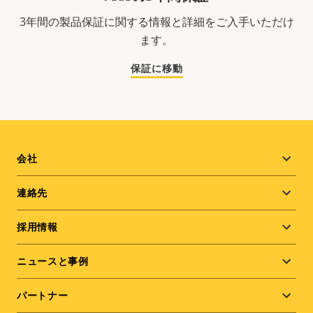
3年間の製品保証に関する情報と詳細をご入手いただけ
ます。
保証に移動
Footer
会社
menu
連絡先
採用情報
ニュースと事例
パートナー