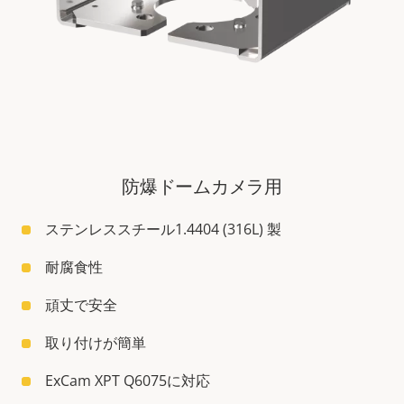
防爆ドームカメラ用
ステンレススチール1.4404 (316L) 製
耐腐食性
頑丈で安全
取り付けが簡単
ExCam XPT Q6075に対応