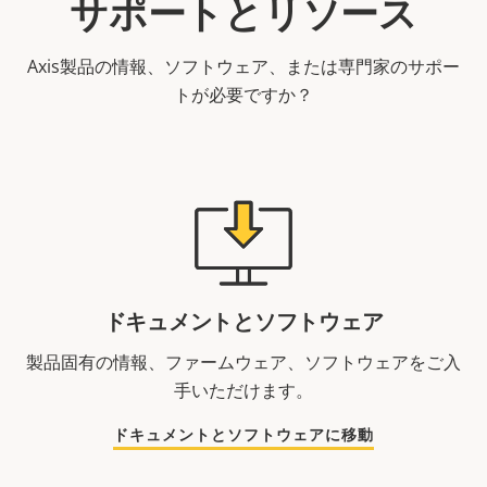
サポートとリソース
Axis製品の情報、ソフトウェア、または専門家のサポー
トが必要ですか？
ドキュメントとソフトウェア
製品固有の情報、ファームウェア、ソフトウェアをご入
手いただけます。
ドキュメントとソフトウェアに移動