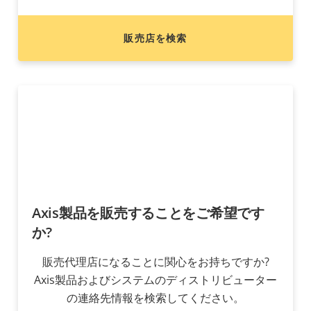
販売店を検索
Axis製品を販売することをご希望です
か?
販売代理店になることに関心をお持ちですか?
Axis製品およびシステムのディストリビューター
の連絡先情報を検索してください。