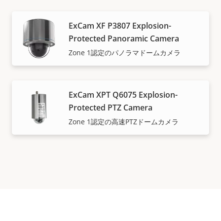
ExCam XF P3807 Explosion-
Protected Panoramic Camera
Zone 1認定のパノラマドームカメラ
ExCam XPT Q6075 Explosion-
Protected PTZ Camera
Zone 1認定の高速PTZドームカメラ