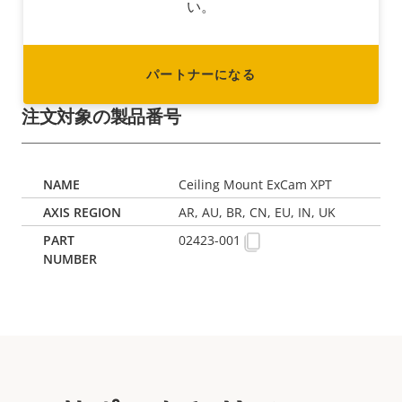
い。
パートナーになる
注文対象の製品番号
Ceiling Mount ExCam XPT
AR, AU, BR, CN, EU, IN, UK
02423-001