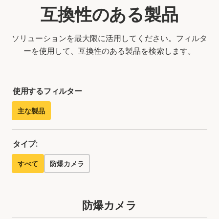
互換性のある製品
ソリューションを最大限に活用してください。フィルタ
ーを使用して、互換性のある製品を検索します。
使用するフィルター
主な製品
タイプ:
すべて
防爆カメラ
防爆カメラ