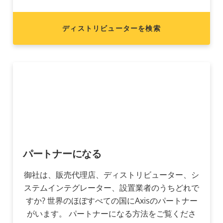
ディストリビューターを検索
パートナーになる
御社は、販売代理店、ディストリビューター、シ
ステムインテグレーター、設置業者のうちどれで
すか? 世界のほぼすべての国にAxisのパートナー
がいます。 パートナーになる方法をご覧くださ