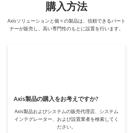
購入方法
Axisソリューションと個々の製品は、信頼できるパート
ナーが販売し、高い専門性のもとに設置を行います。
Axis製品の購入をお考えですか?
Axis製品およびシステムの販売代理店、システム
インテグレーター、および設置業者を検索してく
ださい。