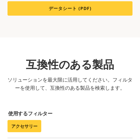
データシート (PDF)
互換性のある製品
ソリューションを最大限に活用してください。フィルタ
ーを使用して、互換性のある製品を検索します。
使用するフィルター
アクセサリー