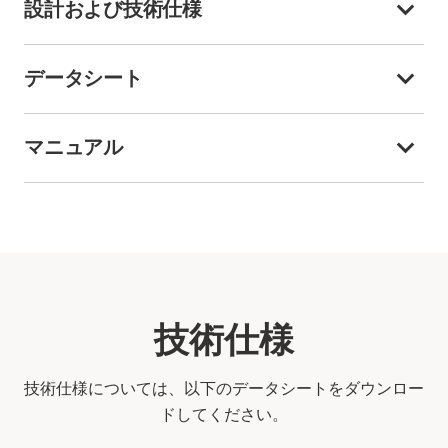
設計および技術仕様
データシート
マニュアル
技術仕様
技術仕様については、以下のデータシートをダウンロー
ドしてください。