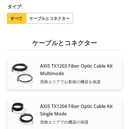
タイプ:
すべて
ケーブルとコネクター
ケーブルとコネクター
AXIS TX1203 Fiber Optic Cable Kit
Multimode
危険エリアでお客様の機器を保護
AXIS TX1204 Fiber Optic Cable Kit
Single Mode
危険エリアでの機器の保護