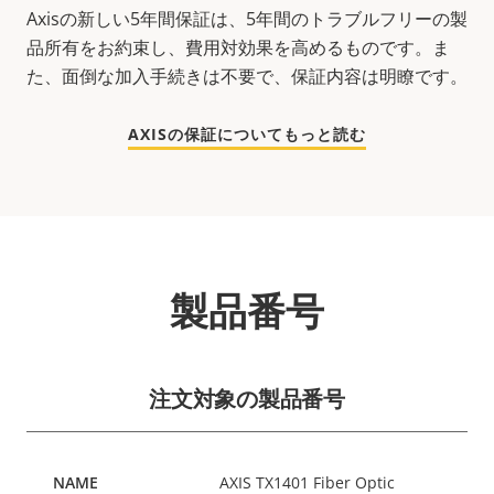
Axisの新しい5年間保証は、5年間のトラブルフリーの製
品所有をお約束し、費用対効果を高めるものです。ま
た、面倒な加入手続きは不要で、保証内容は明瞭です。
AXISの保証についてもっと読む
製品番号
注文対象の製品番号
AXIS TX1401 Fiber Optic