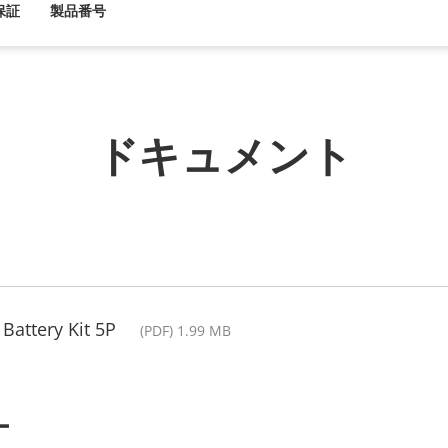
保証
製品番号
ドキュメント
Battery Kit 5P
(PDF) 1.99 MB
ー