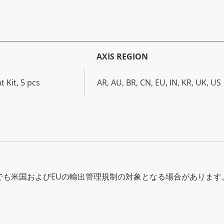
AXIS REGION
 Kit, 5 pcs
AR, AU, BR, CN, EU, IN, KR, UK, US
中でも米国およびEUの輸出管理規制の対象となる場合があります