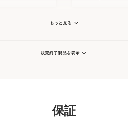
もっと見る
販売終了製品を表示
保証