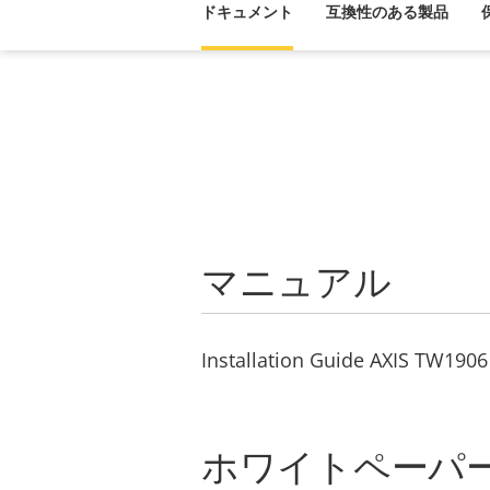
ドキュメント
互換性のある製品
マニュアル
Installation Guide AXIS TW1906 
ホワイトペーパ