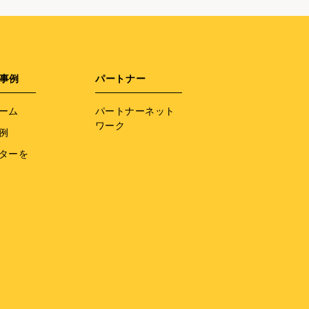
事例
パートナー
ーム
パートナーネット
ワーク
例
ターを