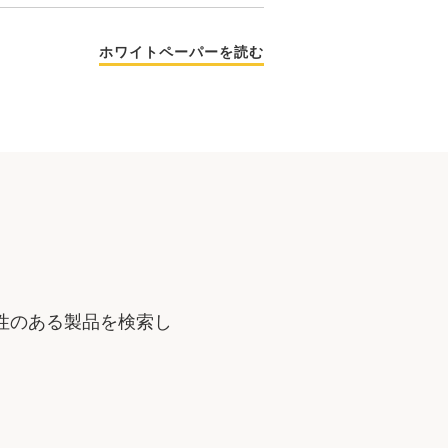
ホワイトペーパーを読む
性のある製品を検索し