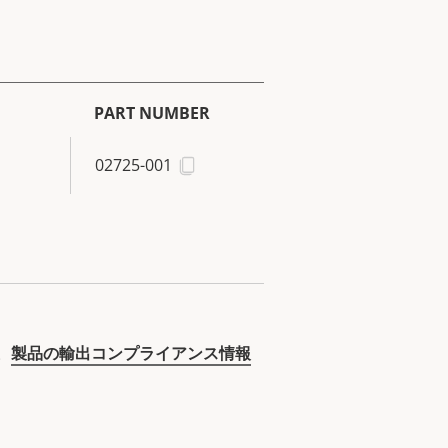
PART NUMBER
02725-001
。
製品の輸出コンプライアンス情報