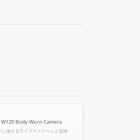
 W120 Body Worn Camera
チに使えるライブストリームと追跡