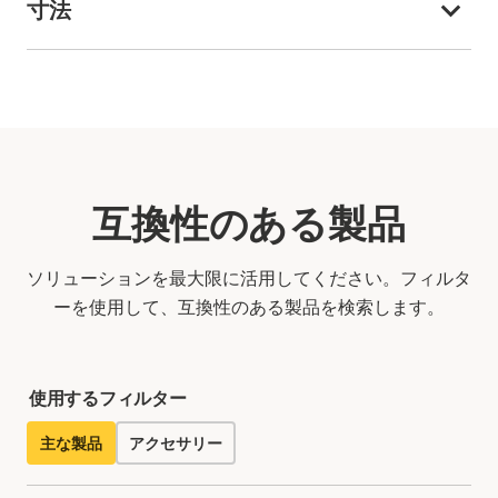
寸法
互換性のある製品
ソリューションを最大限に活用してください。フィルタ
ーを使用して、互換性のある製品を検索します。
使用するフィルター
主な製品
アクセサリー