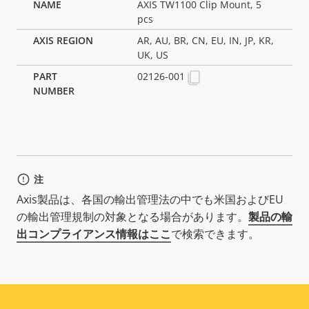
AXIS TW1100 Clip Mount, 5
pcs
AR, AU, BR, CN, EU, IN, JP, KR,
UK, US
02126-001
注
Axis製品は、各国の輸出管理法の中でも米国およびEU
の輸出管理規制の対象となる場合があります。
製品の輸
出コンプライアンス情報はここ
で検索できます。