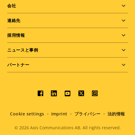
Footer
会社
menu
連絡先
採用情報
ニュースと事例
パートナー
Social
menu
Cookie settings
Imprint
プライバシー
法的情報
© 2026
Axis Communications AB. All rights reserved.
Legal