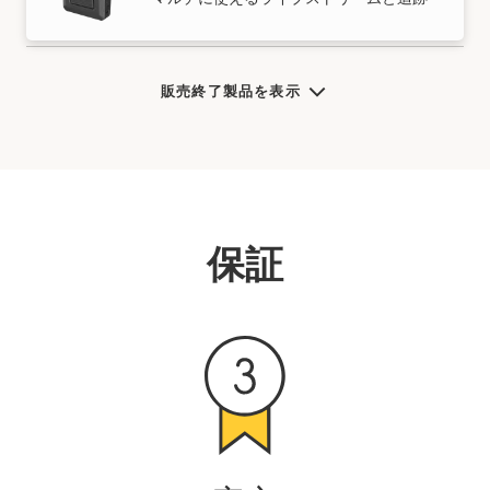
販売終了製品を表示
保証