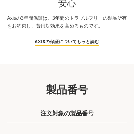
安心
Axisの3年間保証は、3年間のトラブルフリーの製品所有
をお約束し、費用対効果を高めるものです。
AXISの保証についてもっと読む
製品番号
注文対象の製品番号