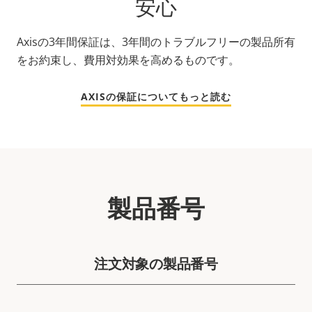
安心
Axisの3年間保証は、3年間のトラブルフリーの製品所有
をお約束し、費用対効果を高めるものです。
AXISの保証についてもっと読む
製品番号
注文対象の製品番号