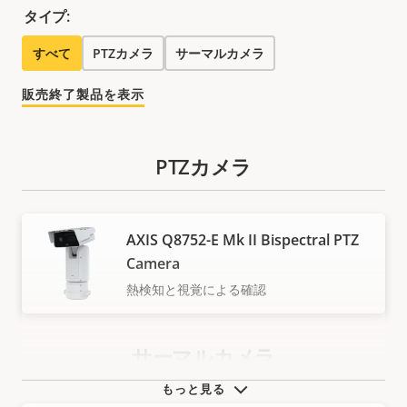
タイプ:
すべて
PTZカメラ
サーマルカメラ
販売終了製品を表示
PTZカメラ
AXIS Q8752-E Mk II Bispectral PTZ
Camera
熱検知と視覚による確認
サーマルカメラ
もっと見る