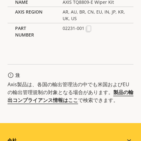
AXIS TQ8809-E Wiper Kit
AR, AU, BR, CN, EU, IN, JP, KR,
UK, US
02231-001
注
Axis製品は、各国の輸出管理法の中でも米国およびEU
の輸出管理規制の対象となる場合があります。
製品の輸
出コンプライアンス情報はここ
で検索できます。
会社