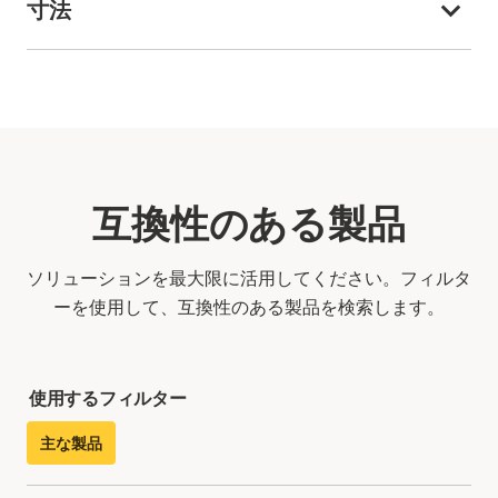
寸法
互換性のある製品
ソリューションを最大限に活用してください。フィルタ
ーを使用して、互換性のある製品を検索します。
使用するフィルター
主な製品