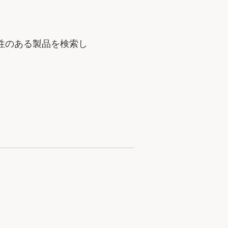
性のある製品を検索し