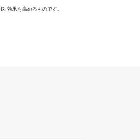
費用対効果を高めるものです。