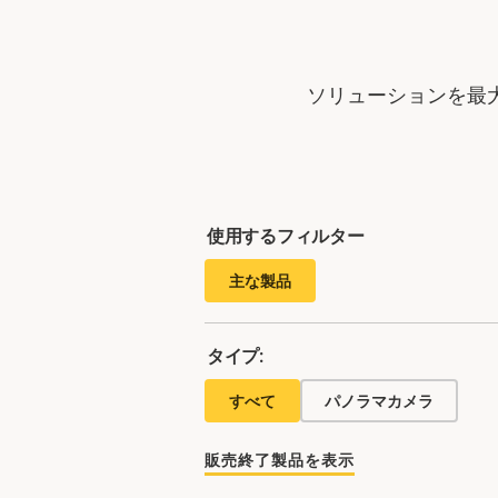
ソリューションを最
使用するフィルター
主な製品
タイプ:
すべて
パノラマカメラ
販売終了製品を表示