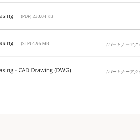
asing
(PDF) 230.04 KB
asing
(STP) 4.96 MB
(パートナーアク
Casing - CAD Drawing (DWG)
(パートナーアク