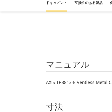
ドキュメント
互換性のある製品
マニュアル
AXIS TP3813-E Ventless Metal Ca
寸法