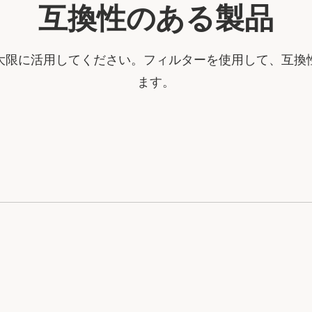
互換性のある製品
大限に活用してください。フィルターを使用して、互換
ます。