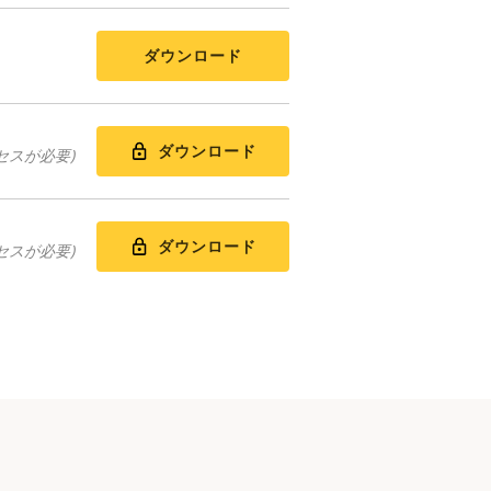
ダウンロード
ダウンロード
セスが必要)
ダウンロード
セスが必要)