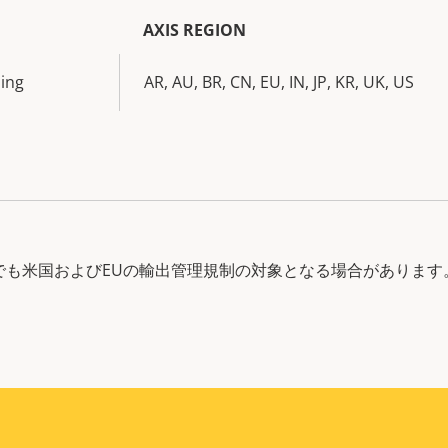
AXIS REGION
sing
AR, AU, BR, CN, EU, IN, JP, KR, UK, US
中でも米国およびEUの輸出管理規制の対象となる場合があります