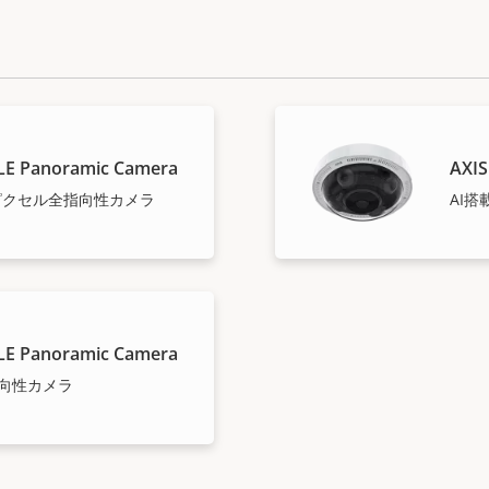
LE Panoramic Camera
AXIS
ガピクセル全指向性カメラ
AI
LE Panoramic Camera
指向性カメラ