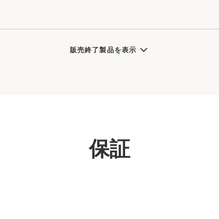
販売終了製品を表示
保証