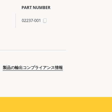
PART NUMBER
02237-001
。
製品の輸出コンプライアンス情報