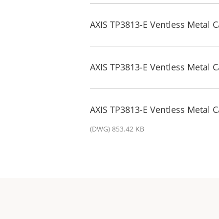
AXIS TP3813-E Ventless Metal C
AXIS TP3813-E Ventless Metal C
AXIS TP3813-E Ventless Metal 
(DWG) 853.42 KB