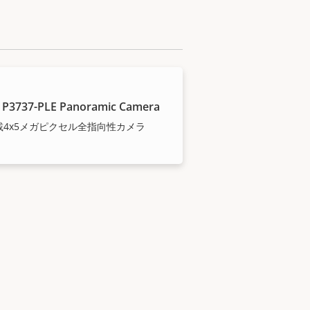
 P3737-PLE Panoramic Camera
搭載4x5メガピクセル全指向性カメラ