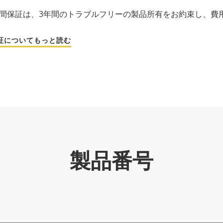
の3年間保証は、3年間のトラブルフリーの製品所有をお約束し、
保証についてもっと読む
製品番号