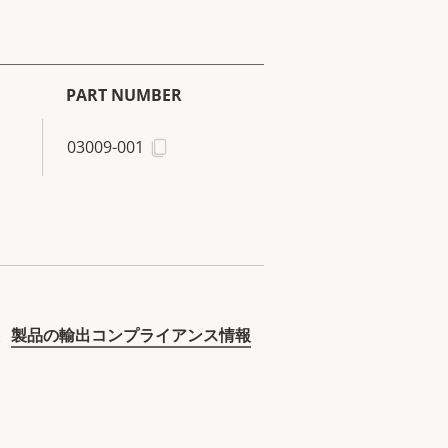
PART NUMBER
03009-001
。
製品の輸出コンプライアンス情報