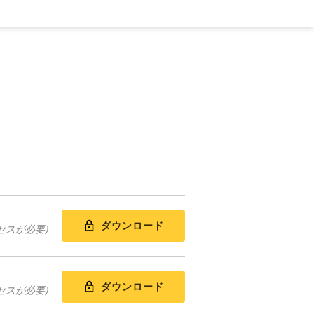
ダウンロード
セスが必要)
ダウンロード
セスが必要)