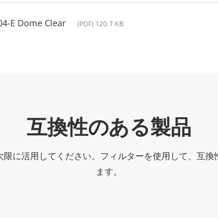
04-E Dome Clear
(PDF) 120.7 KB
互換性のある製品
大限に活用してください。フィルターを使用して、互換
ます。