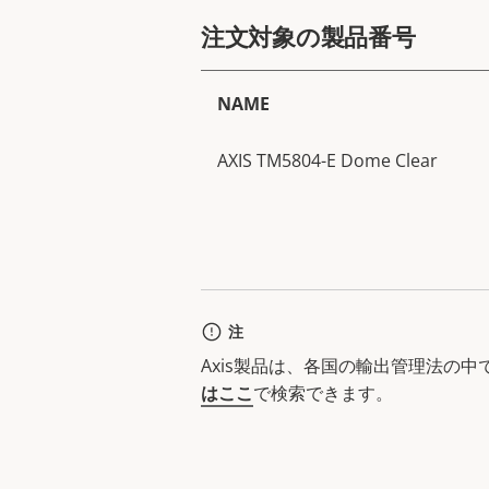
注文対象の製品番号
NAME
AXIS TM5804-E Dome Clear
注
Axis製品は、各国の輸出管理法の
はここ
で検索できます。