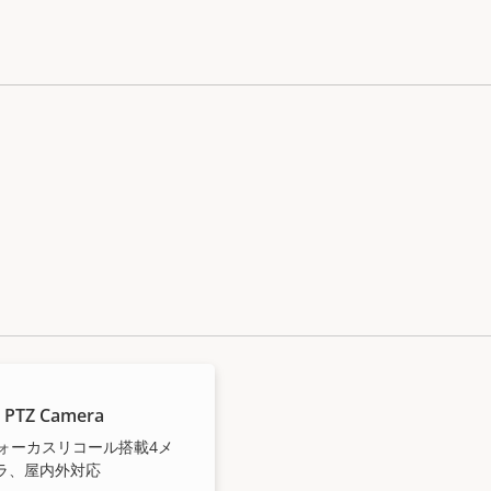
 PTZ Camera
フォーカスリコール搭載4メ
ラ、屋内外対応