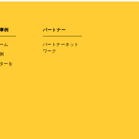
事例
パートナー
ーム
パートナーネット
ワーク
例
ターを