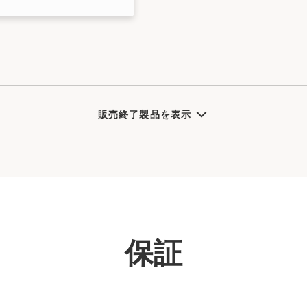
販売終了製品を表示
保証