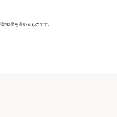
費用対効果を高めるものです。