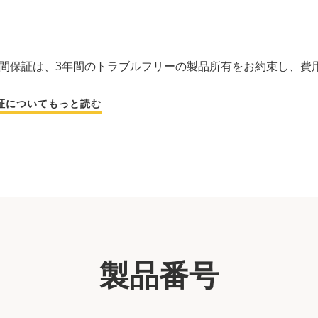
の3年間保証は、3年間のトラブルフリーの製品所有をお約束し、
保証についてもっと読む
製品番号