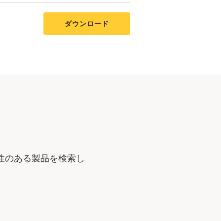
ダウンロード
性のある製品を検索し