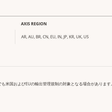
AXIS REGION
AR, AU, BR, CN, EU, IN, JP, KR, UK, US
中でも米国およびEUの輸出管理規制の対象となる場合があります