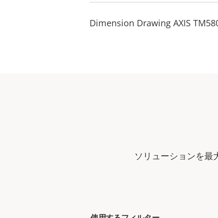
Dimension Drawing AXIS TM58
ソリューションを最
使用するフィルター