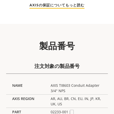
AXISの保証についてもっと読む
製品番号
注文対象の製品番号
AXIS TI8603 Conduit Adapter
3/4" NPS
AR, AU, BR, CN, EU, IN, JP, KR,
UK, US
02233-001