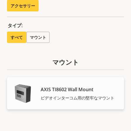
アクセサリー
タイプ:
すべて
マウント
マウント
AXIS TI8602 Wall Mount
ビデオインターコム用の堅牢なマウント