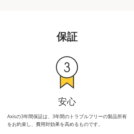
保証
安心
Axisの3年間保証は、3年間のトラブルフリーの製品所有
をお約束し、費用対効果を高めるものです。