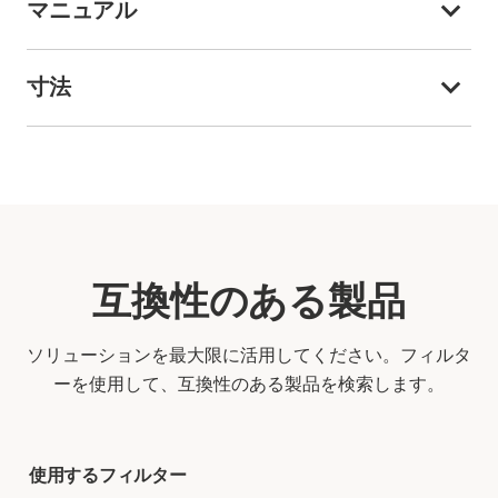
マニュアル
寸法
互換性のある製品
ソリューションを最大限に活用してください。フィルタ
ーを使用して、互換性のある製品を検索します。
使用するフィルター