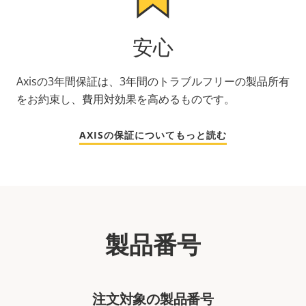
安心
Axisの3年間保証は、3年間のトラブルフリーの製品所有
をお約束し、費用対効果を高めるものです。
AXISの保証についてもっと読む
製品番号
注文対象の製品番号