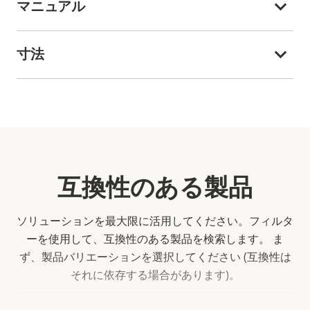
マニュアル
寸法
互換性のある製品
ソリューションを最大限に活用してください。フィルタ
ーを使用して、互換性のある製品を検索します。
ま
ず、製品バリエーションを選択してください (互換性は
それに依存する場合があります)。