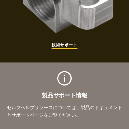
技術サポート
製品サポート情報
セルフヘルプリソースについては、製品のドキュメント
とサポートページをご覧ください。