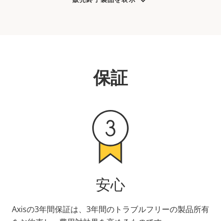
保証
安心
Axisの3年間保証は、3年間のトラブルフリーの製品所有