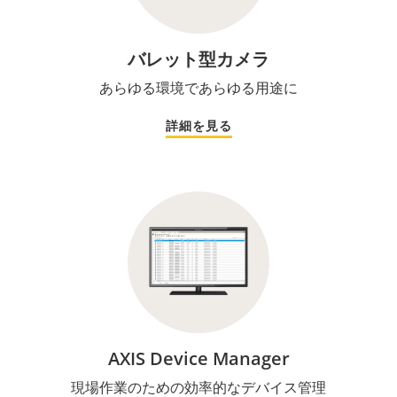
バレット型カメラ
あらゆる環境であらゆる用途に
詳細を見る
AXIS Device Manager
現場作業のための効率的なデバイス管理