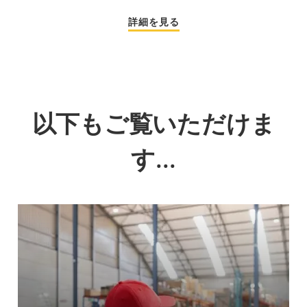
詳細を見る
以下もご覧いただけま
す...