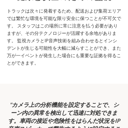
トラックは次々に発着するため、配送および集荷エリア
では繁忙な環境を可能な限り安全に保つことが不可欠で
す。 スタッフはこの場所に常に注意を払う必要があり
ますが、その分テクノロジーが活躍する余地がありま
す。 監視カメラとIP音声技術を組み合わせるとインシ
デントが生じる可能性を大幅に減らすことができ、また
万が一イベントが発生した場合にも重要な証拠を得るこ
とができます。
カメラ上の分析機能を設定することで、シ
ーン内の異常を検出して迅速に対処できま
す。車両の接近や危険性をはらんだ状況をIP