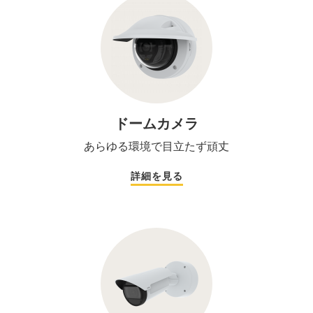
ドームカメラ
あらゆる環境で目立たず頑丈
詳細を見る