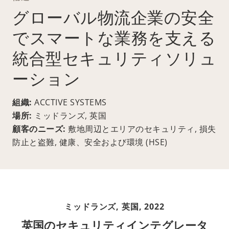
グローバル物流企業の安全
でスマートな業務を支える
統合型セキュリティソリュ
ーション
組織:
ACCTIVE SYSTEMS
場所:
ミッドランズ, 英国
顧客のニーズ:
敷地周辺とエリアのセキュリティ, 損失
防止と盗難, 健康、安全および環境 (HSE)
ミッドランズ, 英国,
2022
英国のセキュリティインテグレータ