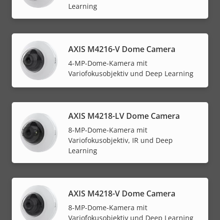
Learning
AXIS M4216-V Dome Camera
4-MP-Dome-Kamera mit
Variofokusobjektiv und Deep Learning
AXIS M4218-LV Dome Camera
8-MP-Dome-Kamera mit
Variofokusobjektiv, IR und Deep
Learning
AXIS M4218-V Dome Camera
8-MP-Dome-Kamera mit
Variofokusobjektiv und Deep Learning