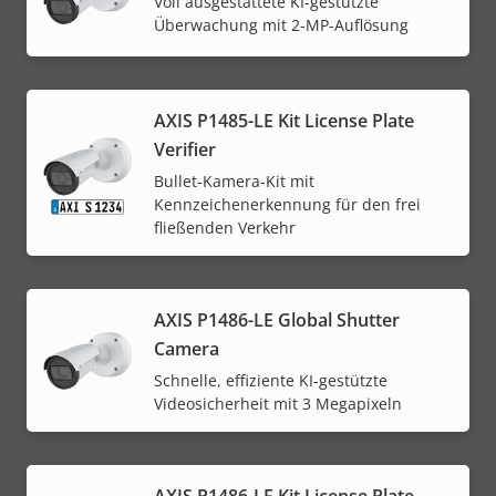
Voll ausgestattete KI-gestützte
Überwachung mit 2-MP-Auflösung
AXIS P1485-LE Kit License Plate
Verifier
Bullet-Kamera-Kit mit
Kennzeichenerkennung für den frei
fließenden Verkehr
AXIS P1486-LE Global Shutter
Camera
Schnelle, effiziente KI-gestützte
Videosicherheit mit 3 Megapixeln