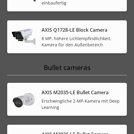
einbaufertig
AXIS Q1728-LE Block Camera
8 MP, höhere Lichtempfindlichkeit,
Kamera für den Außenbereich
Bullet cameras
AXIS M2035-LE Bullet Camera
Erschwingliche 2-MP-Kamera mit Deep
Learning