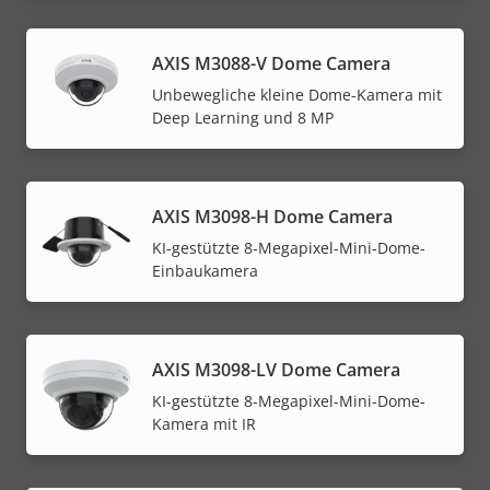
AXIS M3088-V Dome Camera
Unbewegliche kleine Dome-Kamera mit
Deep Learning und 8 MP
AXIS M3098-H Dome Camera
KI-gestützte 8-Megapixel-Mini-Dome-
Einbaukamera
AXIS M3098-LV Dome Camera
KI-gestützte 8-Megapixel-Mini-Dome-
Kamera mit IR