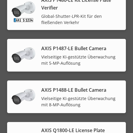
AXIS P1486-LE Kit License Plate
Verifier
Global-Shutter-LPR-Kit für den
fließenden Verkehr
AXIS P1487-LE Bullet Camera
Vielseitige KI-gestützte Überwachung
mit 5-MP-Auflösung
AXIS P1488-LE Bullet Camera
Vielseitige KI-gestützte Überwachung
mit 8-MP-Auflösung
AXIS Q1800-LE License Plate