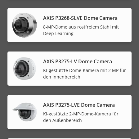
AXIS P3268-SLVE Dome Camera
8-MP-Dome aus rostfreiem Stahl mit
Deep Learning
AXIS P3275-LV Dome Camera
KI-gestützte Dome-Kamera mit 2 MP für
den Innenbereich
AXIS P3275-LVE Dome Camera
KI-gestützte 2-MP-Dome-Kamera für
den Außenbereich