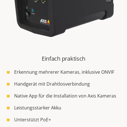
Einfach praktisch
Erkennung mehrerer Kameras, inklusive ONVIF
Handgerät mit Drahtlosverbindung
Native App für die Installation von Axis Kameras
Leistungsstarker Akku
Unterstützt PoE+