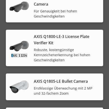
Camera
Für Genauigkeit bei hohen
Geschwindigkeiten
AXIS Q1800-LE-3 License Plate
Verifier Kit
Robuste, kostengünstige
Kennzeichenerkennung bei hohen
Geschwindigkeiten
AXIS Q1805-LE Bullet Camera
Erstklassige Überwachung mit 2 MP
und 32-fachem Zoom