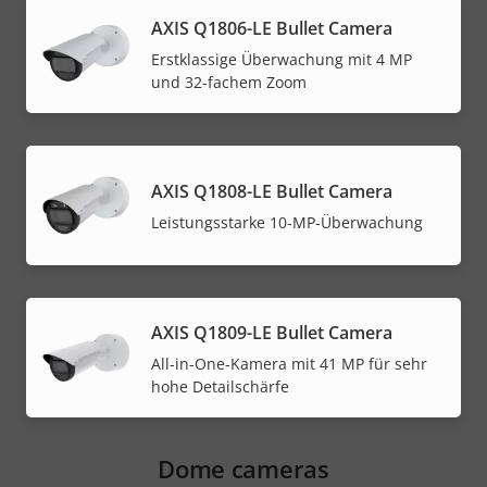
AXIS Q1806-LE Bullet Camera
Erstklassige Überwachung mit 4 MP
und 32-fachem Zoom
AXIS Q1808-LE Bullet Camera
Leistungsstarke 10-MP-Überwachung
AXIS Q1809-LE Bullet Camera
All-in-One-Kamera mit 41 MP für sehr
hohe Detailschärfe
Dome cameras