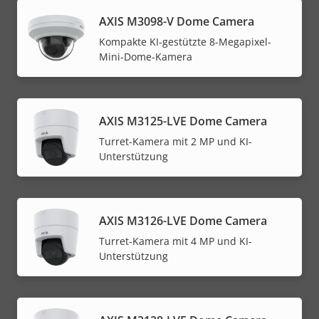
AXIS M3098-V Dome Camera
Kompakte KI-gestützte 8-Megapixel-
Mini-Dome-Kamera
AXIS M3125-LVE Dome Camera
Turret-Kamera mit 2 MP und KI-
Unterstützung
AXIS M3126-LVE Dome Camera
Turret-Kamera mit 4 MP und KI-
Unterstützung