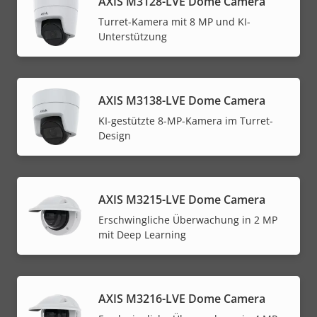
AXIS M3128-LVE Dome Camera
Turret-Kamera mit 8 MP und KI-
Unterstützung
AXIS M3138-LVE Dome Camera
KI-gestützte 8-MP-Kamera im Turret-
Design
AXIS M3215-LVE Dome Camera
Erschwingliche Überwachung in 2 MP
mit Deep Learning
AXIS M3216-LVE Dome Camera