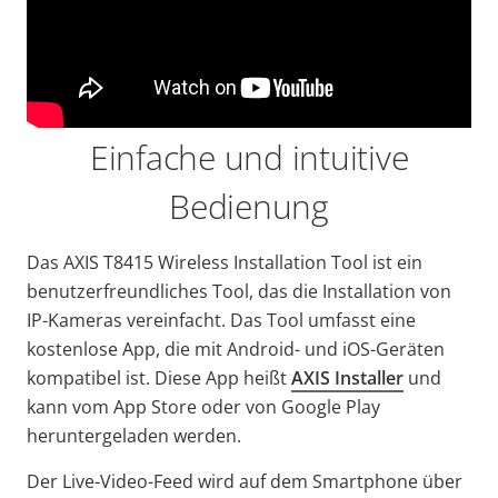
Einfache und intuitive
Bedienung
Das AXIS T8415 Wireless Installation Tool ist ein
benutzerfreundliches Tool, das die Installation von
IP-Kameras vereinfacht. Das Tool umfasst eine
kostenlose App, die mit Android- und iOS-Geräten
kompatibel ist. Diese App heißt
AXIS Installer
und
kann vom App Store oder von Google Play
heruntergeladen werden.
Der Live-Video-Feed wird auf dem Smartphone über