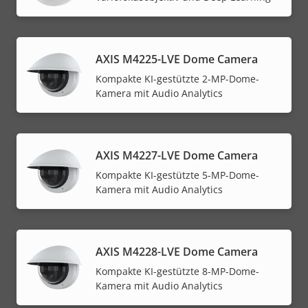
AXIS M4225-LVE Dome Camera
Kompakte KI-gestützte 2-MP-Dome-
Kamera mit Audio Analytics
AXIS M4227-LVE Dome Camera
Kompakte KI-gestützte 5-MP-Dome-
Kamera mit Audio Analytics
AXIS M4228-LVE Dome Camera
Kompakte KI-gestützte 8-MP-Dome-
Kamera mit Audio Analytics