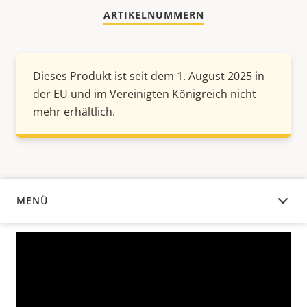
ARTIKELNUMMERN
Dieses Produkt ist seit dem 1. August 2025 in
der EU und im Vereinigten Königreich nicht
mehr erhältlich.
MENÜ
ÜBERSICHT