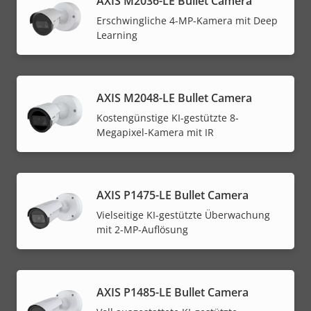
AXIS M2036-LE Bullet Camera
Erschwingliche 4-MP-Kamera mit Deep
Learning
AXIS M2048-LE Bullet Camera
Kostengünstige KI-gestützte 8-
Megapixel-Kamera mit IR
AXIS P1475-LE Bullet Camera
Vielseitige KI-gestützte Überwachung
mit 2-MP-Auflösung
AXIS P1485-LE Bullet Camera