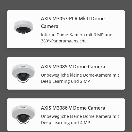
AXIS M3057-PLR Mk II Dome
Camera
Interne Dome-Kamera mit 6 MP und
360°-Panoramaansicht
AXIS M3085-V Dome Camera
Unbewegliche kleine Dome-Kamera mit
Deep Learning und 2 MP
AXIS M3086-V Dome Camera
Unbewegliche kleine Dome-Kamera mit
Deep Learning und 4 MP