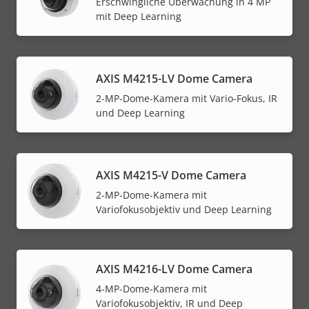
Erschwingliche Überwachung in 4 MP
mit Deep Learning
AXIS M4215-LV Dome Camera
2-MP-Dome-Kamera mit Vario-Fokus, IR
und Deep Learning
AXIS M4215-V Dome Camera
2-MP-Dome-Kamera mit
Variofokusobjektiv und Deep Learning
AXIS M4216-LV Dome Camera
4-MP-Dome-Kamera mit
Variofokusobjektiv, IR und Deep