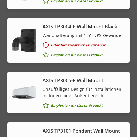
Empfohlen für dieses Produkt
AXIS TP3004-E Wall Mount Black
Wandhalterung mit 1,5"-NPS-Gewinde
Erfordert zusätzliches Zubehör
Empfohlen für dieses Produkt
AXIS TP3005-E Wall Mount
Unauffälliges Design für Installationen
im Innen- oder Außenbereich
Empfohlen für dieses Produkt
AXIS TP3101 Pendant Wall Mount