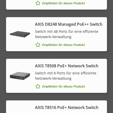
Empfohlen für dieses Produkt
AXIS D8248 Managed PoE++ Switch
Switch mit 48 Ports für eine effiziente
Netzwerk-Verwaltung
Empfohlen für dieses Produkt
AXIS T8508 PoE+ Network Switch
Switch mit 8 Ports für eine effiziente
Netzwerk-Verwaltung
Empfohlen für dieses Produkt
AXIS T8516 PoE+ Network Switch