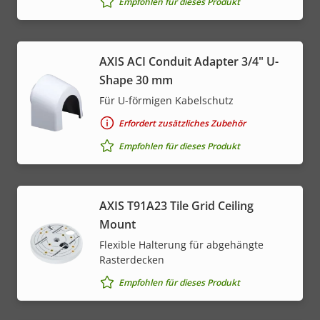
Empfohlen für dieses Produkt
AXIS ACI Conduit Adapter 3/4" U-
Shape 30 mm
Für U-förmigen Kabelschutz
Erfordert zusätzliches Zubehör
Empfohlen für dieses Produkt
AXIS T91A23 Tile Grid Ceiling
Mount
Flexible Halterung für abgehängte
Rasterdecken
Empfohlen für dieses Produkt