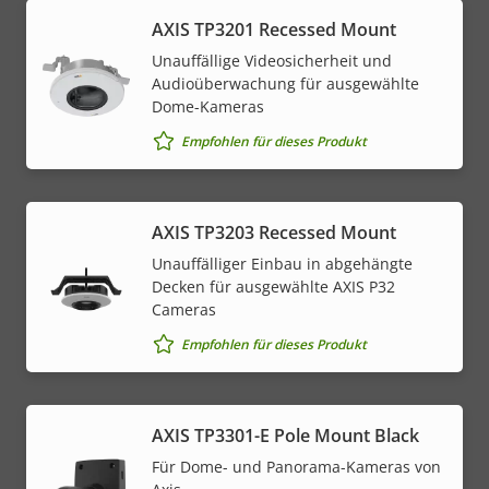
AXIS TP3201 Recessed Mount
Unauffällige Videosicherheit und
Audioüberwachung für ausgewählte
Dome-Kameras
Empfohlen für dieses Produkt
AXIS TP3203 Recessed Mount
Unauffälliger Einbau in abgehängte
Decken für ausgewählte AXIS P32
Cameras
Empfohlen für dieses Produkt
AXIS TP3301-E Pole Mount Black
Für Dome- und Panorama-Kameras von