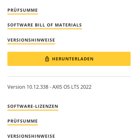
PRÜFSUMME
SOFTWARE BILL OF MATERIALS
VERSIONSHINWEISE
HERUNTERLADEN
Version 10.12.338 - AXIS OS LTS 2022
SOFTWARE-LIZENZEN
PRÜFSUMME
VERSIONSHINWEISE