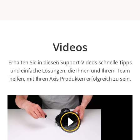
Videos
Erhalten Sie in diesen Support-Videos schnelle Tipps
und einfache Lösungen, die Ihnen und Ihrem Team
helfen, mit Ihren Axis Produkten erfolgreich zu sein.