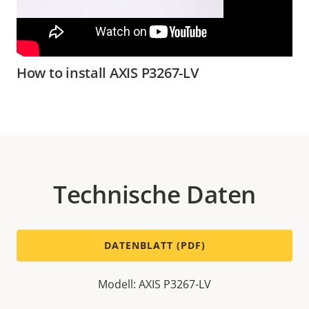
How to install AXIS P3267-LV
Technische Daten
DATENBLATT (PDF)
Modell: AXIS P3267-LV