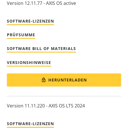
Version 12.11.77 - AXIS OS active
SOFTWARE-LIZENZEN
PRÜFSUMME
SOFTWARE BILL OF MATERIALS
VERSIONSHINWEISE
HERUNTERLADEN
Version 11.11.220 - AXIS OS LTS 2024
SOFTWARE-LIZENZEN