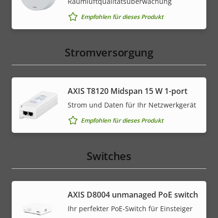
Raumluftqualitätsüberwachung
Empfohlen für dieses Produkt
Stromversorgung
AXIS T8120 Midspan 15 W 1-port
Strom und Daten für Ihr Netzwerkgerät
Empfohlen für dieses Produkt
Switches
AXIS ​D8004 unmanaged PoE switch
Ihr perfekter PoE-Switch für Einsteiger