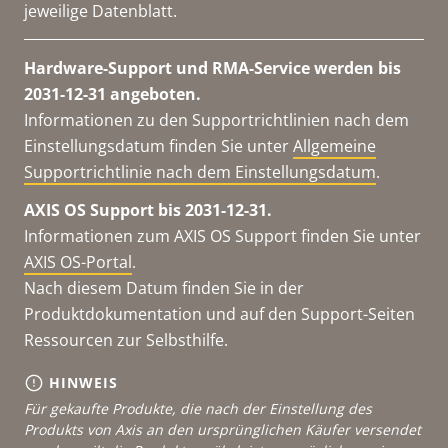
jeweilige Datenblatt.
Hardware-Support und RMA-Service werden bis
2031-12-31 angeboten.
Informationen zu den Supportrichtlinien nach dem
Einstellungsdatum finden Sie unter
Allgemeine
Supportrichtlinie nach dem Einstellungsdatum
.
AXIS OS Support bis 2031-12-31.
Informationen zum AXIS OS Support finden Sie unter
AXIS OS-Portal
.
Nach diesem Datum finden Sie in der
Produktdokumentation und auf den Support-Seiten
Ressourcen zur Selbsthilfe.
HINWEIS
Für gekaufte Produkte, die nach der Einstellung des
Produkts von Axis an den ursprünglichen Käufer versendet