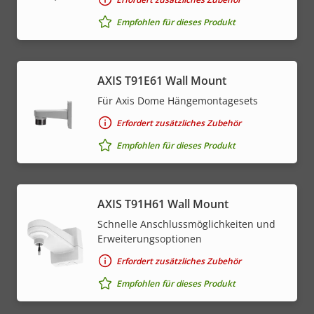
Empfohlen für dieses Produkt
AXIS T91E61 Wall Mount
Für Axis Dome Hängemontagesets
Erfordert zusätzliches Zubehör
Empfohlen für dieses Produkt
AXIS T91H61 Wall Mount
Schnelle Anschlussmöglichkeiten und
Erweiterungsoptionen
Erfordert zusätzliches Zubehör
Empfohlen für dieses Produkt