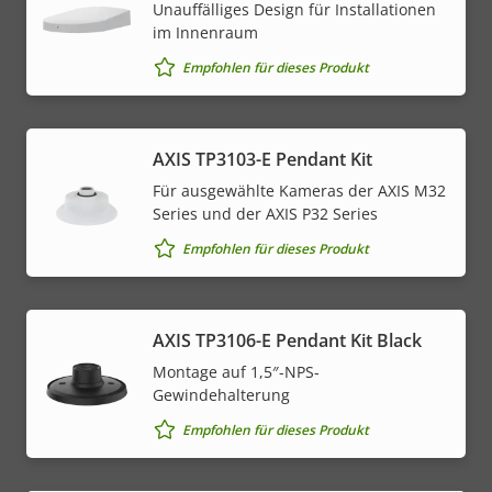
Unauffälliges Design für Installationen
im Innenraum
Empfohlen für dieses Produkt
AXIS TP3103-E Pendant Kit
Für ausgewählte Kameras der AXIS M32
Series und der AXIS P32 Series
Empfohlen für dieses Produkt
AXIS TP3106-E Pendant Kit Black
Montage auf 1,5″-NPS-
Gewindehalterung
Empfohlen für dieses Produkt