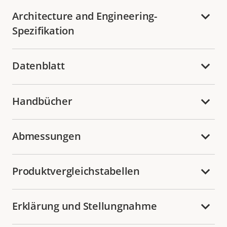
Architecture and Engineering-
Spezifikation
Datenblatt
Handbücher
Abmessungen
Produktvergleichstabellen
Erklärung und Stellungnahme