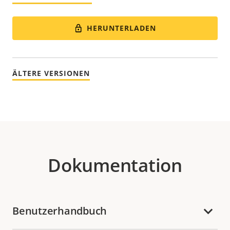
HERUNTERLADEN
ÄLTERE VERSIONEN
Dokumentation
Benutzerhandbuch