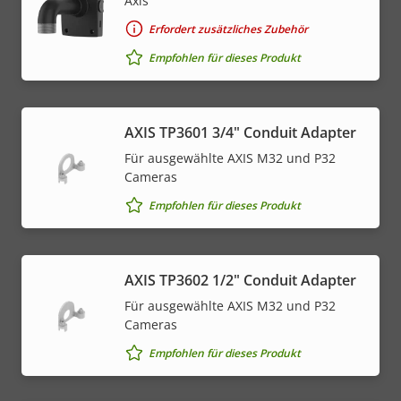
Axis
Erfordert zusätzliches Zubehör
Empfohlen für dieses Produkt
AXIS TP3601 3/4" Conduit Adapter
Für ausgewählte AXIS M32 und P32
Cameras
Empfohlen für dieses Produkt
AXIS TP3602 1/2" Conduit Adapter
Für ausgewählte AXIS M32 und P32
Cameras
Empfohlen für dieses Produkt