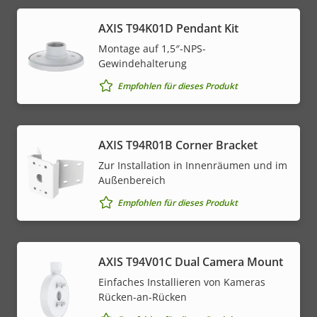
AXIS T94K01D Pendant Kit
Montage auf 1,5″-NPS-
Gewindehalterung
Empfohlen für dieses Produkt
AXIS T94R01B Corner Bracket
Zur Installation in Innenräumen und im
Außenbereich
Empfohlen für dieses Produkt
AXIS T94V01C Dual Camera Mount
Einfaches Installieren von Kameras
Rücken-an-Rücken