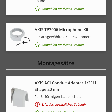
Sound
Empfohlen für dieses Produkt
AXIS TP3906 Microphone Kit
Für ausgewählte AXIS P32 Cameras
Empfohlen für dieses Produkt
Montagesätze
AXIS ACI Conduit Adapter 1/2" U-
Shape 20 mm
Für U-förmigen Kabelschutz
Erfordert zusätzliches Zubehör