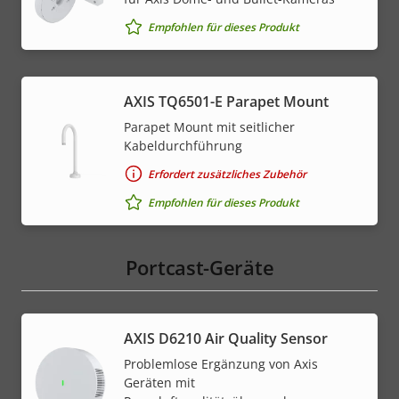
Empfohlen für dieses Produkt
AXIS TQ6501-E Parapet Mount
Parapet Mount mit seitlicher
Kabeldurchführung
Erfordert zusätzliches Zubehör
Empfohlen für dieses Produkt
Portcast-Geräte
AXIS D6210 Air Quality Sensor
Problemlose Ergänzung von Axis
Geräten mit