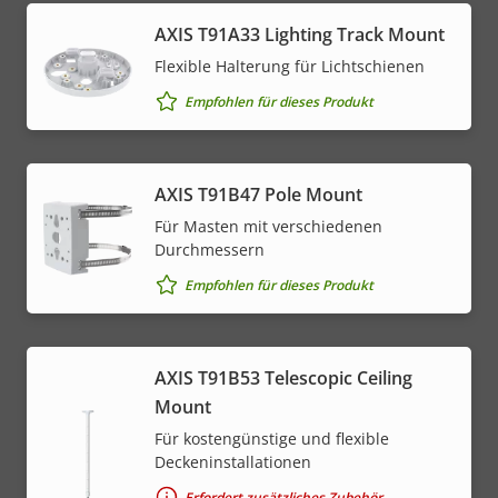
AXIS T91A33 Lighting Track Mount
Flexible Halterung für Lichtschienen
Empfohlen für dieses Produkt
AXIS T91B47 Pole Mount
Für Masten mit verschiedenen
Durchmessern
Empfohlen für dieses Produkt
AXIS T91B53 Telescopic Ceiling
Mount
Für kostengünstige und flexible
Deckeninstallationen
Erfordert zusätzliches Zubehör