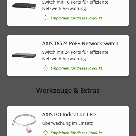
Switch mit 16 Ports für effiziente
Netzwerk-Verwaltung
Empfohlen für dieses Produkt
AXIS T8524 PoE+ Network Switch
Switch mit 24 Ports für effiziente
Netzwerk-Verwaltung
Empfohlen für dieses Produkt
Werkzeuge & Extras
AXIS I/O Indication LED
Überwachung im Einsatz
Empfohlen für dieses Produkt