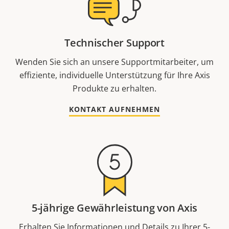
Technischer Support
Wenden Sie sich an unsere Supportmitarbeiter, um
effiziente, individuelle Unterstützung für Ihre Axis
Produkte zu erhalten.
KONTAKT AUFNEHMEN
5-jährige Gewährleistung von Axis
Erhalten Sie Informationen und Details zu Ihrer 5-