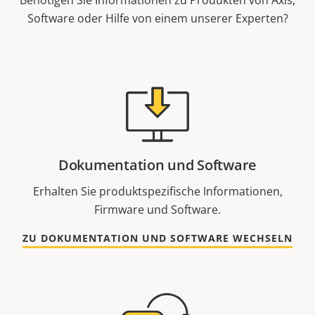
Benötigen Sie Informationen zu Produkten von Axis,
Software oder Hilfe von einem unserer Experten?
Dokumentation und Software
Erhalten Sie produktspezifische Informationen,
Firmware und Software.
ZU DOKUMENTATION UND SOFTWARE WECHSELN