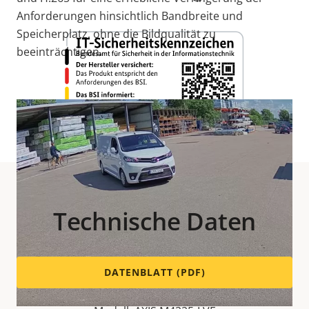
Anforderungen hinsichtlich Bandbreite und
Speicherplatz, ohne die Bildqualität zu
beeinträchtigen.
Technische Daten
DATENBLATT (PDF)