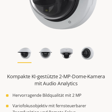
Kompakte KI-gestützte 2-MP-Dome-Kamera
mit Audio Analytics
Hervorragende Bildqualität mit 2 MP
Variofokusobjektiv mit fernsteuerbarer