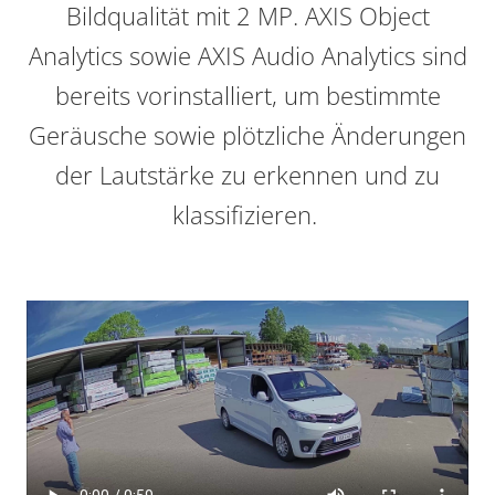
Bildqualität mit 2 MP. AXIS Object
Analytics sowie AXIS Audio Analytics sind
bereits vorinstalliert, um bestimmte
Geräusche sowie plötzliche Änderungen
der Lautstärke zu erkennen und zu
klassifizieren.