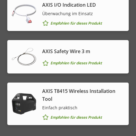
AXIS I/O Indication LED
Überwachung im Einsatz
Empfohlen für dieses Produkt
AXIS Safety Wire 3 m
Empfohlen für dieses Produkt
AXIS T8415 Wireless Installation
Tool
Einfach praktisch
Empfohlen für dieses Produkt