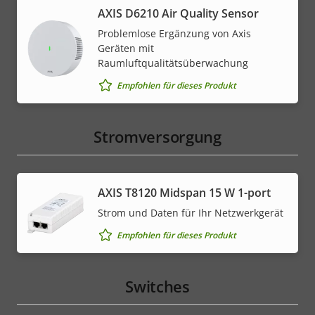
AXIS D6210 Air Quality Sensor
Problemlose Ergänzung von Axis
Geräten mit
Raumluftqualitätsüberwachung
Empfohlen für dieses Produkt
Stromversorgung
AXIS T8120 Midspan 15 W 1-port
Strom und Daten für Ihr Netzwerkgerät
Empfohlen für dieses Produkt
Switches