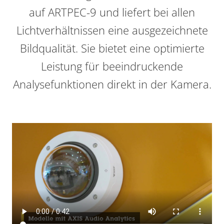
auf ARTPEC-9 und liefert bei allen
Lichtverhältnissen eine ausgezeichnete
Bildqualität. Sie bietet eine optimierte
Leistung für beeindruckende
Analysefunktionen direkt in der Kamera.