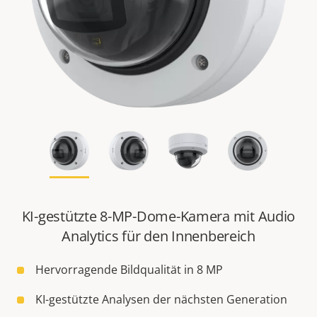
KI-gestützte 8-MP-Dome-Kamera mit Audio
Analytics für den Innenbereich
Hervorragende Bildqualität in 8 MP
KI-gestützte Analysen der nächsten Generation