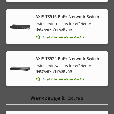
AXIS T8516 PoE+ Network Switch
Switch mit 16 Ports für effiziente
Netzwerk-Verwaltung
Empfohlen für dieses Produkt
AXIS T8524 PoE+ Network Switch
Switch mit 24 Ports für effiziente
Netzwerk-Verwaltung
Empfohlen für dieses Produkt
Werkzeuge & Extras