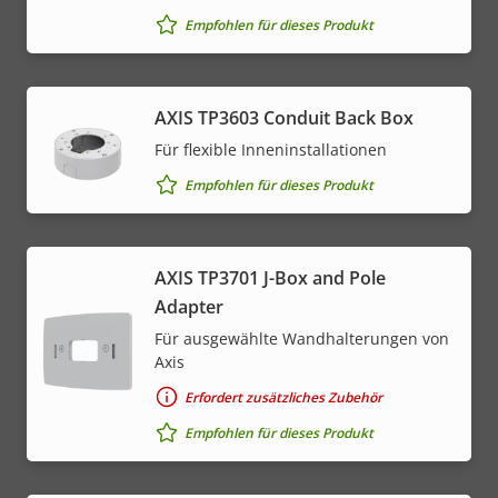
Empfohlen für dieses Produkt
AXIS TP3603 Conduit Back Box
Für flexible Inneninstallationen
Empfohlen für dieses Produkt
AXIS TP3701 J-Box and Pole
Adapter
Für ausgewählte Wandhalterungen von
Axis
Erfordert zusätzliches Zubehör
Empfohlen für dieses Produkt