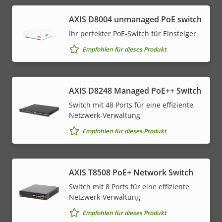
AXIS ​D8004 unmanaged PoE switch
Ihr perfekter PoE-Switch für Einsteiger
Empfohlen für dieses Produkt
AXIS D8248 Managed PoE++ Switch
Switch mit 48 Ports für eine effiziente
Netzwerk-Verwaltung
Empfohlen für dieses Produkt
AXIS T8508 PoE+ Network Switch
Switch mit 8 Ports für eine effiziente
Netzwerk-Verwaltung
Empfohlen für dieses Produkt