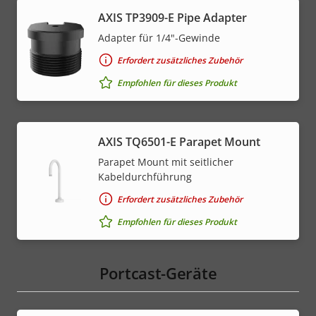
AXIS TP3909-E Pipe Adapter
Adapter für 1/4"-Gewinde
Erfordert zusätzliches Zubehör
Empfohlen für dieses Produkt
AXIS TQ6501-E Parapet Mount
Parapet Mount mit seitlicher
Kabeldurchführung
Erfordert zusätzliches Zubehör
Empfohlen für dieses Produkt
Portcast-Geräte