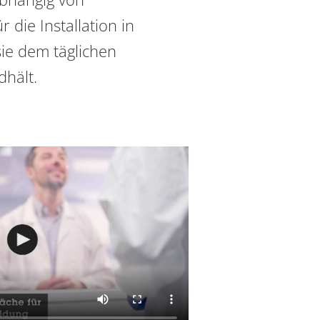
 die Installation in
ie dem täglichen
dhält.