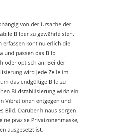
hängig von der Ursache der
abile Bilder zu gewährleisten.
erfassen kontinuierlich die
 und passen das Bild
h oder optisch an. Bei der
lisierung wird jede Zeile im
, um das endgültige Bild zu
hen Bildstabilisierung wirkt ein
en Vibrationen entgegen und
les Bild. Darüber hinaus sorgen
eine präzise Privatzonenmaske,
en ausgesetzt ist.