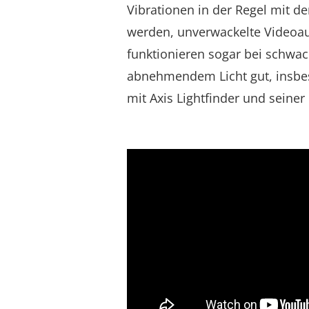
Vibrationen in der Regel mit de
werden, unverwackelte
Videoa
funktionieren sogar bei schw
abnehmendem Licht gut, insbe
mit Axis
Lightfinder
und seiner 