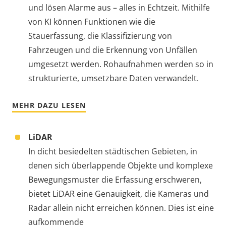
und lösen Alarme aus – alles in Echtzeit. Mithilfe
von KI können Funktionen wie die
Stauerfassung, die Klassifizierung von
Fahrzeugen und die Erkennung von Unfällen
umgesetzt werden. Rohaufnahmen werden so in
strukturierte, umsetzbare Daten verwandelt.
MEHR DAZU LESEN
LiDAR
In dicht besiedelten städtischen Gebieten, in
denen sich überlappende Objekte und komplexe
Bewegungsmuster die Erfassung erschweren,
bietet LiDAR eine Genauigkeit, die Kameras und
Radar allein nicht erreichen können. Dies ist eine
aufkommende