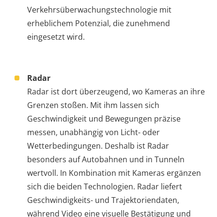
Verkehrsüberwachungstechnologie mit
erheblichem Potenzial, die zunehmend
eingesetzt wird.
Radar
Radar ist dort überzeugend, wo Kameras an ihre
Grenzen stoßen. Mit ihm lassen sich
Geschwindigkeit und Bewegungen präzise
messen, unabhängig von Licht- oder
Wetterbedingungen. Deshalb ist Radar
besonders auf Autobahnen und in Tunneln
wertvoll. In Kombination mit Kameras ergänzen
sich die beiden Technologien. Radar liefert
Geschwindigkeits- und Trajektoriendaten,
während Video eine visuelle Bestätigung und