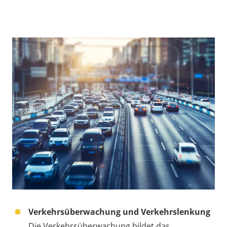
Verkehrsüberwachung und Verkehrslenkung
Die Verkehrsüberwachung bildet das