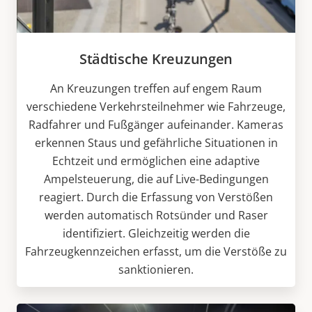
Städtische Kreuzungen
An Kreuzungen treffen auf engem Raum
verschiedene Verkehrsteilnehmer wie Fahrzeuge,
Radfahrer und Fußgänger aufeinander. Kameras
erkennen Staus und gefährliche Situationen in
Echtzeit und ermöglichen eine adaptive
Ampelsteuerung, die auf Live-Bedingungen
reagiert. Durch die Erfassung von Verstößen
werden automatisch Rotsünder und Raser
identifiziert. Gleichzeitig werden die
Fahrzeugkennzeichen erfasst, um die Verstöße zu
sanktionieren.