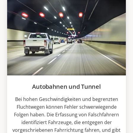
Autobahnen und Tunnel
Bei hohen Geschwindigkeiten und begrenzten
Fluchtwegen können Fehler schwerwiegende
Folgen haben. Die Erfassung von Falschfahrern
identifiziert Fahrzeuge, die entgegen der
vorgeschriebenen Fahrrichtung fahren, und gibt