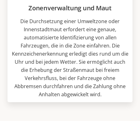
Zonenverwaltung und Maut
Die Durchsetzung einer Umweltzone oder
Innenstadtmaut erfordert eine genaue,
automatisierte Identifizierung von allen
Fahrzeugen, die in die Zone einfahren. Die
Kennzeichenerkennung erledigt dies rund um die
Uhr und bei jedem Wetter. Sie ermöglicht auch
die Erhebung der Straßenmaut bei freiem
Verkehrsfluss, bei der Fahrzeuge ohne
Abbremsen durchfahren und die Zahlung ohne
Anhalten abgewickelt wird.