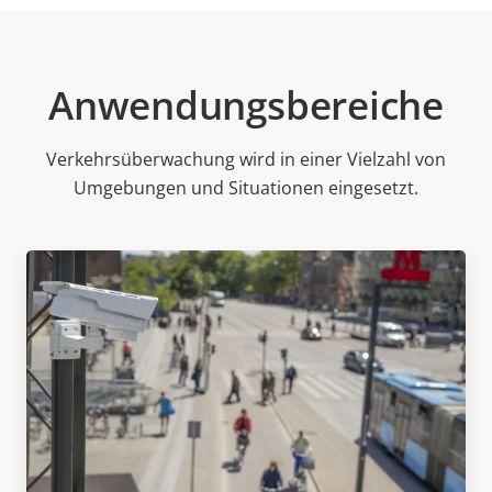
Anwendungsbereiche
Verkehrsüberwachung wird in einer Vielzahl von
Umgebungen und Situationen eingesetzt.