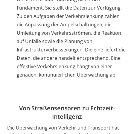
Fundament. Sie stellt die Daten zur Verfügung.
Zu den Aufgaben der Verkehrslenkung zählen
die Anpassung der Ampelschaltungen, die
Umleitung von Verkehrsströmen, die Reaktion
auf Unfälle sowie die Planung von
Infrastrukturverbesserungen. Die eine liefert die
Daten, die andere handelt entsprechend. Eine
effektive Verkehrslenkung hängt von einer
genauen, kontinuierlichen Überwachung ab.
Von Straßensensoren zu Echtzeit-
Intelligenz
Die Überwachung von Verkehr und Transport hat