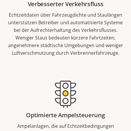
Verbesserter Verkehrsfluss
Echtzeitdaten über Fahrzeugdichte und Staulängen
unterstützen Betreiber und automatisierte Systeme
bei der Aufrechterhaltung des Verkehrsflusses.
Weniger Staus bedeuten kürzere Fahrtzeiten,
angenehmere städtische Umgebungen und weniger
Luftverschmutzung durch Verbrennerfahrzeuge.
Optimierte Ampelsteuerung
Ampelanlagen, die auf Echtzeitbedingungen