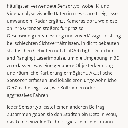
häufigsten verwendete Sensortyp, wobei KI und
Videoanalyse visuelle Daten in messbare Ereignisse
umwandeln. Radar ergänzt Kameras dort, wo diese
an ihre Grenzen stoßen: für präzise
Geschwindigkeitsmessung und zuverlässige Leistung
bei schlechten Sichtverhältnissen. In dicht bebauten
städtischen Gebieten nutzt LiDAR (Light Detection
and Ranging) Laserimpulse, um die Umgebung in 3D
zu erfassen, was eine genauere Objekterkennung
und räumliche Kartierung ermöglicht. Akustische
Sensoren erfassen und lokalisieren ungewöhnliche
Geräuschereignisse, wie Kollisionen oder
aggressives Fahren.
Jeder Sensortyp leistet einen anderen Beitrag.
Zusammen geben sie den Städten ein Detailniveau,
das keine einzelne Technologie allein liefern kann.