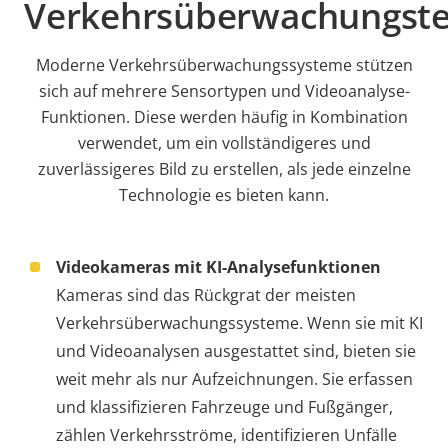
Verkehrsüberwachungste
Moderne Verkehrsüberwachungssysteme stützen
sich auf mehrere Sensortypen und Videoanalyse-
Funktionen. Diese werden häufig in Kombination
verwendet, um ein vollständigeres und
zuverlässigeres Bild zu erstellen, als jede einzelne
Technologie es bieten kann.
Videokameras mit KI-Analysefunktionen
Kameras sind das Rückgrat der meisten
Verkehrsüberwachungssysteme. Wenn sie mit KI
und Videoanalysen ausgestattet sind, bieten sie
weit mehr als nur Aufzeichnungen. Sie erfassen
und klassifizieren Fahrzeuge und Fußgänger,
zählen Verkehrsströme, identifizieren Unfälle