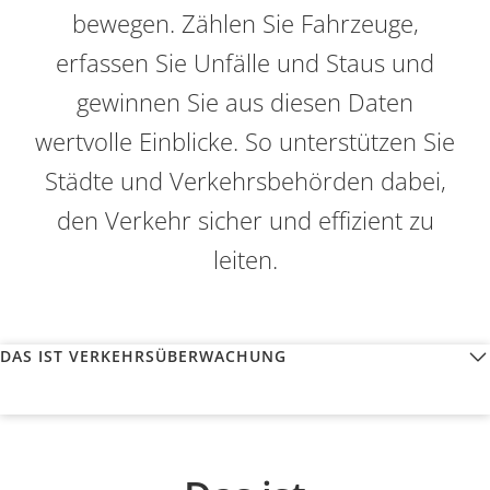
bewegen. Zählen Sie Fahrzeuge,
erfassen Sie Unfälle und Staus und
gewinnen Sie aus diesen Daten
wertvolle Einblicke. So unterstützen Sie
Städte und Verkehrsbehörden dabei,
den Verkehr sicher und effizient zu
leiten.
DAS IST VERKEHRSÜBERWACHUNG