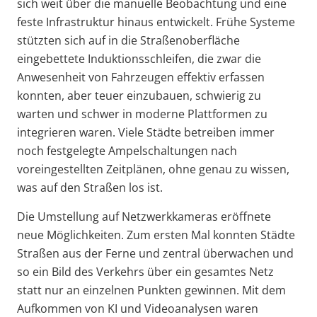
sich weit über die manuelle Beobachtung und eine
feste Infrastruktur hinaus entwickelt. Frühe Systeme
stützten sich auf in die Straßenoberfläche
eingebettete Induktionsschleifen, die zwar die
Anwesenheit von Fahrzeugen effektiv erfassen
konnten, aber teuer einzubauen, schwierig zu
warten und schwer in moderne Plattformen zu
integrieren waren. Viele Städte betreiben immer
noch festgelegte Ampelschaltungen nach
voreingestellten Zeitplänen, ohne genau zu wissen,
was auf den Straßen los ist.
Die Umstellung auf Netzwerkkameras eröffnete
neue Möglichkeiten. Zum ersten Mal konnten Städte
Straßen aus der Ferne und zentral überwachen und
so ein Bild des Verkehrs über ein gesamtes Netz
statt nur an einzelnen Punkten gewinnen. Mit dem
Aufkommen von KI und Videoanalysen waren