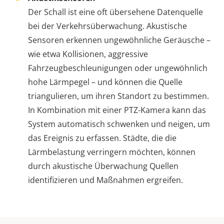
Der Schall ist eine oft übersehene Datenquelle
bei der Verkehrsüberwachung. Akustische
Sensoren erkennen ungewöhnliche Geräusche –
wie etwa Kollisionen, aggressive
Fahrzeugbeschleunigungen oder ungewöhnlich
hohe Lärmpegel – und können die Quelle
triangulieren, um ihren Standort zu bestimmen.
In Kombination mit einer PTZ-Kamera kann das
System automatisch schwenken und neigen, um
das Ereignis zu erfassen. Städte, die die
Lärmbelastung verringern möchten, können
durch akustische Überwachung Quellen
identifizieren und Maßnahmen ergreifen.