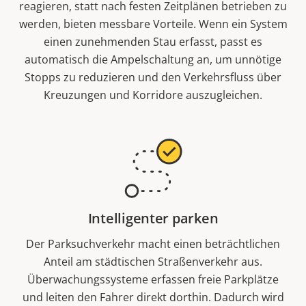
reagieren, statt nach festen Zeitplänen betrieben zu
werden, bieten messbare Vorteile. Wenn ein System
einen zunehmenden Stau erfasst, passt es
automatisch die Ampelschaltung an, um unnötige
Stopps zu reduzieren und den Verkehrsfluss über
Kreuzungen und Korridore auszugleichen.
Intelligenter parken
Der Parksuchverkehr macht einen beträchtlichen
Anteil am städtischen Straßenverkehr aus.
Überwachungssysteme erfassen freie Parkplätze
und leiten den Fahrer direkt dorthin. Dadurch wird