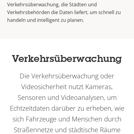
Verkehrsüberwachung, die Städten und
Verkehrsbehörden die Daten liefert, um schnell zu
handeln und intelligent zu planen.
Verkehrsüberwachung
Die Verkehrsüberwachung oder
Videosicherheit nutzt Kameras,
Sensoren und Videoanalysen, um
Echtzeitdaten darüber zu erheben, wie
sich Fahrzeuge und Menschen durch
Straßennetze und städtische Räume