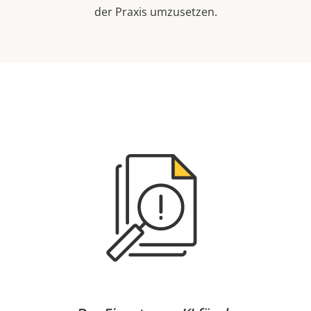
der Praxis umzusetzen.