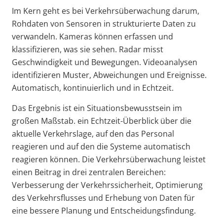
Im Kern geht es bei Verkehrsüberwachung darum,
Rohdaten von Sensoren in strukturierte Daten zu
verwandeln. Kameras können erfassen und
klassifizieren, was sie sehen. Radar misst
Geschwindigkeit und Bewegungen. Videoanalysen
identifizieren Muster, Abweichungen und Ereignisse.
Automatisch, kontinuierlich und in Echtzeit.
Das Ergebnis ist ein Situationsbewusstsein im
großen Maßstab. ein Echtzeit-Überblick über die
aktuelle Verkehrslage, auf den das Personal
reagieren und auf den die Systeme automatisch
reagieren können. Die Verkehrsüberwachung leistet
einen Beitrag in drei zentralen Bereichen:
Verbesserung der Verkehrssicherheit, Optimierung
des Verkehrsflusses und Erhebung von Daten für
eine bessere Planung und Entscheidungsfindung.