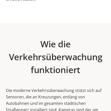
Wie die
Verkehrsüberwachung
funktioniert
Die moderne Verkehrsüberwachung stützt sich auf
Sensoren, die an Kreuzungen, entlang von
Autobahnen und im gesamten städtischen
Straßennetz installiert sind. Kameras sind der am