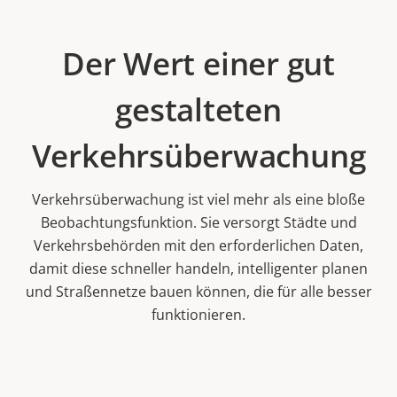
Der Wert einer gut
gestalteten
Verkehrsüberwachung
Verkehrsüberwachung ist viel mehr als eine bloße
Beobachtungsfunktion. Sie versorgt Städte und
Verkehrsbehörden mit den erforderlichen Daten,
damit diese schneller handeln, intelligenter planen
und Straßennetze bauen können, die für alle besser
funktionieren.