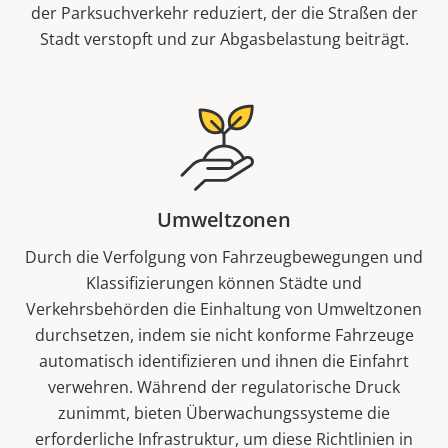
der Parksuchverkehr reduziert, der die Straßen der
Stadt verstopft und zur Abgasbelastung beiträgt.
Umweltzonen
Durch die Verfolgung von Fahrzeugbewegungen und
Klassifizierungen können Städte und
Verkehrsbehörden die Einhaltung von Umweltzonen
durchsetzen, indem sie nicht konforme Fahrzeuge
automatisch identifizieren und ihnen die Einfahrt
verwehren. Während der regulatorische Druck
zunimmt, bieten Überwachungssysteme die
erforderliche Infrastruktur, um diese Richtlinien in