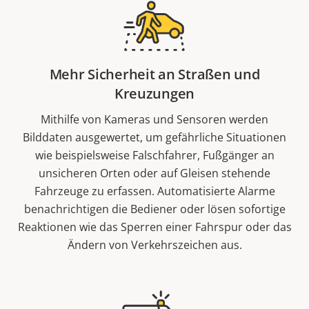
Mehr Sicherheit an Straßen und
Kreuzungen
Mithilfe von Kameras und Sensoren werden
Bilddaten ausgewertet, um gefährliche Situationen
wie beispielsweise Falschfahrer, Fußgänger an
unsicheren Orten oder auf Gleisen stehende
Fahrzeuge zu erfassen. Automatisierte Alarme
benachrichtigen die Bediener oder lösen sofortige
Reaktionen wie das Sperren einer Fahrspur oder das
Ändern von Verkehrszeichen aus.