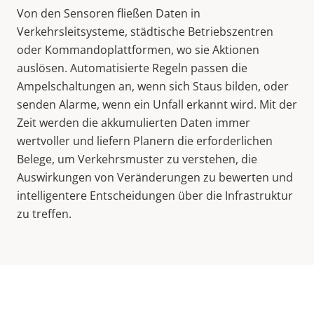
Von den Sensoren fließen Daten in
Verkehrsleitsysteme, städtische Betriebszentren
oder Kommandoplattformen, wo sie Aktionen
auslösen. Automatisierte Regeln passen die
Ampelschaltungen an, wenn sich Staus bilden, oder
senden Alarme, wenn ein Unfall erkannt wird. Mit der
Zeit werden die akkumulierten Daten immer
wertvoller und liefern Planern die erforderlichen
Belege, um Verkehrsmuster zu verstehen, die
Auswirkungen von Veränderungen zu bewerten und
intelligentere Entscheidungen über die Infrastruktur
zu treffen.