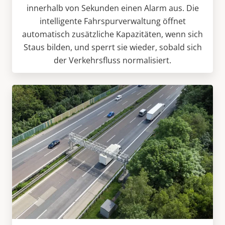
innerhalb von Sekunden einen Alarm aus. Die
intelligente Fahrspurverwaltung öffnet
automatisch zusätzliche Kapazitäten, wenn sich
Staus bilden, und sperrt sie wieder, sobald sich
der Verkehrsfluss normalisiert.