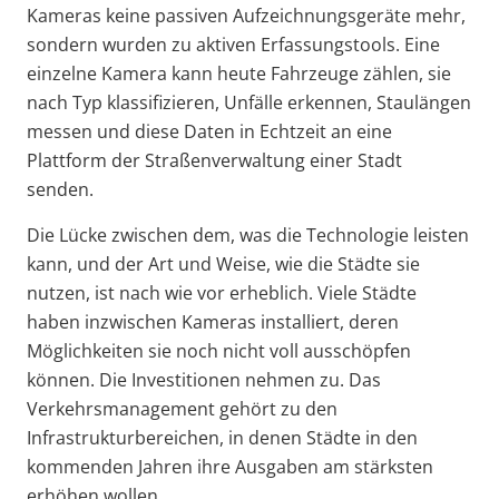
Kameras keine passiven Aufzeichnungsgeräte mehr,
sondern wurden zu aktiven Erfassungstools. Eine
einzelne Kamera kann heute Fahrzeuge zählen, sie
nach Typ klassifizieren, Unfälle erkennen, Staulängen
messen und diese Daten in Echtzeit an eine
Plattform der Straßenverwaltung einer Stadt
senden.
Die Lücke zwischen dem, was die Technologie leisten
kann, und der Art und Weise, wie die Städte sie
nutzen, ist nach wie vor erheblich. Viele Städte
haben inzwischen Kameras installiert, deren
Möglichkeiten sie noch nicht voll ausschöpfen
können. Die Investitionen nehmen zu. Das
Verkehrsmanagement gehört zu den
Infrastrukturbereichen, in denen Städte in den
kommenden Jahren ihre Ausgaben am stärksten
erhöhen wollen.