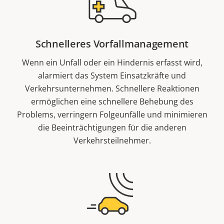
Schnelleres Vorfallmanagement
Wenn ein Unfall oder ein Hindernis erfasst wird,
alarmiert das System Einsatzkräfte und
Verkehrsunternehmen. Schnellere Reaktionen
ermöglichen eine schnellere Behebung des
Problems, verringern Folgeunfälle und minimieren
die Beeinträchtigungen für die anderen
Verkehrsteilnehmer.