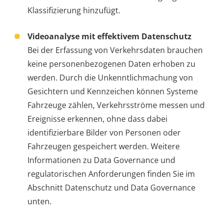
Klassifizierung hinzufügt.
Videoanalyse mit effektivem Datenschutz
Bei der Erfassung von Verkehrsdaten brauchen
keine personenbezogenen Daten erhoben zu
werden. Durch die Unkenntlichmachung von
Gesichtern und Kennzeichen können Systeme
Fahrzeuge zählen, Verkehrsströme messen und
Ereignisse erkennen, ohne dass dabei
identifizierbare Bilder von Personen oder
Fahrzeugen gespeichert werden. Weitere
Informationen zu Data Governance und
regulatorischen Anforderungen finden Sie im
Abschnitt Datenschutz und Data Governance
unten.